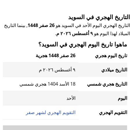
التاريخ الهجري في السويد
التاريخ الهجري اليوم الأحد في السويد هو
26 صفر 1448
, بينما التاريخ
الميلاد لهذا اليوم هو
٩ أغسطس ٢٠٢٦ م
.
ماهوا تاريخ اليوم الهجري في السويد؟
تاريخ اليوم هجري
26 صفر 1448 هجرية
التاريخ ميلادي
٩ أغسطس ٢٠٢٦ م
التاريخ هجري شمسي
18 الأسد 1404 هجري شمسي
اليوم
الأحد
التقويم الهجري
التقويم الهجري لشهر صفر