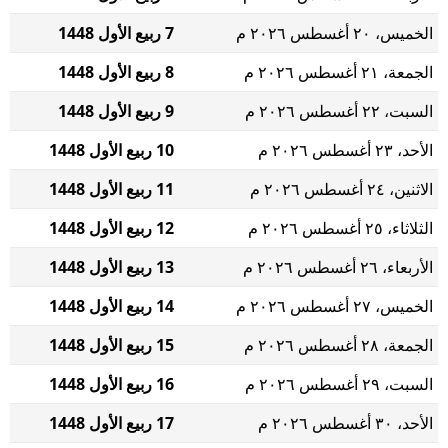
الخميس، ٢٠ أغسطس ٢٠٢٦ م
7 ربيع الأول 1448
الجمعة، ٢١ أغسطس ٢٠٢٦ م
8 ربيع الأول 1448
السبت، ٢٢ أغسطس ٢٠٢٦ م
9 ربيع الأول 1448
الأحد، ٢٣ أغسطس ٢٠٢٦ م
10 ربيع الأول 1448
الاثنين، ٢٤ أغسطس ٢٠٢٦ م
11 ربيع الأول 1448
الثلاثاء، ٢٥ أغسطس ٢٠٢٦ م
12 ربيع الأول 1448
الأربعاء، ٢٦ أغسطس ٢٠٢٦ م
13 ربيع الأول 1448
الخميس، ٢٧ أغسطس ٢٠٢٦ م
14 ربيع الأول 1448
الجمعة، ٢٨ أغسطس ٢٠٢٦ م
15 ربيع الأول 1448
السبت، ٢٩ أغسطس ٢٠٢٦ م
16 ربيع الأول 1448
الأحد، ٣٠ أغسطس ٢٠٢٦ م
17 ربيع الأول 1448