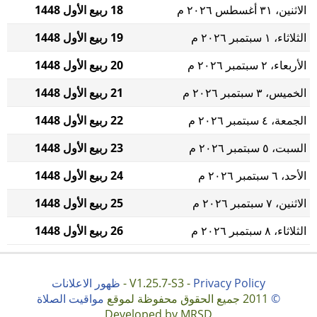
الاثنين، ٣١ أغسطس ٢٠٢٦ م
18 ربيع الأول 1448
الثلاثاء، ١ سبتمبر ٢٠٢٦ م
19 ربيع الأول 1448
الأربعاء، ٢ سبتمبر ٢٠٢٦ م
20 ربيع الأول 1448
الخميس، ٣ سبتمبر ٢٠٢٦ م
21 ربيع الأول 1448
الجمعة، ٤ سبتمبر ٢٠٢٦ م
22 ربيع الأول 1448
السبت، ٥ سبتمبر ٢٠٢٦ م
23 ربيع الأول 1448
الأحد، ٦ سبتمبر ٢٠٢٦ م
24 ربيع الأول 1448
الاثنين، ٧ سبتمبر ٢٠٢٦ م
25 ربيع الأول 1448
الثلاثاء، ٨ سبتمبر ٢٠٢٦ م
26 ربيع الأول 1448
Privacy Policy
V1.25.7-S3 -
-
ظهور الاعلانات
©
2011 جميع الحقوق محفوظة لموقع
مواقيت الصلاة
Developed by MRSD