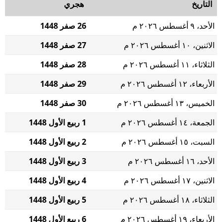
التاريخ
هجري
الأحد، ٩ أغسطس ٢٠٢٦ م
26 صفر 1448
الاثنين، ١٠ أغسطس ٢٠٢٦ م
27 صفر 1448
الثلاثاء، ١١ أغسطس ٢٠٢٦ م
28 صفر 1448
الأربعاء، ١٢ أغسطس ٢٠٢٦ م
29 صفر 1448
الخميس، ١٣ أغسطس ٢٠٢٦ م
30 صفر 1448
الجمعة، ١٤ أغسطس ٢٠٢٦ م
1 ربيع الأول 1448
السبت، ١٥ أغسطس ٢٠٢٦ م
2 ربيع الأول 1448
الأحد، ١٦ أغسطس ٢٠٢٦ م
3 ربيع الأول 1448
الاثنين، ١٧ أغسطس ٢٠٢٦ م
4 ربيع الأول 1448
الثلاثاء، ١٨ أغسطس ٢٠٢٦ م
5 ربيع الأول 1448
الأربعاء، ١٩ أغسطس ٢٠٢٦ م
6 ربيع الأول 1448