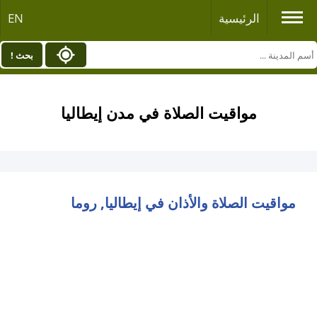
الرئيسية
EN
بحث !
مواقيت الصلاة في مدن إيطاليا
مواقيت الصلاة والأذان في إيطاليا, روما