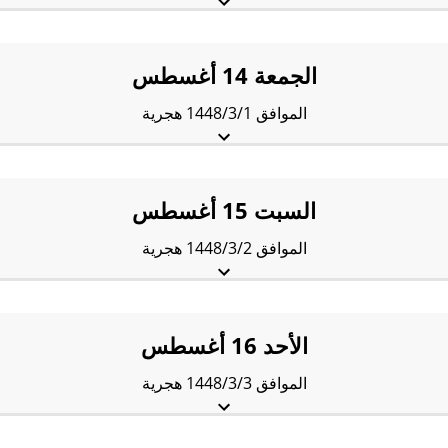
الفجْر:
4:12 am
الشروق:
5:33 am
الظُّهْر:
12:03 pm
العَصر:
3:29 pm
المَغرب:
6:33 pm
العِشاء:
7:54 pm
الجمعة 14 أغسطس
الموافق 1448/3/1 هجرية
الفجْر:
4:13 am
الشروق:
5:33 am
الظُّهْر:
12:03 pm
العَصر:
3:29 pm
المَغرب:
6:33 pm
العِشاء:
7:53 pm
السبت 15 أغسطس
الموافق 1448/3/2 هجرية
الفجْر:
4:14 am
الشروق:
5:34 am
الظُّهْر:
12:03 pm
العَصر:
3:29 pm
المَغرب:
6:32 pm
العِشاء:
7:52 pm
الأحد 16 أغسطس
الموافق 1448/3/3 هجرية
الفجْر:
4:14 am
الشروق:
5:34 am
الظُّهْر:
12:03 pm