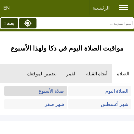
الرئيسية
EN
بحث !
مواقيت الصلاة اليوم في دكا ولهذا الأسبوع
الصلاة
أتجاه القبلة
القمر
تضمين لموقعك
الصلاة اليوم
صلاة الأسبوع
شهر أغسطس
شهر صفر