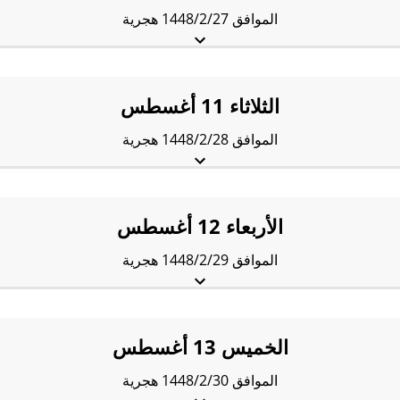
الموافق 1448/2/27 هجرية
الفجْر:
4:11 am
الشروق:
5:32 am
الظُّهْر:
12:04 pm
العَصر:
3:29 pm
المَغرب:
6:36 pm
العِشاء:
7:57 pm
الثلاثاء 11 أغسطس
الموافق 1448/2/28 هجرية
الفجْر:
4:11 am
الشروق:
5:32 am
الظُّهْر:
12:04 pm
العَصر:
3:29 pm
المَغرب:
6:35 pm
العِشاء:
7:56 pm
الأربعاء 12 أغسطس
الموافق 1448/2/29 هجرية
الفجْر:
4:12 am
الشروق:
5:32 am
الظُّهْر:
12:03 pm
العَصر:
3:29 pm
المَغرب:
6:34 pm
العِشاء:
7:55 pm
الخميس 13 أغسطس
الموافق 1448/2/30 هجرية