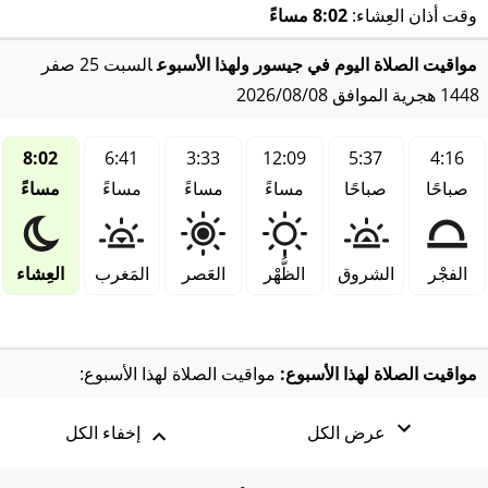
وقت أذان العِشاء:
8:02 مساءً
مواقيت الصلاة اليوم في جيسور ولهذا الأسبوع
السبت 25 صفر
1448 هجرية الموافق 2026/08/08
8:02
6:41
3:33
12:09
5:37
4:16
صباحًا
صباحًا
مساءً
مساءً
مساءً
مساءً
الفجْر
الشروق
الظُّهْر
العَصر
المَغرب
العِشاء
مواقيت الصلاة لهذا الأسبوع:
مواقيت الصلاة لهذا الأسبوع:
عرض الكل
إخفاء الكل