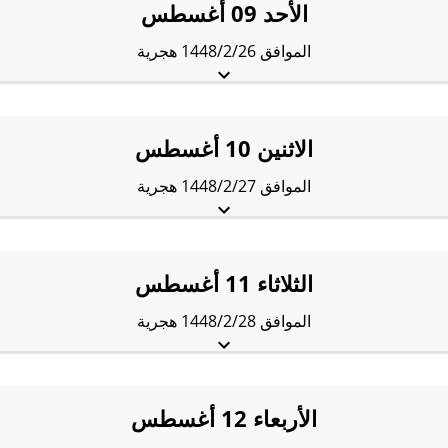
الأحد 09 أغسطس
الموافق 1448/2/26 هجرية
الفجْر:
4:16 am
الشروق:
5:37 am
الظُّهْر:
12:09 pm
العَصر:
3:33 pm
المَغرب:
6:40 pm
العِشاء:
8:01 pm
الاثنين 10 أغسطس
الموافق 1448/2/27 هجرية
الفجْر:
4:17 am
الشروق:
5:37 am
الظُّهْر:
12:09 pm
العَصر:
3:33 pm
المَغرب:
6:40 pm
العِشاء:
8:00 pm
الثلاثاء 11 أغسطس
الموافق 1448/2/28 هجرية
الفجْر:
4:17 am
الشروق:
5:38 am
الظُّهْر:
12:09 pm
العَصر:
3:33 pm
المَغرب:
6:39 pm
العِشاء:
7:59 pm
الأربعاء 12 أغسطس