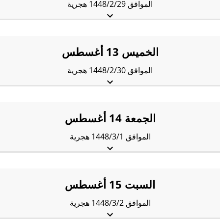
الموافق 1448/2/29 هجرية
الفجْر:
4:18 am
الشروق:
5:38 am
الظُّهْر:
12:08 pm
العَصر:
3:33 pm
المَغرب:
6:38 pm
العِشاء:
7:58 pm
الخميس 13 أغسطس
الموافق 1448/2/30 هجرية
الفجْر:
4:19 am
الشروق:
5:39 am
الظُّهْر:
12:08 pm
العَصر:
3:33 pm
المَغرب:
6:37 pm
العِشاء:
7:57 pm
الجمعة 14 أغسطس
الموافق 1448/3/1 هجرية
الفجْر:
4:19 am
الشروق:
5:39 am
الظُّهْر:
12:08 pm
العَصر:
3:33 pm
المَغرب:
6:37 pm
العِشاء:
7:56 pm
السبت 15 أغسطس
الموافق 1448/3/2 هجرية