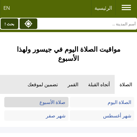
الرئيسية
EN
بحث !
مواقيت الصلاة اليوم في جيسور ولهذا
الأسبوع
الصلاة
أتجاه القبلة
القمر
تضمين لموقعك
الصلاة اليوم
صلاة الأسبوع
شهر أغسطس
شهر صفر