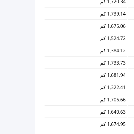
1,720.34 كم
1,739.14 كم
1,675.06 كم
1,524.72 كم
1,384.12 كم
1,733.73 كم
1,681.94 كم
1,322.41 كم
1,706.66 كم
1,640.63 كم
1,674.95 كم