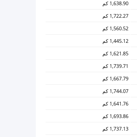
1,638.90 كم
1,722.27 كم
1,560.52 كم
1,445.12 كم
1,621.85 كم
1,739.71 كم
1,667.79 كم
1,744.07 كم
1,641.76 كم
1,693.86 كم
1,737.13 كم