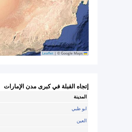
|
© Google Maps
Leaflet
إتجاه القبلة في كبرى مدن الإمارات
المدينة
ابو ظبي
العين