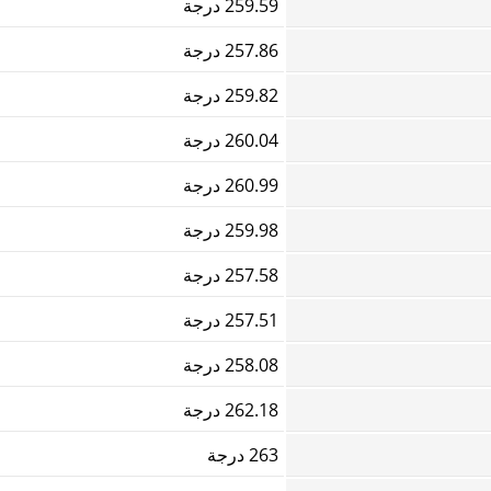
259.59 درجة
257.86 درجة
259.82 درجة
260.04 درجة
260.99 درجة
259.98 درجة
257.58 درجة
257.51 درجة
258.08 درجة
262.18 درجة
263 درجة