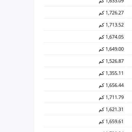
1,633.09 كم
1,726.27 كم
1,713.52 كم
1,674.05 كم
1,649.00 كم
1,526.87 كم
1,355.11 كم
1,656.44 كم
1,711.79 كم
1,621.31 كم
1,659.61 كم