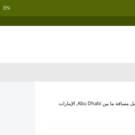
EN
, وتفصل مسافة ما بين Abu Dhabi, الإمارات