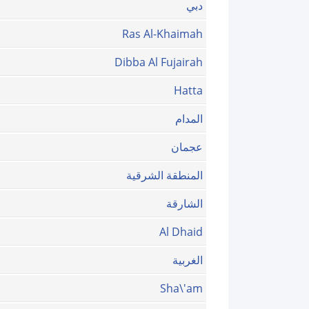
دبي
Ras Al-Khaimah
Dibba Al Fujairah
Hatta
المدام
عجمان
المنطقة الشرقية
الشارقة
Al Dhaid
الغربية
Sha\'am