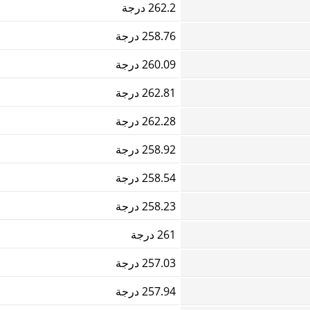
262.2 درجة
258.76 درجة
260.09 درجة
262.81 درجة
262.28 درجة
258.92 درجة
258.54 درجة
258.23 درجة
261 درجة
257.03 درجة
257.94 درجة