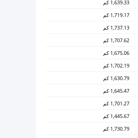
1,639.33 كم
1,719.17 كم
1,737.13 كم
1,707.62 كم
1,675.06 كم
1,702.19 كم
1,630.79 كم
1,645.47 كم
1,701.27 كم
1,445.67 كم
1,730.79 كم