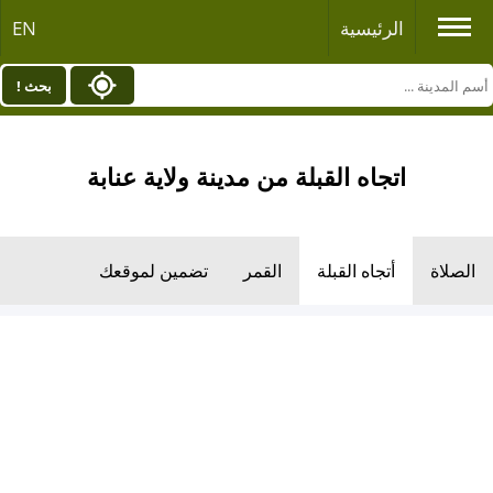
الرئيسية
EN
بحث !
اتجاه القبلة من مدينة ولاية عنابة
الصلاة
أتجاه القبلة
القمر
تضمين لموقعك