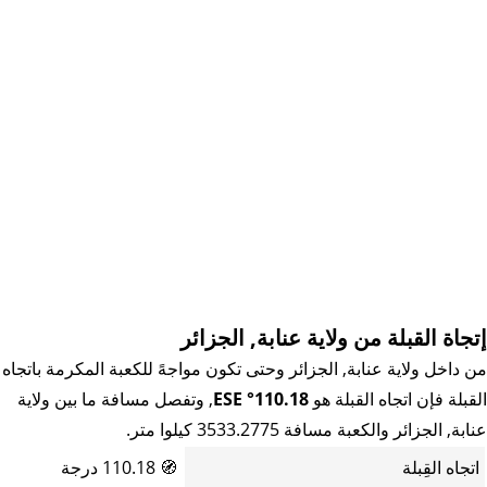
إتجاة القبلة من ولاية عنابة, الجزائر
من داخل ولاية عنابة, الجزائر وحتى تكون مواجهً للكعبة المكرمة باتجاه
القبلة فإن اتجاه القبلة هو
110.18° ESE
, وتفصل مسافة ما بين ولاية
عنابة, الجزائر والكعبة مسافة 3533.2775 كيلوا متر.
اتجاه القِبلة
🧭
110.18 درجة