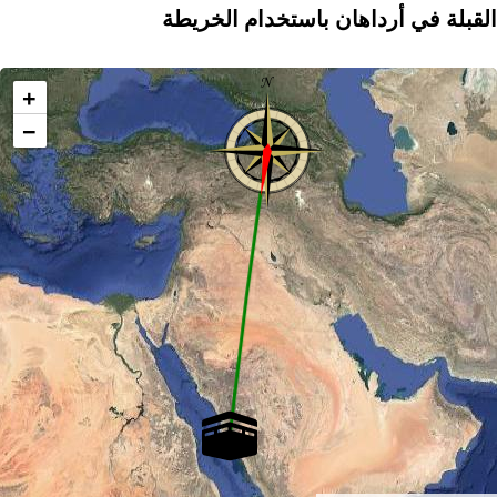
القبلة في أرداهان باستخدام الخريطة
+
−