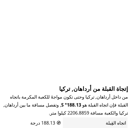
إتجاة القبلة من أرداهان, تركيا
من داخل أرداهان, تركيا وحتى تكون مواجهً للكعبة المكرمة باتجاه
القبلة فإن اتجاه القبلة هو
188.13° S
, وتفصل مسافة ما بين أرداهان,
تركيا والكعبة مسافة 2206.8859 كيلوا متر.
اتجاه القِبلة
🧭
188.13 درجة