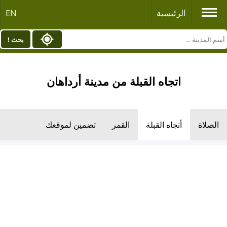
الرئيسية
EN
بحث !
اتجاه القبلة من مدينة أرداهان
الصلاة
أتجاه القبلة
القمر
تضمين لموقعك