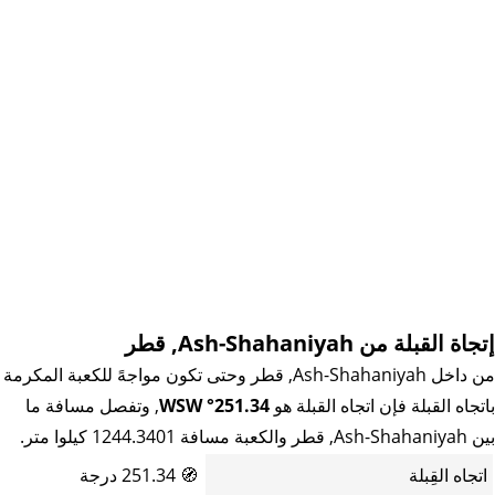
إتجاة القبلة من Ash-Shahaniyah, قطر
من داخل Ash-Shahaniyah, قطر وحتى تكون مواجهً للكعبة المكرمة
باتجاه القبلة فإن اتجاه القبلة هو
251.34° WSW
, وتفصل مسافة ما
بين Ash-Shahaniyah, قطر والكعبة مسافة 1244.3401 كيلوا متر.
اتجاه القِبلة
🧭
251.34 درجة