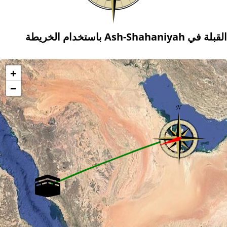
القبلة في Ash-Shahaniyah باستخدام الخريطة
+
−