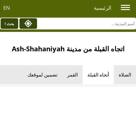
الرئيسية
EN
بحث !
اتجاه القبلة من مدينة Ash-Shahaniyah
الصلاة
أتجاه القبلة
القمر
تضمين لموقعك