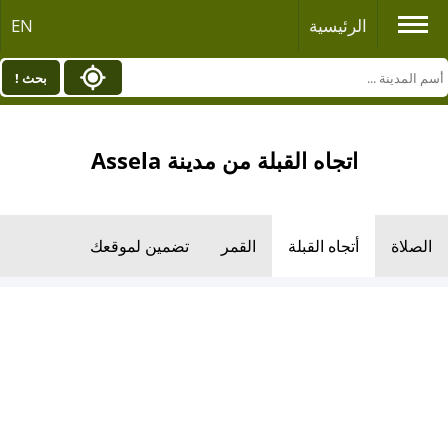
الرئيسية
EN
بحث !
اتجاه القبلة من مدينة Assela
الصلاة
أتجاه القبلة
القمر
تضمين لموقعك