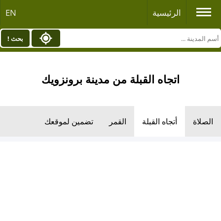
الرئيسية
EN
بحث !
اتجاه القبلة من مدينة برونزويك
الصلاة
أتجاه القبلة
القمر
تضمين لموقعك