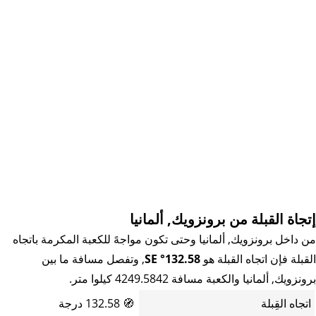
إتجاة القبلة من برونزويك, ألمانيا
من داخل برونزويك, ألمانيا وحتى تكون مواجهً للكعبة المكرمة باتجاه
القبلة فإن اتجاه القبلة هو
132.58° SE
, وتفصل مسافة ما بين
برونزويك, ألمانيا والكعبة مسافة 4249.5842 كيلوا متر.
اتجاه القِبلة
🧭
132.58 درجة