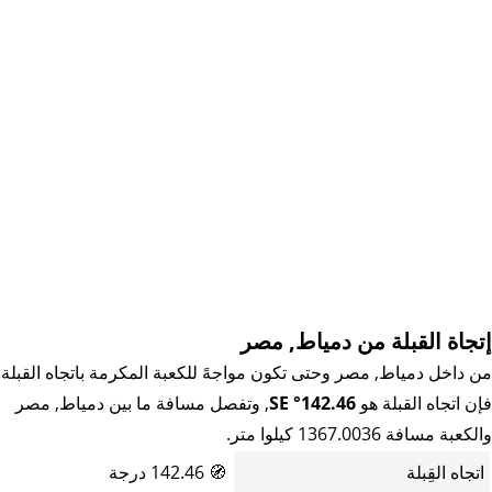
إتجاة القبلة من دمياط, مصر
من داخل دمياط, مصر وحتى تكون مواجهً للكعبة المكرمة باتجاه القبلة
فإن اتجاه القبلة هو
142.46° SE
, وتفصل مسافة ما بين دمياط, مصر
والكعبة مسافة 1367.0036 كيلوا متر.
اتجاه القِبلة
🧭
142.46 درجة