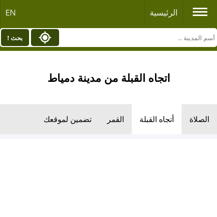
الرئيسية
EN
بحث !
اتجاه القبلة من مدينة دمياط
الصلاة
أتجاه القبلة
القمر
تضمين لموقعك