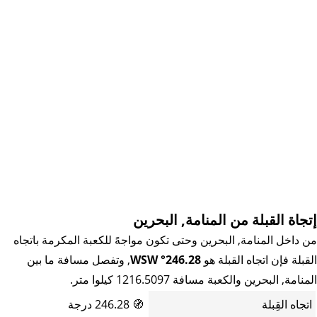
إتجاة القبلة من المنامة, البحرين
من داخل المنامة, البحرين وحتى تكون مواجهً للكعبة المكرمة باتجاه
القبلة فإن اتجاه القبلة هو
246.28° WSW
, وتفصل مسافة ما بين
المنامة, البحرين والكعبة مسافة 1216.5097 كيلوا متر.
اتجاه القِبلة
🧭
246.28 درجة