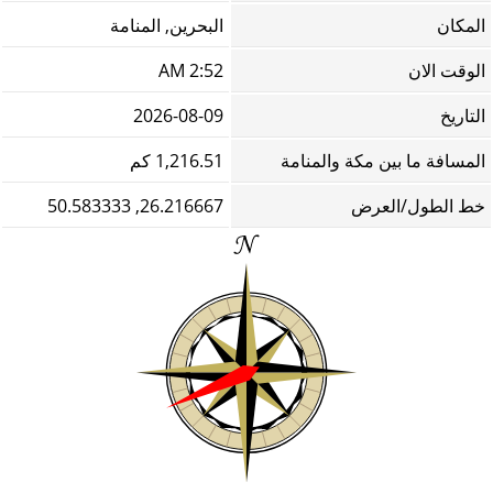
المكان
البحرين, المنامة
الوقت الان
2:52 AM
التاريخ
2026-08-09
المسافة ما بين مكة والمنامة
1,216.51 كم
خط الطول/العرض
26.216667, 50.583333