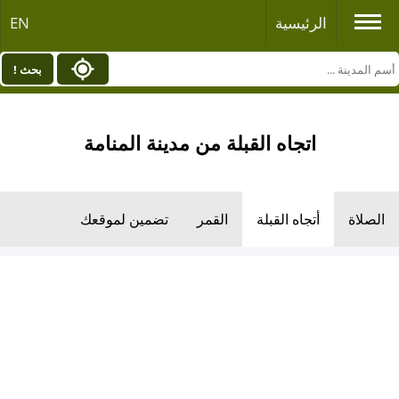
الرئيسية
EN
بحث !
اتجاه القبلة من مدينة المنامة
الصلاة
أتجاه القبلة
القمر
تضمين لموقعك