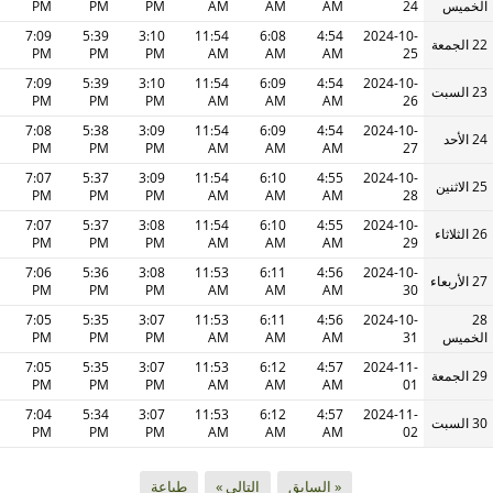
الخميس
24
AM
AM
AM
PM
PM
PM
7:09
5:39
3:10
11:54
6:08
4:54
2024-10-
22 الجمعة
PM
PM
PM
AM
AM
AM
25
7:09
5:39
3:10
11:54
6:09
4:54
2024-10-
23 السبت
PM
PM
PM
AM
AM
AM
26
7:08
5:38
3:09
11:54
6:09
4:54
2024-10-
24 الأحد
PM
PM
PM
AM
AM
AM
27
7:07
5:37
3:09
11:54
6:10
4:55
2024-10-
25 الاثنين
PM
PM
PM
AM
AM
AM
28
7:07
5:37
3:08
11:54
6:10
4:55
2024-10-
26 الثلاثاء
PM
PM
PM
AM
AM
AM
29
7:06
5:36
3:08
11:53
6:11
4:56
2024-10-
27 الأربعاء
PM
PM
PM
AM
AM
AM
30
7:05
5:35
3:07
11:53
6:11
4:56
2024-10-
28
الخميس
31
AM
AM
AM
PM
PM
PM
7:05
5:35
3:07
11:53
6:12
4:57
2024-11-
29 الجمعة
PM
PM
PM
AM
AM
AM
01
7:04
5:34
3:07
11:53
6:12
4:57
2024-11-
30 السبت
PM
PM
PM
AM
AM
AM
02
« السابق
التالي »
طباعة