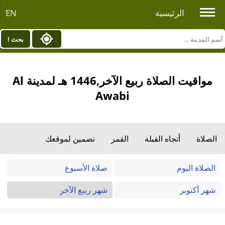
الرئيسية
EN
بحث !
مواقيت الصلاة ربيع الآخر,1446 هـ لمدينة Al
Awabi
الصلاة
أتجاه القبلة
القمر
تضمين لموقعك
الصلاة اليوم
صلاة الأسبوع
شهر أكتوبر
شهر ربيع الآخر