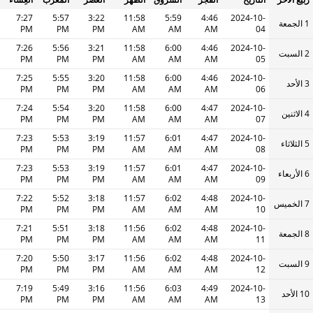
7:27
5:57
3:22
11:58
5:59
4:46
2024-10-
1 الجمعة
PM
PM
PM
AM
AM
AM
04
7:26
5:56
3:21
11:58
6:00
4:46
2024-10-
2 السبت
PM
PM
PM
AM
AM
AM
05
7:25
5:55
3:20
11:58
6:00
4:46
2024-10-
3 الأحد
PM
PM
PM
AM
AM
AM
06
7:24
5:54
3:20
11:58
6:00
4:47
2024-10-
4 الاثنين
PM
PM
PM
AM
AM
AM
07
7:23
5:53
3:19
11:57
6:01
4:47
2024-10-
5 الثلاثاء
PM
PM
PM
AM
AM
AM
08
7:23
5:53
3:19
11:57
6:01
4:47
2024-10-
6 الأربعاء
PM
PM
PM
AM
AM
AM
09
7:22
5:52
3:18
11:57
6:02
4:48
2024-10-
7 الخميس
PM
PM
PM
AM
AM
AM
10
7:21
5:51
3:18
11:56
6:02
4:48
2024-10-
8 الجمعة
PM
PM
PM
AM
AM
AM
11
7:20
5:50
3:17
11:56
6:02
4:48
2024-10-
9 السبت
PM
PM
PM
AM
AM
AM
12
7:19
5:49
3:16
11:56
6:03
4:49
2024-10-
10 الأحد
PM
PM
PM
AM
AM
AM
13