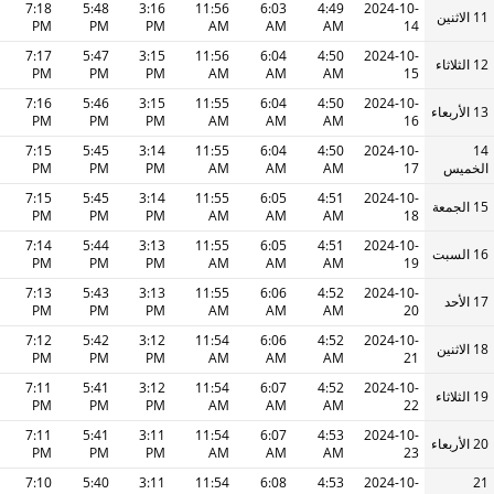
7:18
5:48
3:16
11:56
6:03
4:49
2024-10-
11 الاثنين
PM
PM
PM
AM
AM
AM
14
7:17
5:47
3:15
11:56
6:04
4:50
2024-10-
12 الثلاثاء
PM
PM
PM
AM
AM
AM
15
7:16
5:46
3:15
11:55
6:04
4:50
2024-10-
13 الأربعاء
PM
PM
PM
AM
AM
AM
16
7:15
5:45
3:14
11:55
6:04
4:50
2024-10-
14
الخميس
17
AM
AM
AM
PM
PM
PM
7:15
5:45
3:14
11:55
6:05
4:51
2024-10-
15 الجمعة
PM
PM
PM
AM
AM
AM
18
7:14
5:44
3:13
11:55
6:05
4:51
2024-10-
16 السبت
PM
PM
PM
AM
AM
AM
19
7:13
5:43
3:13
11:55
6:06
4:52
2024-10-
17 الأحد
PM
PM
PM
AM
AM
AM
20
7:12
5:42
3:12
11:54
6:06
4:52
2024-10-
18 الاثنين
PM
PM
PM
AM
AM
AM
21
7:11
5:41
3:12
11:54
6:07
4:52
2024-10-
19 الثلاثاء
PM
PM
PM
AM
AM
AM
22
7:11
5:41
3:11
11:54
6:07
4:53
2024-10-
20 الأربعاء
PM
PM
PM
AM
AM
AM
23
7:10
5:40
3:11
11:54
6:08
4:53
2024-10-
21