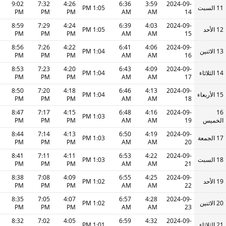
9:02
7:32
4:26
6:36
3:59
2024-09-
11 السبت
1:05 PM
PM
PM
PM
AM
AM
14
8:59
7:29
4:24
6:39
4:03
2024-09-
12 الأحد
1:05 PM
PM
PM
PM
AM
AM
15
8:56
7:26
4:22
6:41
4:06
2024-09-
13 الاثنين
1:04 PM
PM
PM
PM
AM
AM
16
8:53
7:23
4:20
6:43
4:09
2024-09-
14 الثلاثاء
1:04 PM
PM
PM
PM
AM
AM
17
8:50
7:20
4:18
6:46
4:13
2024-09-
15 الأربعاء
1:04 PM
PM
PM
PM
AM
AM
18
8:47
7:17
4:15
6:48
4:16
2024-09-
16
1:03 PM
الخميس
19
AM
AM
PM
PM
PM
8:44
7:14
4:13
6:50
4:19
2024-09-
17 الجمعة
1:03 PM
PM
PM
PM
AM
AM
20
8:41
7:11
4:11
6:53
4:22
2024-09-
18 السبت
1:03 PM
PM
PM
PM
AM
AM
21
8:38
7:08
4:09
6:55
4:25
2024-09-
19 الأحد
1:02 PM
PM
PM
PM
AM
AM
22
8:35
7:05
4:07
6:57
4:28
2024-09-
20 الاثنين
1:02 PM
PM
PM
PM
AM
AM
23
8:32
7:02
4:05
6:59
4:32
2024-09-
21 الثلاثاء
1:01 PM