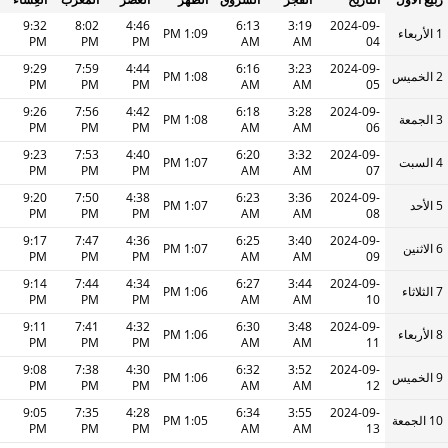
9:32
8:02
4:46
6:13
3:19
2024-09-
1 الأربعاء
1:09 PM
PM
PM
PM
AM
AM
04
9:29
7:59
4:44
6:16
3:23
2024-09-
2 الخميس
1:08 PM
PM
PM
PM
AM
AM
05
9:26
7:56
4:42
6:18
3:28
2024-09-
3 الجمعة
1:08 PM
PM
PM
PM
AM
AM
06
9:23
7:53
4:40
6:20
3:32
2024-09-
4 السبت
1:07 PM
PM
PM
PM
AM
AM
07
9:20
7:50
4:38
6:23
3:36
2024-09-
5 الأحد
1:07 PM
PM
PM
PM
AM
AM
08
9:17
7:47
4:36
6:25
3:40
2024-09-
6 الاثنين
1:07 PM
PM
PM
PM
AM
AM
09
9:14
7:44
4:34
6:27
3:44
2024-09-
7 الثلاثاء
1:06 PM
PM
PM
PM
AM
AM
10
9:11
7:41
4:32
6:30
3:48
2024-09-
8 الأربعاء
1:06 PM
PM
PM
PM
AM
AM
11
9:08
7:38
4:30
6:32
3:52
2024-09-
9 الخميس
1:06 PM
PM
PM
PM
AM
AM
12
9:05
7:35
4:28
6:34
3:55
2024-09-
10 الجمعة
1:05 PM
PM
PM
PM
AM
AM
13