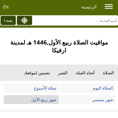
الرئيسية
EN
بحث !
مواقيت الصلاة ربيع الأول,1446 هـ لمدينة
ارفيكا
الصلاة
أتجاه القبلة
القمر
تضمين لموقعك
الصلاة اليوم
صلاة الأسبوع
شهر سبتمبر
شهر ربيع الأول