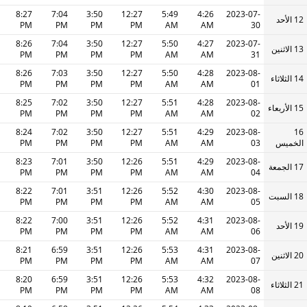
8:27
7:04
3:50
12:27
5:49
4:26
2023-07-
12 الأحد
PM
PM
PM
PM
AM
AM
30
8:26
7:04
3:50
12:27
5:50
4:27
2023-07-
13 الاثنين
PM
PM
PM
PM
AM
AM
31
8:26
7:03
3:50
12:27
5:50
4:28
2023-08-
14 الثلاثاء
PM
PM
PM
PM
AM
AM
01
8:25
7:02
3:50
12:27
5:51
4:28
2023-08-
15 الأربعاء
PM
PM
PM
PM
AM
AM
02
8:24
7:02
3:50
12:27
5:51
4:29
2023-08-
16
الخميس
03
AM
AM
PM
PM
PM
PM
8:23
7:01
3:50
12:26
5:51
4:29
2023-08-
17 الجمعة
PM
PM
PM
PM
AM
AM
04
8:22
7:01
3:51
12:26
5:52
4:30
2023-08-
18 السبت
PM
PM
PM
PM
AM
AM
05
8:22
7:00
3:51
12:26
5:52
4:31
2023-08-
19 الأحد
PM
PM
PM
PM
AM
AM
06
8:21
6:59
3:51
12:26
5:53
4:31
2023-08-
20 الاثنين
PM
PM
PM
PM
AM
AM
07
8:20
6:59
3:51
12:26
5:53
4:32
2023-08-
21 الثلاثاء
PM
PM
PM
PM
AM
AM
08