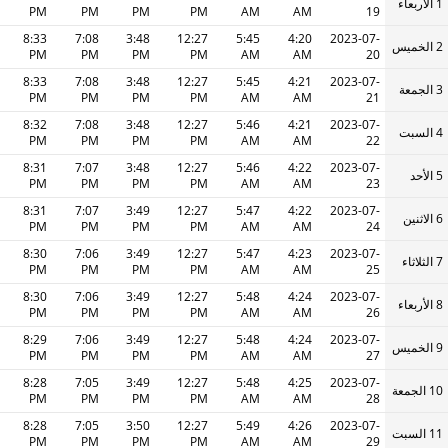
1 الأربعاء
PM
PM
PM
PM
AM
AM
19
8:33
7:08
3:48
12:27
5:45
4:20
2023-07-
2 الخميس
PM
PM
PM
PM
AM
AM
20
8:33
7:08
3:48
12:27
5:45
4:21
2023-07-
3 الجمعة
PM
PM
PM
PM
AM
AM
21
8:32
7:08
3:48
12:27
5:46
4:21
2023-07-
4 السبت
PM
PM
PM
PM
AM
AM
22
8:31
7:07
3:48
12:27
5:46
4:22
2023-07-
5 الأحد
PM
PM
PM
PM
AM
AM
23
8:31
7:07
3:49
12:27
5:47
4:22
2023-07-
6 الاثنين
PM
PM
PM
PM
AM
AM
24
8:30
7:06
3:49
12:27
5:47
4:23
2023-07-
7 الثلاثاء
PM
PM
PM
PM
AM
AM
25
8:30
7:06
3:49
12:27
5:48
4:24
2023-07-
8 الأربعاء
PM
PM
PM
PM
AM
AM
26
8:29
7:06
3:49
12:27
5:48
4:24
2023-07-
9 الخميس
PM
PM
PM
PM
AM
AM
27
8:28
7:05
3:49
12:27
5:48
4:25
2023-07-
10 الجمعة
PM
PM
PM
PM
AM
AM
28
8:28
7:05
3:50
12:27
5:49
4:26
2023-07-
11 السبت
PM
PM
PM
PM
AM
AM
29