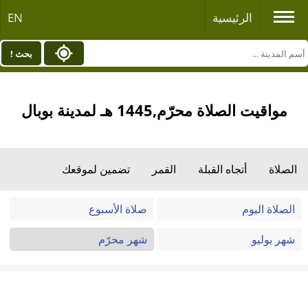
الرئيسية
EN
بحث !
مواقيت الصلاة محرّم,1445 هـ لمدينة بوبال
الصلاة
أتجاه القبلة
القمر
تضمين لموقعك
الصلاة اليوم
صلاة الأسبوع
شهر يوليو
شهر محرّم