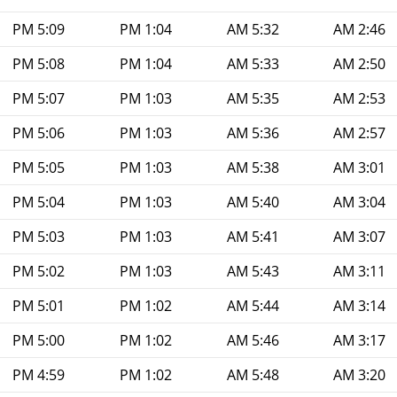
5:09 PM
1:04 PM
5:32 AM
2:46 AM
5:08 PM
1:04 PM
5:33 AM
2:50 AM
5:07 PM
1:03 PM
5:35 AM
2:53 AM
5:06 PM
1:03 PM
5:36 AM
2:57 AM
5:05 PM
1:03 PM
5:38 AM
3:01 AM
5:04 PM
1:03 PM
5:40 AM
3:04 AM
5:03 PM
1:03 PM
5:41 AM
3:07 AM
5:02 PM
1:03 PM
5:43 AM
3:11 AM
5:01 PM
1:02 PM
5:44 AM
3:14 AM
5:00 PM
1:02 PM
5:46 AM
3:17 AM
4:59 PM
1:02 PM
5:48 AM
3:20 AM