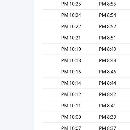
10:25 PM
8:55 PM
10:24 PM
8:54 PM
10:22 PM
8:52 PM
10:21 PM
8:51 PM
10:19 PM
8:49 PM
10:18 PM
8:48 PM
10:16 PM
8:46 PM
10:14 PM
8:44 PM
10:12 PM
8:42 PM
10:11 PM
8:41 PM
10:09 PM
8:39 PM
10:07 PM
8:37 PM