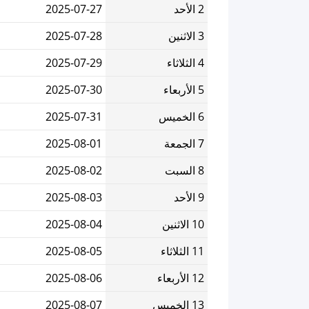
2 الأحد
2025-07-27
3 الاثنين
2025-07-28
4 الثلاثاء
2025-07-29
5 الأربعاء
2025-07-30
6 الخميس
2025-07-31
7 الجمعة
2025-08-01
8 السبت
2025-08-02
9 الأحد
2025-08-03
10 الاثنين
2025-08-04
11 الثلاثاء
2025-08-05
12 الأربعاء
2025-08-06
13 الخميس
2025-08-07