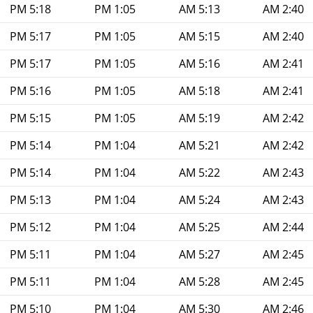
5:18 PM
1:05 PM
5:13 AM
2:40 AM
5:17 PM
1:05 PM
5:15 AM
2:40 AM
5:17 PM
1:05 PM
5:16 AM
2:41 AM
5:16 PM
1:05 PM
5:18 AM
2:41 AM
5:15 PM
1:05 PM
5:19 AM
2:42 AM
5:14 PM
1:04 PM
5:21 AM
2:42 AM
5:14 PM
1:04 PM
5:22 AM
2:43 AM
5:13 PM
1:04 PM
5:24 AM
2:43 AM
5:12 PM
1:04 PM
5:25 AM
2:44 AM
5:11 PM
1:04 PM
5:27 AM
2:45 AM
5:11 PM
1:04 PM
5:28 AM
2:45 AM
5:10 PM
1:04 PM
5:30 AM
2:46 AM