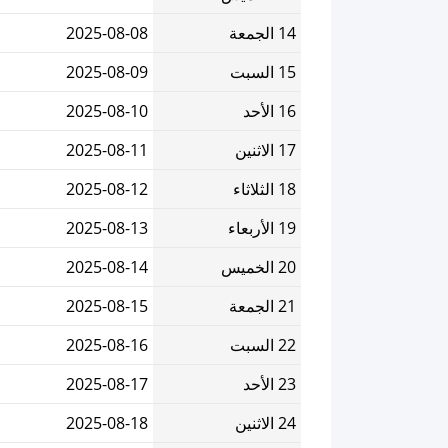
14 الجمعة
2025-08-08
15 السبت
2025-08-09
16 الأحد
2025-08-10
17 الاثنين
2025-08-11
18 الثلاثاء
2025-08-12
19 الأربعاء
2025-08-13
20 الخميس
2025-08-14
21 الجمعة
2025-08-15
22 السبت
2025-08-16
23 الأحد
2025-08-17
24 الاثنين
2025-08-18