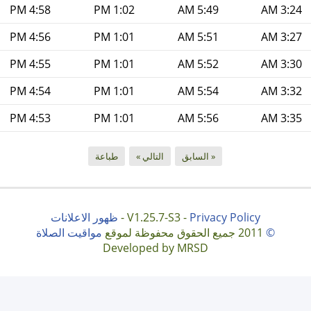
4:58 PM
1:02 PM
5:49 AM
3:24 AM
4:56 PM
1:01 PM
5:51 AM
3:27 AM
4:55 PM
1:01 PM
5:52 AM
3:30 AM
4:54 PM
1:01 PM
5:54 AM
3:32 AM
4:53 PM
1:01 PM
5:56 AM
3:35 AM
« السابق
التالي »
طباعة
Privacy Policy
V1.25.7-S3 -
-
ظهور الاعلانات
©
2011 جميع الحقوق محفوظة لموقع
مواقيت الصلاة
Developed by MRSD