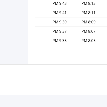
9:43 PM
8:13 PM
9:41 PM
8:11 PM
9:39 PM
8:09 PM
9:37 PM
8:07 PM
9:35 PM
8:05 PM