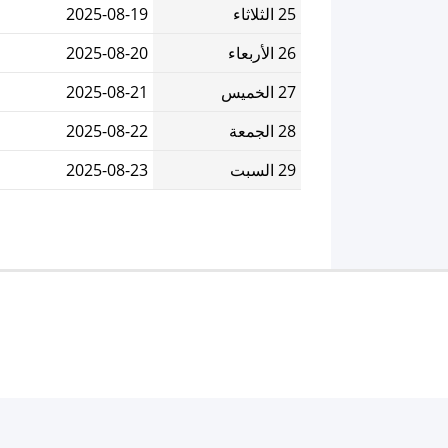
25 الثلاثاء
2025-08-19
26 الأربعاء
2025-08-20
27 الخميس
2025-08-21
28 الجمعة
2025-08-22
29 السبت
2025-08-23