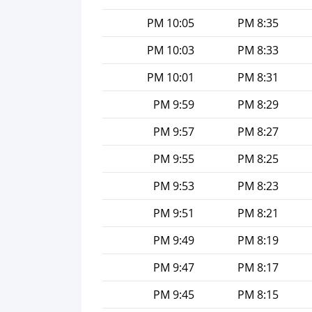
10:05 PM
8:35 PM
10:03 PM
8:33 PM
10:01 PM
8:31 PM
9:59 PM
8:29 PM
9:57 PM
8:27 PM
9:55 PM
8:25 PM
9:53 PM
8:23 PM
9:51 PM
8:21 PM
9:49 PM
8:19 PM
9:47 PM
8:17 PM
9:45 PM
8:15 PM