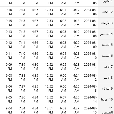
1 الاثنين
PM
PM
PM
PM
AM
AM
05
9:16
7:44
4:37
12:53
6:01
4:17
2024-08-
2 الثلاثاء
PM
PM
PM
PM
AM
AM
06
9:15
7:43
4:37
12:53
6:02
4:18
2024-08-
3 الأربعاء
PM
PM
PM
PM
AM
AM
07
9:13
7:42
4:37
12:53
6:03
4:19
2024-08-
4 الخميس
PM
PM
PM
PM
AM
AM
08
9:12
7:41
4:36
12:52
6:03
4:20
2024-08-
5 الجمعة
PM
PM
PM
PM
AM
AM
09
9:11
7:40
4:36
12:52
6:04
4:21
2024-08-
6 السبت
PM
PM
PM
PM
AM
AM
10
9:09
7:39
4:36
12:52
6:05
4:23
2024-08-
7 الأحد
PM
PM
PM
PM
AM
AM
11
9:08
7:38
4:35
12:52
6:06
4:24
2024-08-
8 الاثنين
PM
PM
PM
PM
AM
AM
12
9:06
7:37
4:35
12:52
6:06
4:25
2024-08-
9 الثلاثاء
PM
PM
PM
PM
AM
AM
13
9:05
7:36
4:34
12:52
6:07
4:26
2024-08-
10 الأربعاء
PM
PM
PM
PM
AM
AM
14
9:04
7:34
4:34
12:51
6:08
4:27
2024-08-
11
الخميس
15
AM
AM
PM
PM
PM
PM