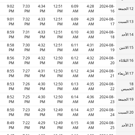
9:02
7:33
4:34
12:51
6:09
4:28
2024-08-
12 الجمعة
PM
PM
PM
PM
AM
AM
16
9:01
7:32
4:33
12:51
6:09
4:29
2024-08-
13 السبت
PM
PM
PM
PM
AM
AM
17
8:59
7:31
4:33
12:51
6:10
4:30
2024-08-
14 الأحد
PM
PM
PM
PM
AM
AM
18
8:58
7:30
4:32
12:51
6:11
4:31
2024-08-
15 الاثنين
PM
PM
PM
PM
AM
AM
19
8:56
7:29
4:32
12:50
6:12
4:32
2024-08-
16 الثلاثاء
PM
PM
PM
PM
AM
AM
20
8:55
7:27
4:31
12:50
6:12
4:34
2024-08-
17 الأربعاء
PM
PM
PM
PM
AM
AM
21
8:53
7:26
4:30
12:50
6:13
4:35
2024-08-
18
الخميس
22
AM
AM
PM
PM
PM
PM
8:52
7:25
4:30
12:50
6:14
4:36
2024-08-
19 الجمعة
PM
PM
PM
PM
AM
AM
23
8:50
7:23
4:29
12:49
6:14
4:37
2024-08-
20 السبت
PM
PM
PM
PM
AM
AM
24
8:49
7:22
4:29
12:49
6:15
4:38
2024-08-
21 الأحد
PM
PM
PM
PM
AM
AM
25