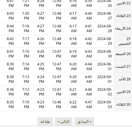
8:47
7:21
4:28
12:49
6:16
4:39
2024-08-
22 الاثنين
PM
PM
PM
PM
AM
AM
26
8:45
7:20
4:27
12:48
6:17
4:40
2024-08-
23 الثلاثاء
PM
PM
PM
PM
AM
AM
27
8:44
7:18
4:27
12:48
6:17
4:41
2024-08-
24 الأربعاء
PM
PM
PM
PM
AM
AM
28
8:42
7:17
4:26
12:48
6:18
4:42
2024-08-
25
الخميس
29
AM
AM
PM
PM
PM
PM
8:41
7:16
4:26
12:47
6:19
4:43
2024-08-
26 الجمعة
PM
PM
PM
PM
AM
AM
30
8:39
7:14
4:25
12:47
6:20
4:44
2024-08-
27 السبت
PM
PM
PM
PM
AM
AM
31
8:38
7:13
4:24
12:47
6:20
4:45
2024-09-
28 الأحد
PM
PM
PM
PM
AM
AM
01
8:36
7:12
4:23
12:47
6:21
4:46
2024-09-
29 الاثنين
PM
PM
PM
PM
AM
AM
02
8:35
7:10
4:23
12:46
6:22
4:47
2024-09-
30 الثلاثاء
PM
PM
PM
PM
AM
AM
03
« السابق
التالي »
طباعة