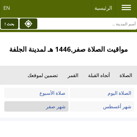
الرئيسية
EN
بحث !
مواقيت الصلاة صفر,1446 هـ لمدينة الجلفة
الصلاة
أتجاه القبلة
القمر
تضمين لموقعك
الصلاة اليوم
صلاة الأسبوع
شهر أغسطس
شهر صفر