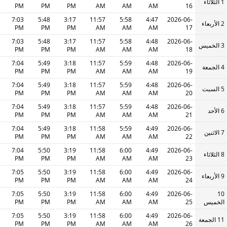
1 الثلاثاء
PM
PM
PM
AM
AM
AM
16
7:03
5:48
3:17
11:57
5:58
4:47
2026-06-
2 الأربعاء
PM
PM
PM
AM
AM
AM
17
7:03
5:48
3:17
11:57
5:58
4:48
2026-06-
3 الخميس
PM
PM
PM
AM
AM
AM
18
7:04
5:49
3:18
11:57
5:59
4:48
2026-06-
4 الجمعة
PM
PM
PM
AM
AM
AM
19
7:04
5:49
3:18
11:57
5:59
4:48
2026-06-
5 السبت
PM
PM
PM
AM
AM
AM
20
7:04
5:49
3:18
11:57
5:59
4:48
2026-06-
6 الأحد
PM
PM
PM
AM
AM
AM
21
7:04
5:49
3:18
11:58
5:59
4:49
2026-06-
7 الاثنين
PM
PM
PM
AM
AM
AM
22
7:04
5:50
3:19
11:58
6:00
4:49
2026-06-
8 الثلاثاء
PM
PM
PM
AM
AM
AM
23
7:05
5:50
3:19
11:58
6:00
4:49
2026-06-
9 الأربعاء
PM
PM
PM
AM
AM
AM
24
7:05
5:50
3:19
11:58
6:00
4:49
2026-06-
10
الخميس
25
AM
AM
AM
PM
PM
PM
7:05
5:50
3:19
11:58
6:00
4:49
2026-06-
11 الجمعة
PM
PM
PM
AM
AM
AM
26