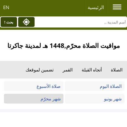
الرئيسية
EN
بحث !
مواقيت الصلاة محرّم,1448 هـ لمدينة جاكرتا
الصلاة
أتجاه القبلة
القمر
تضمين لموقعك
الصلاة اليوم
صلاة الأسبوع
شهر يونيو
شهر محرّم