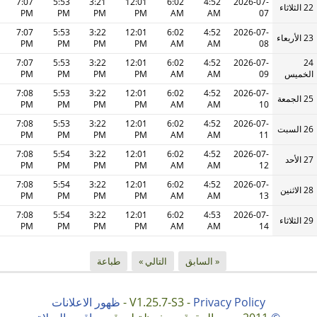
7:07
5:53
3:21
12:01
6:02
4:52
2026-07-
22 الثلاثاء
PM
PM
PM
PM
AM
AM
07
7:07
5:53
3:22
12:01
6:02
4:52
2026-07-
23 الأربعاء
PM
PM
PM
PM
AM
AM
08
7:07
5:53
3:22
12:01
6:02
4:52
2026-07-
24
الخميس
09
AM
AM
PM
PM
PM
PM
7:08
5:53
3:22
12:01
6:02
4:52
2026-07-
25 الجمعة
PM
PM
PM
PM
AM
AM
10
7:08
5:53
3:22
12:01
6:02
4:52
2026-07-
26 السبت
PM
PM
PM
PM
AM
AM
11
7:08
5:54
3:22
12:01
6:02
4:52
2026-07-
27 الأحد
PM
PM
PM
PM
AM
AM
12
7:08
5:54
3:22
12:01
6:02
4:52
2026-07-
28 الاثنين
PM
PM
PM
PM
AM
AM
13
7:08
5:54
3:22
12:01
6:02
4:53
2026-07-
29 الثلاثاء
PM
PM
PM
PM
AM
AM
14
« السابق
التالي »
طباعة
Privacy Policy
V1.25.7-S3 -
-
ظهور الاعلانات