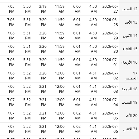
7:05
5:50
3:19
11:59
6:00
4:50
2026-06-
12 السبت
PM
PM
PM
AM
AM
AM
27
7:06
5:51
3:20
11:59
6:01
4:50
2026-06-
13 الأحد
PM
PM
PM
AM
AM
AM
28
7:06
5:51
3:20
11:59
6:01
4:50
2026-06-
14 الاثنين
PM
PM
PM
AM
AM
AM
29
7:06
5:51
3:20
11:59
6:01
4:50
2026-06-
15 الثلاثاء
PM
PM
PM
AM
AM
AM
30
7:06
5:51
3:20
11:59
6:01
4:50
2026-07-
16 الأربعاء
PM
PM
PM
AM
AM
AM
01
7:06
5:52
3:20
12:00
6:01
4:51
2026-07-
17
الخميس
02
AM
AM
PM
PM
PM
PM
7:06
5:52
3:21
12:00
6:01
4:51
2026-07-
18 الجمعة
PM
PM
PM
PM
AM
AM
03
7:07
5:52
3:21
12:00
6:01
4:51
2026-07-
19 السبت
PM
PM
PM
PM
AM
AM
04
7:07
5:52
3:21
12:00
6:02
4:51
2026-07-
20 الأحد
PM
PM
PM
PM
AM
AM
05
7:07
5:52
3:21
12:00
6:02
4:51
2026-07-
21 الاثنين
PM
PM
PM
PM
AM
AM
06