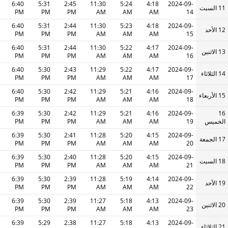
6:40
5:31
2:45
11:30
5:24
4:18
2024-09-
11 السبت
PM
PM
PM
AM
AM
AM
14
6:40
5:31
2:44
11:30
5:23
4:18
2024-09-
12 الأحد
PM
PM
PM
AM
AM
AM
15
6:40
5:31
2:44
11:30
5:22
4:17
2024-09-
13 الاثنين
PM
PM
PM
AM
AM
AM
16
6:40
5:30
2:43
11:29
5:22
4:17
2024-09-
14 الثلاثاء
PM
PM
PM
AM
AM
AM
17
6:40
5:30
2:42
11:29
5:21
4:16
2024-09-
15 الأربعاء
PM
PM
PM
AM
AM
AM
18
6:39
5:30
2:42
11:29
5:21
4:16
2024-09-
16
الخميس
19
AM
AM
AM
PM
PM
PM
6:39
5:30
2:41
11:28
5:20
4:15
2024-09-
17 الجمعة
PM
PM
PM
AM
AM
AM
20
6:39
5:30
2:40
11:28
5:20
4:15
2024-09-
18 السبت
PM
PM
PM
AM
AM
AM
21
6:39
5:30
2:39
11:28
5:19
4:14
2024-09-
19 الأحد
PM
PM
PM
AM
AM
AM
22
6:39
5:30
2:39
11:27
5:18
4:13
2024-09-
20 الاثنين
PM
PM
PM
AM
AM
AM
23
6:39
5:29
2:38
11:27
5:18
4:13
2024-09-
21 الثلاثاء