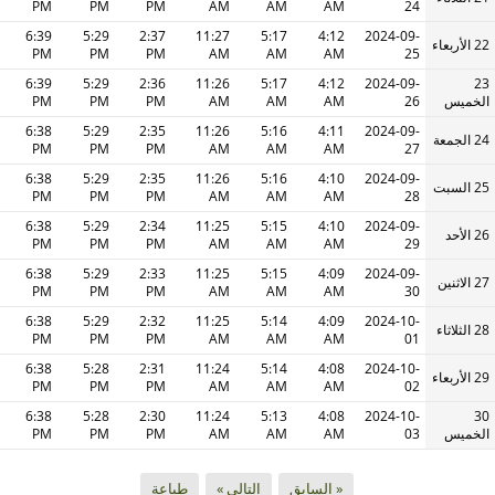
PM
PM
PM
AM
AM
AM
24
6:39
5:29
2:37
11:27
5:17
4:12
2024-09-
22 الأربعاء
PM
PM
PM
AM
AM
AM
25
6:39
5:29
2:36
11:26
5:17
4:12
2024-09-
23
الخميس
26
AM
AM
AM
PM
PM
PM
6:38
5:29
2:35
11:26
5:16
4:11
2024-09-
24 الجمعة
PM
PM
PM
AM
AM
AM
27
6:38
5:29
2:35
11:26
5:16
4:10
2024-09-
25 السبت
PM
PM
PM
AM
AM
AM
28
6:38
5:29
2:34
11:25
5:15
4:10
2024-09-
26 الأحد
PM
PM
PM
AM
AM
AM
29
6:38
5:29
2:33
11:25
5:15
4:09
2024-09-
27 الاثنين
PM
PM
PM
AM
AM
AM
30
6:38
5:29
2:32
11:25
5:14
4:09
2024-10-
28 الثلاثاء
PM
PM
PM
AM
AM
AM
01
6:38
5:28
2:31
11:24
5:14
4:08
2024-10-
29 الأربعاء
PM
PM
PM
AM
AM
AM
02
6:38
5:28
2:30
11:24
5:13
4:08
2024-10-
30
الخميس
03
AM
AM
AM
PM
PM
PM
« السابق
التالي »
طباعة