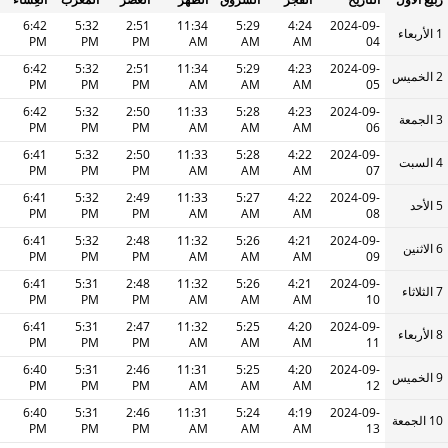
6:42
5:32
2:51
11:34
5:29
4:24
2024-09-
1 الأربعاء
PM
PM
PM
AM
AM
AM
04
6:42
5:32
2:51
11:34
5:29
4:23
2024-09-
2 الخميس
PM
PM
PM
AM
AM
AM
05
6:42
5:32
2:50
11:33
5:28
4:23
2024-09-
3 الجمعة
PM
PM
PM
AM
AM
AM
06
6:41
5:32
2:50
11:33
5:28
4:22
2024-09-
4 السبت
PM
PM
PM
AM
AM
AM
07
6:41
5:32
2:49
11:33
5:27
4:22
2024-09-
5 الأحد
PM
PM
PM
AM
AM
AM
08
6:41
5:32
2:48
11:32
5:26
4:21
2024-09-
6 الاثنين
PM
PM
PM
AM
AM
AM
09
6:41
5:31
2:48
11:32
5:26
4:21
2024-09-
7 الثلاثاء
PM
PM
PM
AM
AM
AM
10
6:41
5:31
2:47
11:32
5:25
4:20
2024-09-
8 الأربعاء
PM
PM
PM
AM
AM
AM
11
6:40
5:31
2:46
11:31
5:25
4:20
2024-09-
9 الخميس
PM
PM
PM
AM
AM
AM
12
6:40
5:31
2:46
11:31
5:24
4:19
2024-09-
10 الجمعة
PM
PM
PM
AM
AM
AM
13