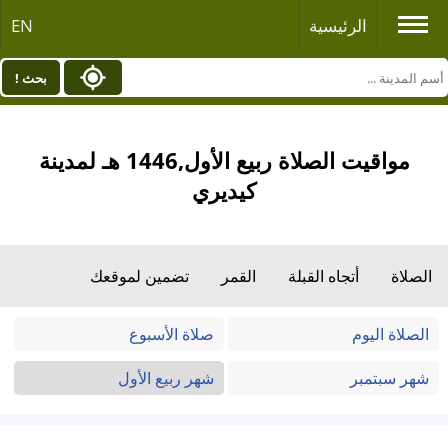
الرئيسية
EN
بحث !
مواقيت الصلاة ربيع الأول,1446 هـ لمدينة
كيديري
الصلاة
أتجاه القبلة
القمر
تضمين لموقعك
الصلاة اليوم
صلاة الأسبوع
شهر سبتمبر
شهر ربيع الأول