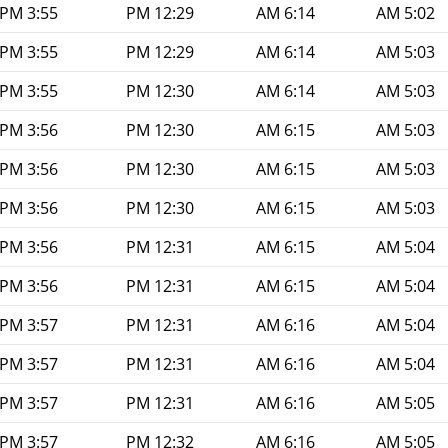
3:55 PM
12:29 PM
6:14 AM
5:02 AM
3:55 PM
12:29 PM
6:14 AM
5:03 AM
3:55 PM
12:30 PM
6:14 AM
5:03 AM
3:56 PM
12:30 PM
6:15 AM
5:03 AM
3:56 PM
12:30 PM
6:15 AM
5:03 AM
3:56 PM
12:30 PM
6:15 AM
5:03 AM
3:56 PM
12:31 PM
6:15 AM
5:04 AM
3:56 PM
12:31 PM
6:15 AM
5:04 AM
3:57 PM
12:31 PM
6:16 AM
5:04 AM
3:57 PM
12:31 PM
6:16 AM
5:04 AM
3:57 PM
12:31 PM
6:16 AM
5:05 AM
3:57 PM
12:32 PM
6:16 AM
5:05 AM