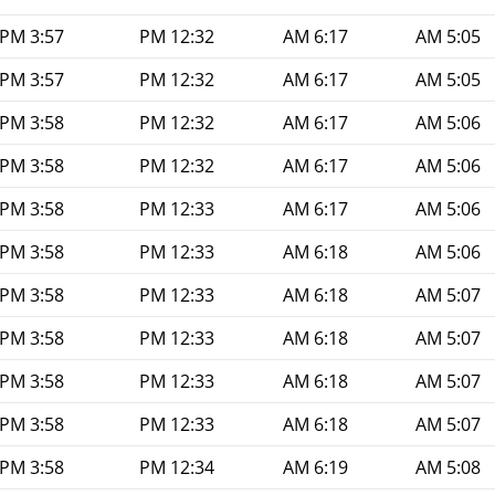
3:57 PM
12:32 PM
6:17 AM
5:05 AM
3:57 PM
12:32 PM
6:17 AM
5:05 AM
3:58 PM
12:32 PM
6:17 AM
5:06 AM
3:58 PM
12:32 PM
6:17 AM
5:06 AM
3:58 PM
12:33 PM
6:17 AM
5:06 AM
3:58 PM
12:33 PM
6:18 AM
5:06 AM
3:58 PM
12:33 PM
6:18 AM
5:07 AM
3:58 PM
12:33 PM
6:18 AM
5:07 AM
3:58 PM
12:33 PM
6:18 AM
5:07 AM
3:58 PM
12:33 PM
6:18 AM
5:07 AM
3:58 PM
12:34 PM
6:19 AM
5:08 AM