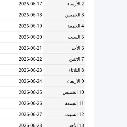
2 الأربعاء
2026-06-17
3 الخميس
2026-06-18
4 الجمعة
2026-06-19
5 السبت
2026-06-20
6 الأحد
2026-06-21
7 الاثنين
2026-06-22
8 الثلاثاء
2026-06-23
9 الأربعاء
2026-06-24
10 الخميس
2026-06-25
11 الجمعة
2026-06-26
12 السبت
2026-06-27
13 الأحد
2026-06-28