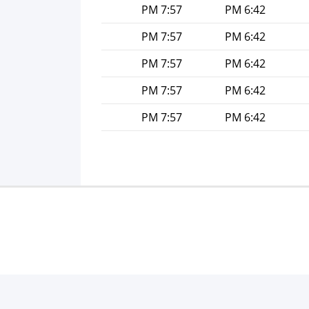
7:57 PM
6:42 PM
7:57 PM
6:42 PM
7:57 PM
6:42 PM
7:57 PM
6:42 PM
7:57 PM
6:42 PM