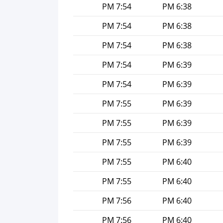
7:54 PM
6:38 PM
7:54 PM
6:38 PM
7:54 PM
6:38 PM
7:54 PM
6:39 PM
7:54 PM
6:39 PM
7:55 PM
6:39 PM
7:55 PM
6:39 PM
7:55 PM
6:39 PM
7:55 PM
6:40 PM
7:55 PM
6:40 PM
7:56 PM
6:40 PM
7:56 PM
6:40 PM