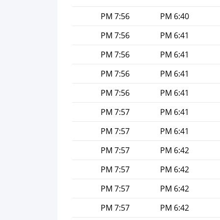
7:56 PM
6:40 PM
7:56 PM
6:41 PM
7:56 PM
6:41 PM
7:56 PM
6:41 PM
7:56 PM
6:41 PM
7:57 PM
6:41 PM
7:57 PM
6:41 PM
7:57 PM
6:42 PM
7:57 PM
6:42 PM
7:57 PM
6:42 PM
7:57 PM
6:42 PM