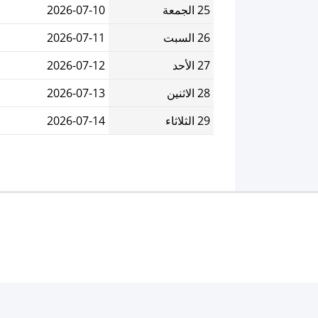
25 الجمعة
2026-07-10
26 السبت
2026-07-11
27 الأحد
2026-07-12
28 الاثنين
2026-07-13
29 الثلاثاء
2026-07-14