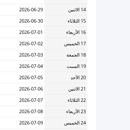
14 الاثنين
2026-06-29
15 الثلاثاء
2026-06-30
16 الأربعاء
2026-07-01
17 الخميس
2026-07-02
18 الجمعة
2026-07-03
19 السبت
2026-07-04
20 الأحد
2026-07-05
21 الاثنين
2026-07-06
22 الثلاثاء
2026-07-07
23 الأربعاء
2026-07-08
24 الخميس
2026-07-09