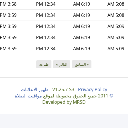
3:58 PM
12:34 PM
6:19 AM
5:08 AM
3:59 PM
12:34 PM
6:19 AM
5:08 AM
3:59 PM
12:34 PM
6:19 AM
5:09 AM
3:59 PM
12:34 PM
6:19 AM
5:09 AM
3:59 PM
12:34 PM
6:19 AM
5:09 AM
« السابق
التالي »
طباعة
Privacy Policy
V1.25.7-S3 -
-
ظهور الاعلانات
©
2011 جميع الحقوق محفوظة لموقع
مواقيت الصلاة
Developed by MRSD