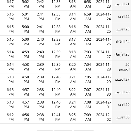
6:17
5:02
2:42
12:38
8:13
6:58
2024-11-
21 السبت
PM
PM
PM
PM
AM
AM
23
6:16
5:01
2:41
12:38
8:14
6:59
2024-11-
22 الأحد
PM
PM
PM
PM
AM
AM
24
6:15
5:00
2:41
12:38
8:16
7:01
2024-11-
23 الاثنين
PM
PM
PM
PM
AM
AM
25
6:15
5:00
2:40
12:39
8:17
7:02
2024-11-
24 الثلاثاء
PM
PM
PM
PM
AM
AM
26
6:14
4:59
2:40
12:39
8:18
7:03
2024-11-
25 الأربعاء
PM
PM
PM
PM
AM
AM
27
6:14
4:58
2:39
12:39
8:20
7:04
2024-11-
26
الخميس
28
AM
AM
PM
PM
PM
PM
6:13
4:58
2:39
12:40
8:21
7:05
2024-11-
27 الجمعة
PM
PM
PM
PM
AM
AM
29
6:13
4:57
2:38
12:40
8:22
7:07
2024-11-
28 السبت
PM
PM
PM
PM
AM
AM
30
6:13
4:57
2:38
12:40
8:24
7:08
2024-12-
29 الأحد
PM
PM
PM
PM
AM
AM
01
6:12
4:56
2:38
12:41
8:25
7:09
2024-12-
30 الاثنين
PM
PM
PM
PM
AM
AM
02