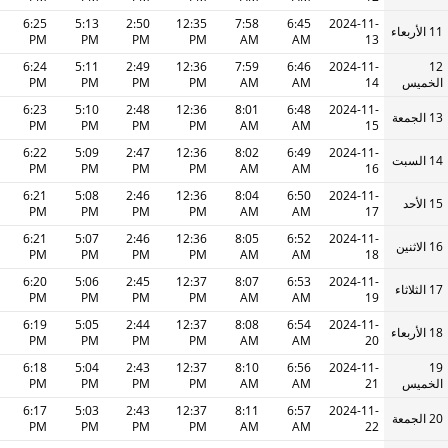
6:25
5:13
2:50
12:35
7:58
6:45
2024-11-
11 الأربعاء
PM
PM
PM
PM
AM
AM
13
6:24
5:11
2:49
12:36
7:59
6:46
2024-11-
12
الخميس
14
AM
AM
PM
PM
PM
PM
6:23
5:10
2:48
12:36
8:01
6:48
2024-11-
13 الجمعة
PM
PM
PM
PM
AM
AM
15
6:22
5:09
2:47
12:36
8:02
6:49
2024-11-
14 السبت
PM
PM
PM
PM
AM
AM
16
6:21
5:08
2:46
12:36
8:04
6:50
2024-11-
15 الأحد
PM
PM
PM
PM
AM
AM
17
6:21
5:07
2:46
12:36
8:05
6:52
2024-11-
16 الاثنين
PM
PM
PM
PM
AM
AM
18
6:20
5:06
2:45
12:37
8:07
6:53
2024-11-
17 الثلاثاء
PM
PM
PM
PM
AM
AM
19
6:19
5:05
2:44
12:37
8:08
6:54
2024-11-
18 الأربعاء
PM
PM
PM
PM
AM
AM
20
6:18
5:04
2:43
12:37
8:10
6:56
2024-11-
19
الخميس
21
AM
AM
PM
PM
PM
PM
6:17
5:03
2:43
12:37
8:11
6:57
2024-11-
20 الجمعة
PM
PM
PM
PM
AM
AM
22