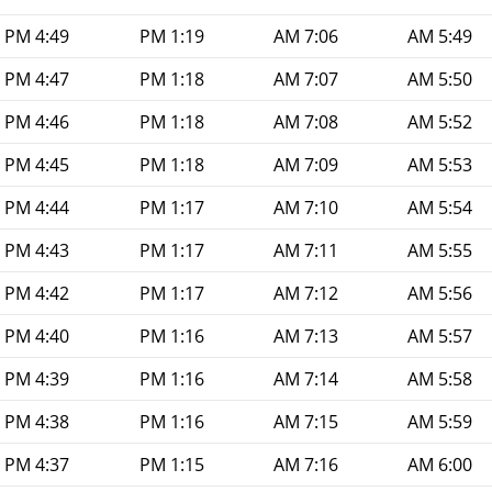
4:49 PM
1:19 PM
7:06 AM
5:49 AM
4:47 PM
1:18 PM
7:07 AM
5:50 AM
4:46 PM
1:18 PM
7:08 AM
5:52 AM
4:45 PM
1:18 PM
7:09 AM
5:53 AM
4:44 PM
1:17 PM
7:10 AM
5:54 AM
4:43 PM
1:17 PM
7:11 AM
5:55 AM
4:42 PM
1:17 PM
7:12 AM
5:56 AM
4:40 PM
1:16 PM
7:13 AM
5:57 AM
4:39 PM
1:16 PM
7:14 AM
5:58 AM
4:38 PM
1:16 PM
7:15 AM
5:59 AM
4:37 PM
1:15 PM
7:16 AM
6:00 AM