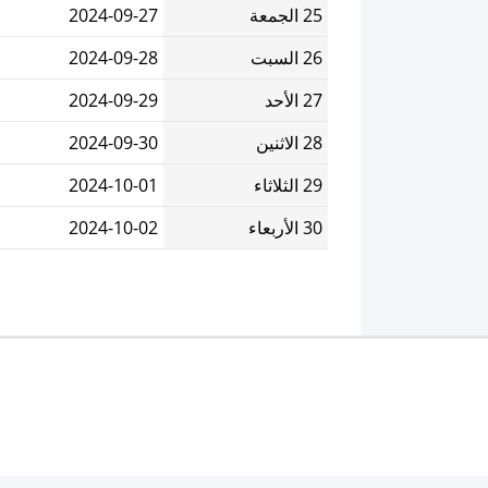
25 الجمعة
2024-09-27
26 السبت
2024-09-28
27 الأحد
2024-09-29
28 الاثنين
2024-09-30
29 الثلاثاء
2024-10-01
30 الأربعاء
2024-10-02