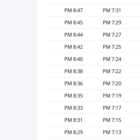
8:47 PM
7:31 PM
8:45 PM
7:29 PM
8:44 PM
7:27 PM
8:42 PM
7:25 PM
8:40 PM
7:24 PM
8:38 PM
7:22 PM
8:36 PM
7:20 PM
8:35 PM
7:19 PM
8:33 PM
7:17 PM
8:31 PM
7:15 PM
8:29 PM
7:13 PM