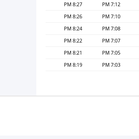
8:27 PM
7:12 PM
8:26 PM
7:10 PM
8:24 PM
7:08 PM
8:22 PM
7:07 PM
8:21 PM
7:05 PM
8:19 PM
7:03 PM