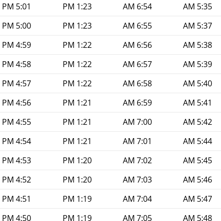
5:01 PM
1:23 PM
6:54 AM
5:35 AM
5:00 PM
1:23 PM
6:55 AM
5:37 AM
4:59 PM
1:22 PM
6:56 AM
5:38 AM
4:58 PM
1:22 PM
6:57 AM
5:39 AM
4:57 PM
1:22 PM
6:58 AM
5:40 AM
4:56 PM
1:21 PM
6:59 AM
5:41 AM
4:55 PM
1:21 PM
7:00 AM
5:42 AM
4:54 PM
1:21 PM
7:01 AM
5:44 AM
4:53 PM
1:20 PM
7:02 AM
5:45 AM
4:52 PM
1:20 PM
7:03 AM
5:46 AM
4:51 PM
1:19 PM
7:04 AM
5:47 AM
4:50 PM
1:19 PM
7:05 AM
5:48 AM