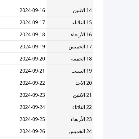
14 الاثنين
2024-09-16
15 الثلاثاء
2024-09-17
16 الأربعاء
2024-09-18
17 الخميس
2024-09-19
18 الجمعة
2024-09-20
19 السبت
2024-09-21
20 الأحد
2024-09-22
21 الاثنين
2024-09-23
22 الثلاثاء
2024-09-24
23 الأربعاء
2024-09-25
24 الخميس
2024-09-26