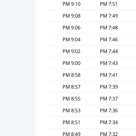
9:10 PM
7:51 PM
9:08 PM
7:49 PM
9:06 PM
7:48 PM
9:04 PM
7:46 PM
9:02 PM
7:44 PM
9:00 PM
7:43 PM
8:58 PM
7:41 PM
8:57 PM
7:39 PM
8:55 PM
7:37 PM
8:53 PM
7:36 PM
8:51 PM
7:34 PM
8:49 PM
7:32 PM