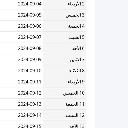
2 الأربعاء
2024-09-04
3 الخميس
2024-09-05
4 الجمعة
2024-09-06
5 السبت
2024-09-07
6 الأحد
2024-09-08
7 الاثنين
2024-09-09
8 الثلاثاء
2024-09-10
9 الأربعاء
2024-09-11
10 الخميس
2024-09-12
11 الجمعة
2024-09-13
12 السبت
2024-09-14
13 الأحد
2024-09-15