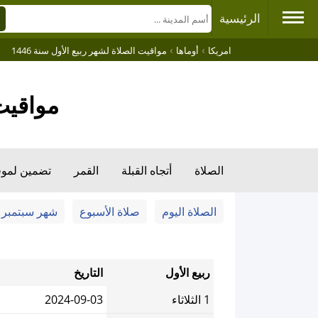
الرئيسية
›
›
امريكا
أوماها
مواقيت الصلاة لشهر ربيع الأول سنة 1446
مواقيت الصلا
الصلاة
أتجاه القبلة
القمر
تضمين لمو
الصلاة اليوم
صلاة الأسبوع
شهر سبتمبر
ربيع الأول
التاريخ
1 الثلاثاء
2024-09-03