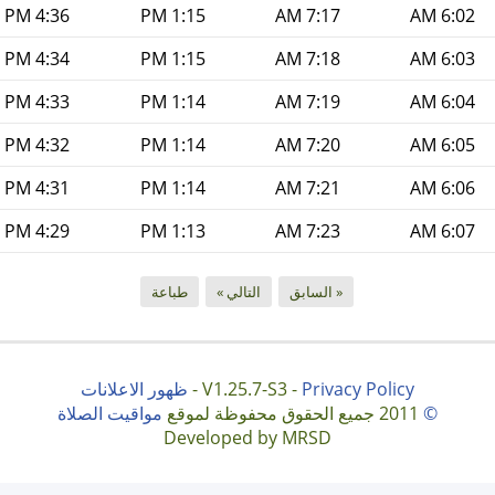
4:36 PM
1:15 PM
7:17 AM
6:02 AM
4:34 PM
1:15 PM
7:18 AM
6:03 AM
4:33 PM
1:14 PM
7:19 AM
6:04 AM
4:32 PM
1:14 PM
7:20 AM
6:05 AM
4:31 PM
1:14 PM
7:21 AM
6:06 AM
4:29 PM
1:13 PM
7:23 AM
6:07 AM
« السابق
التالي »
طباعة
Privacy Policy
V1.25.7-S3 -
-
ظهور الاعلانات
©
2011 جميع الحقوق محفوظة لموقع
مواقيت الصلاة
Developed by MRSD