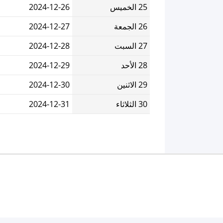
25 الخميس
2024-12-26
26 الجمعة
2024-12-27
27 السبت
2024-12-28
28 الأحد
2024-12-29
29 الاثنين
2024-12-30
30 الثلاثاء
2024-12-31