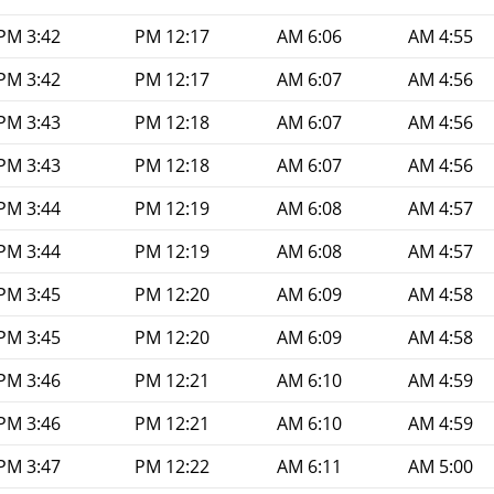
3:42 PM
12:17 PM
6:06 AM
4:55 AM
3:42 PM
12:17 PM
6:07 AM
4:56 AM
3:43 PM
12:18 PM
6:07 AM
4:56 AM
3:43 PM
12:18 PM
6:07 AM
4:56 AM
3:44 PM
12:19 PM
6:08 AM
4:57 AM
3:44 PM
12:19 PM
6:08 AM
4:57 AM
3:45 PM
12:20 PM
6:09 AM
4:58 AM
3:45 PM
12:20 PM
6:09 AM
4:58 AM
3:46 PM
12:21 PM
6:10 AM
4:59 AM
3:46 PM
12:21 PM
6:10 AM
4:59 AM
3:47 PM
12:22 PM
6:11 AM
5:00 AM