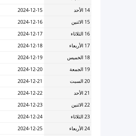
14 الأحد
2024-12-15
15 الاثنين
2024-12-16
16 الثلاثاء
2024-12-17
17 الأربعاء
2024-12-18
18 الخميس
2024-12-19
19 الجمعة
2024-12-20
20 السبت
2024-12-21
21 الأحد
2024-12-22
22 الاثنين
2024-12-23
23 الثلاثاء
2024-12-24
24 الأربعاء
2024-12-25