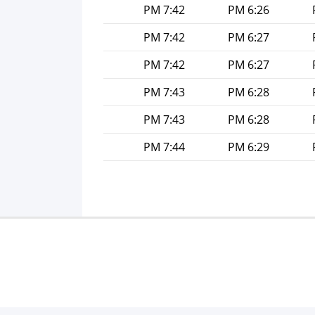
7:42 PM
6:26 PM
7:42 PM
6:27 PM
7:42 PM
6:27 PM
7:43 PM
6:28 PM
7:43 PM
6:28 PM
7:44 PM
6:29 PM