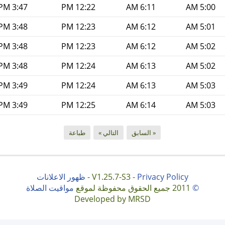
3:47 PM
12:22 PM
6:11 AM
5:00 AM
3:48 PM
12:23 PM
6:12 AM
5:01 AM
3:48 PM
12:23 PM
6:12 AM
5:02 AM
3:48 PM
12:24 PM
6:13 AM
5:02 AM
3:49 PM
12:24 PM
6:13 AM
5:03 AM
3:49 PM
12:25 PM
6:14 AM
5:03 AM
« السابق
التالي »
طباعة
Privacy Policy
V1.25.7-S3 -
-
ظهور الاعلانات
©
2011 جميع الحقوق محفوظة لموقع
مواقيت الصلاة
Developed by MRSD