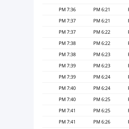
7:36 PM
6:21 PM
7:37 PM
6:21 PM
7:37 PM
6:22 PM
7:38 PM
6:22 PM
7:38 PM
6:23 PM
7:39 PM
6:23 PM
7:39 PM
6:24 PM
7:40 PM
6:24 PM
7:40 PM
6:25 PM
7:41 PM
6:25 PM
7:41 PM
6:26 PM