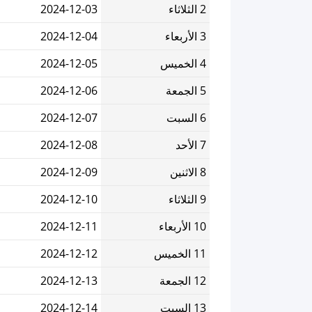
2 الثلاثاء
2024-12-03
3 الأربعاء
2024-12-04
4 الخميس
2024-12-05
5 الجمعة
2024-12-06
6 السبت
2024-12-07
7 الأحد
2024-12-08
8 الاثنين
2024-12-09
9 الثلاثاء
2024-12-10
10 الأربعاء
2024-12-11
11 الخميس
2024-12-12
12 الجمعة
2024-12-13
13 السبت
2024-12-14