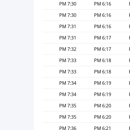
7:30 PM
6:16 PM
7:30 PM
6:16 PM
7:31 PM
6:16 PM
7:31 PM
6:17 PM
7:32 PM
6:17 PM
7:33 PM
6:18 PM
7:33 PM
6:18 PM
7:34 PM
6:19 PM
7:34 PM
6:19 PM
7:35 PM
6:20 PM
7:35 PM
6:20 PM
7:36 PM
6:21 PM