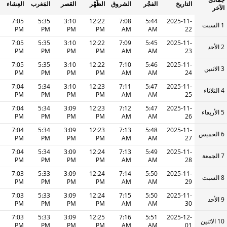
التاريخ
الفجْر
الشروق
الظُّهْر
العَصر
المَغرب
العِشاء
الآخر
7:05
5:35
3:10
12:22
7:08
5:44
2025-11-
1 السبت
PM
PM
PM
PM
AM
AM
22
7:05
5:35
3:10
12:22
7:09
5:45
2025-11-
2 الأحد
PM
PM
PM
PM
AM
AM
23
7:05
5:35
3:10
12:22
7:10
5:46
2025-11-
3 الاثنين
PM
PM
PM
PM
AM
AM
24
7:04
5:34
3:10
12:23
7:11
5:47
2025-11-
4 الثلاثاء
PM
PM
PM
PM
AM
AM
25
7:04
5:34
3:09
12:23
7:12
5:47
2025-11-
5 الأربعاء
PM
PM
PM
PM
AM
AM
26
7:04
5:34
3:09
12:23
7:13
5:48
2025-11-
6 الخميس
PM
PM
PM
PM
AM
AM
27
7:04
5:34
3:09
12:24
7:13
5:49
2025-11-
7 الجمعة
PM
PM
PM
PM
AM
AM
28
7:03
5:33
3:09
12:24
7:14
5:50
2025-11-
8 السبت
PM
PM
PM
PM
AM
AM
29
7:03
5:33
3:09
12:24
7:15
5:50
2025-11-
9 الأحد
PM
PM
PM
PM
AM
AM
30
7:03
5:33
3:09
12:25
7:16
5:51
2025-12-
10 الاثنين
PM
PM
PM
PM
AM
AM
01