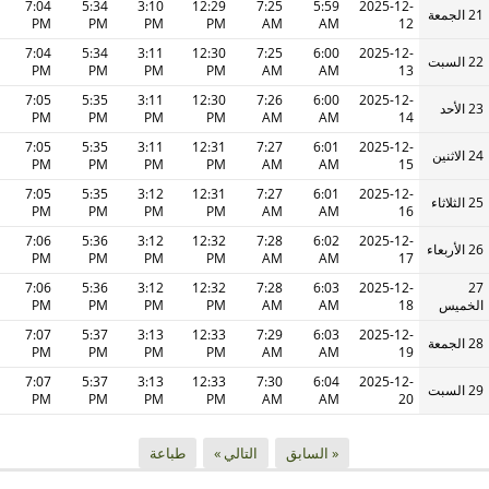
7:04
5:34
3:10
12:29
7:25
5:59
2025-12-
21 الجمعة
PM
PM
PM
PM
AM
AM
12
7:04
5:34
3:11
12:30
7:25
6:00
2025-12-
22 السبت
PM
PM
PM
PM
AM
AM
13
7:05
5:35
3:11
12:30
7:26
6:00
2025-12-
23 الأحد
PM
PM
PM
PM
AM
AM
14
7:05
5:35
3:11
12:31
7:27
6:01
2025-12-
24 الاثنين
PM
PM
PM
PM
AM
AM
15
7:05
5:35
3:12
12:31
7:27
6:01
2025-12-
25 الثلاثاء
PM
PM
PM
PM
AM
AM
16
7:06
5:36
3:12
12:32
7:28
6:02
2025-12-
26 الأربعاء
PM
PM
PM
PM
AM
AM
17
7:06
5:36
3:12
12:32
7:28
6:03
2025-12-
27
الخميس
18
AM
AM
PM
PM
PM
PM
7:07
5:37
3:13
12:33
7:29
6:03
2025-12-
28 الجمعة
PM
PM
PM
PM
AM
AM
19
7:07
5:37
3:13
12:33
7:30
6:04
2025-12-
29 السبت
PM
PM
PM
PM
AM
AM
20
« السابق
التالي »
طباعة