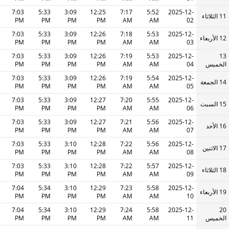
7:03
5:33
3:09
12:25
7:17
5:52
2025-12-
11 الثلاثاء
PM
PM
PM
PM
AM
AM
02
7:03
5:33
3:09
12:26
7:18
5:53
2025-12-
12 الأربعاء
PM
PM
PM
PM
AM
AM
03
7:03
5:33
3:09
12:26
7:19
5:53
2025-12-
13
الخميس
04
AM
AM
PM
PM
PM
PM
7:03
5:33
3:09
12:26
7:19
5:54
2025-12-
14 الجمعة
PM
PM
PM
PM
AM
AM
05
7:03
5:33
3:09
12:27
7:20
5:55
2025-12-
15 السبت
PM
PM
PM
PM
AM
AM
06
7:03
5:33
3:09
12:27
7:21
5:56
2025-12-
16 الأحد
PM
PM
PM
PM
AM
AM
07
7:03
5:33
3:10
12:28
7:22
5:56
2025-12-
17 الاثنين
PM
PM
PM
PM
AM
AM
08
7:03
5:33
3:10
12:28
7:22
5:57
2025-12-
18 الثلاثاء
PM
PM
PM
PM
AM
AM
09
7:04
5:34
3:10
12:29
7:23
5:58
2025-12-
19 الأربعاء
PM
PM
PM
PM
AM
AM
10
7:04
5:34
3:10
12:29
7:24
5:58
2025-12-
20
الخميس
11
AM
AM
PM
PM
PM
PM