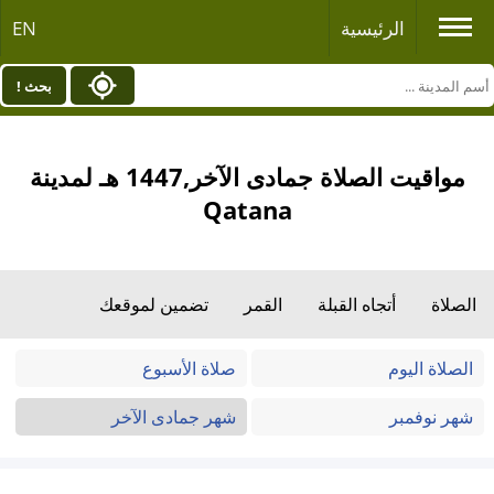
الرئيسية
EN
بحث !
مواقيت الصلاة جمادى الآخر,1447 هـ لمدينة
Qatana
الصلاة
أتجاه القبلة
القمر
تضمين لموقعك
الصلاة اليوم
صلاة الأسبوع
شهر نوفمبر
شهر جمادى الآخر