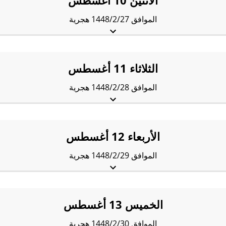
الاثنين 10 أغسطس
الموافق 1448/2/27 هجرية
الفجْر:
3:48 am
الشروق:
5:19 am
الظُّهْر:
12:01 pm
العَصر:
3:39 pm
المَغرب:
6:43 pm
العِشاء:
8:13 pm
الثلاثاء 11 أغسطس
الموافق 1448/2/28 هجرية
الفجْر:
3:49 am
الشروق:
5:20 am
الظُّهْر:
12:01 pm
العَصر:
3:39 pm
المَغرب:
6:42 pm
العِشاء:
8:12 pm
الأربعاء 12 أغسطس
الموافق 1448/2/29 هجرية
الفجْر:
3:50 am
الشروق:
5:20 am
الظُّهْر:
12:01 pm
العَصر:
3:39 pm
المَغرب:
6:42 pm
العِشاء:
8:12 pm
الخميس 13 أغسطس
الموافق 1448/2/30 هجرية