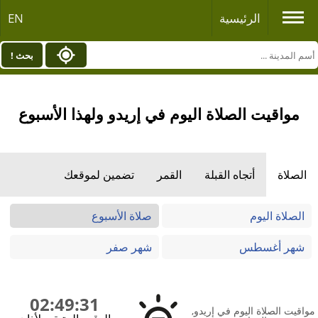
الرئيسية
EN
بحث !
مواقيت الصلاة اليوم في إريدو ولهذا الأسبوع
الصلاة
أتجاه القبلة
القمر
تضمين لموقعك
الصلاة اليوم
صلاة الأسبوع
شهر أغسطس
شهر صفر
02:49:31
مواقيت الصلاة اليوم في إريدو,