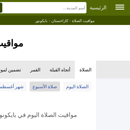
الرئيسية
›
›
مواقيت الصلاة
كازاخستان
بايكونور
مواقيت
الصلاة
أتجاه القبلة
القمر
تضمين لمو
الصلاة اليوم
صلاة الأسبوع
شهر أغسط
مواقيت الصلاة اليوم في بايكونو