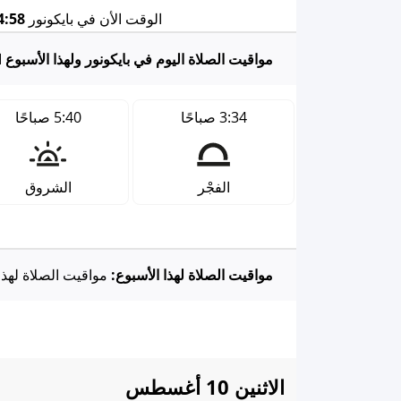
الوقت الأن في بايكونور
:58 PM
مواقيت الصلاة اليوم في بايكونور ولهذا الأسبوع
الأ
3:34 صباحًا
5:40 صباحًا
الفجْر
الشروق
مواقيت الصلاة لهذا الأسبوع:
مواقيت الصلاة لهذا
الاثنين 10 أغسطس