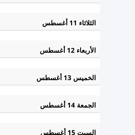
الفجْر:
3:36 am
الشروق
الثلاثاء 11 أغسطس
الفجْر:
3:38 am
الشروق
الأربعاء 12 أغسطس
الفجْر:
3:40 am
الشروق
الخميس 13 أغسطس
الفجْر:
3:42 am
الشروق
الجمعة 14 أغسطس
الفجْر:
3:44 am
الشروق
السبت 15 أغسطس