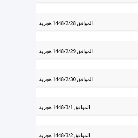
العِشاء:
9:33 pm
الموافق 1448/2/28 هجرية
العِشاء:
9:31 pm
الموافق 1448/2/29 هجرية
العِشاء:
9:30 pm
الموافق 1448/2/30 هجرية
العِشاء:
9:28 pm
الموافق 1448/3/1 هجرية
العِشاء:
9:27 pm
الموافق 1448/3/2 هجرية