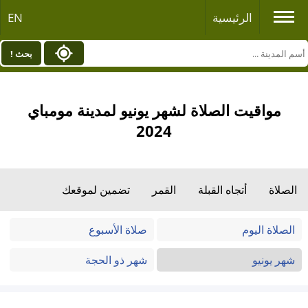
الرئيسية
EN
بحث !
مواقيت الصلاة لشهر يونيو لمدينة مومباي
2024
الصلاة
أتجاه القبلة
القمر
تضمين لموقعك
الصلاة اليوم
صلاة الأسبوع
شهر يونيو
شهر ذو الحجة