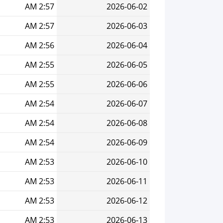
2:57 AM
2026-06-02
2:57 AM
2026-06-03
2:56 AM
2026-06-04
2:55 AM
2026-06-05
2:55 AM
2026-06-06
2:54 AM
2026-06-07
2:54 AM
2026-06-08
2:54 AM
2026-06-09
2:53 AM
2026-06-10
2:53 AM
2026-06-11
2:53 AM
2026-06-12
2:53 AM
2026-06-13