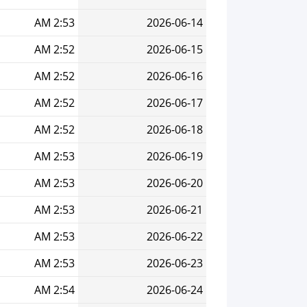
2:53 AM
2026-06-14
2:52 AM
2026-06-15
2:52 AM
2026-06-16
2:52 AM
2026-06-17
2:52 AM
2026-06-18
2:53 AM
2026-06-19
2:53 AM
2026-06-20
2:53 AM
2026-06-21
2:53 AM
2026-06-22
2:53 AM
2026-06-23
2:54 AM
2026-06-24