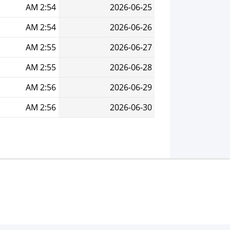
2:54 AM
2026-06-25
2:54 AM
2026-06-26
2:55 AM
2026-06-27
2:55 AM
2026-06-28
2:56 AM
2026-06-29
2:56 AM
2026-06-30