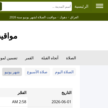
الرئيسية
›
›
العراق
دهوك
مواقيت الصلاة لشهر يونيو سنة 2026
مواقيت
الصلاة
أتجاه القبلة
القمر
تضمين لمو
الصلاة اليوم
صلاة الأسبوع
شهر يونيو
التاريخ
الفجْر
2:58 AM
2026-06-01