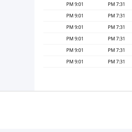
9:01 PM
7:31 PM
9:01 PM
7:31 PM
9:01 PM
7:31 PM
9:01 PM
7:31 PM
9:01 PM
7:31 PM
9:01 PM
7:31 PM