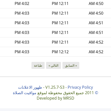
4:02 PM
12:11 PM
4:50 AM
4:03 PM
12:11 PM
4:50 AM
4:03 PM
12:11 PM
4:51 AM
4:03 PM
12:11 PM
4:51 AM
4:03 PM
12:11 PM
4:52 AM
4:03 PM
12:12 PM
4:52 AM
« السابق
التالي »
طباعة
Privacy Policy
V1.25.7-S3 -
-
ظهور الاعلانات
©
2011 جميع الحقوق محفوظة لموقع
مواقيت الصلاة
Developed by MRSD