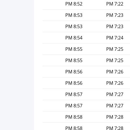
8:52 PM
7:22 PM
8:53 PM
7:23 PM
8:53 PM
7:23 PM
8:54 PM
7:24 PM
8:55 PM
7:25 PM
8:55 PM
7:25 PM
8:56 PM
7:26 PM
8:56 PM
7:26 PM
8:57 PM
7:27 PM
8:57 PM
7:27 PM
8:58 PM
7:28 PM
8:58 PM
7:28 PM