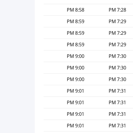
8:58 PM
7:28 PM
8:59 PM
7:29 PM
8:59 PM
7:29 PM
8:59 PM
7:29 PM
9:00 PM
7:30 PM
9:00 PM
7:30 PM
9:00 PM
7:30 PM
9:01 PM
7:31 PM
9:01 PM
7:31 PM
9:01 PM
7:31 PM
9:01 PM
7:31 PM