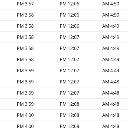
3:57 PM
12:06 PM
4:50 AM
3:58 PM
12:06 PM
4:50 AM
3:58 PM
12:06 PM
4:49 AM
3:58 PM
12:07 PM
4:49 AM
3:58 PM
12:07 PM
4:49 AM
3:58 PM
12:07 PM
4:49 AM
3:59 PM
12:07 PM
4:49 AM
3:59 PM
12:07 PM
4:48 AM
3:59 PM
12:07 PM
4:48 AM
3:59 PM
12:08 PM
4:48 AM
4:00 PM
12:08 PM
4:48 AM
4:00 PM
12:08 PM
4:48 AM