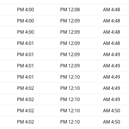
4:00 PM
12:08 PM
4:48 AM
4:00 PM
12:09 PM
4:48 AM
4:00 PM
12:09 PM
4:48 AM
4:01 PM
12:09 PM
4:48 AM
4:01 PM
12:09 PM
4:49 AM
4:01 PM
12:09 PM
4:49 AM
4:01 PM
12:10 PM
4:49 AM
4:02 PM
12:10 PM
4:49 AM
4:02 PM
12:10 PM
4:49 AM
4:02 PM
12:10 PM
4:50 AM
4:02 PM
12:10 PM
4:50 AM