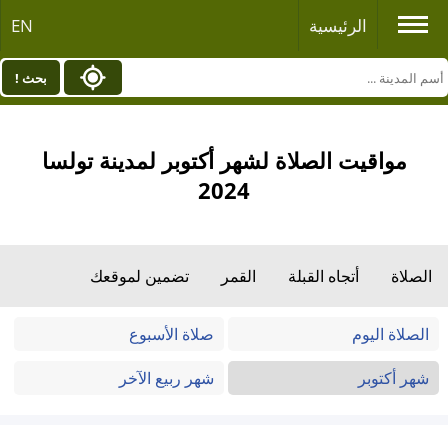
الرئيسية
EN
بحث !
مواقيت الصلاة لشهر أكتوبر لمدينة تولسا
2024
الصلاة
أتجاه القبلة
القمر
تضمين لموقعك
الصلاة اليوم
صلاة الأسبوع
شهر أكتوبر
شهر ربيع الآخر