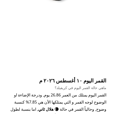
القمر اليوم ١٠ أغسطس ٢٠٢٦ م
ماهي حالة القمر اليوم في كريفيلد؟
القمر اليوم يمتلك من العمر 26.86 يوم, ودرجة الإضاءة او
الوضوح لوجه القمر و التي يمتلكها الأن هي 7.85% كنسبة
وضوح, وحالياً القمر في حالة
🌘 هلال ثاني
, اما بنسبة لطول