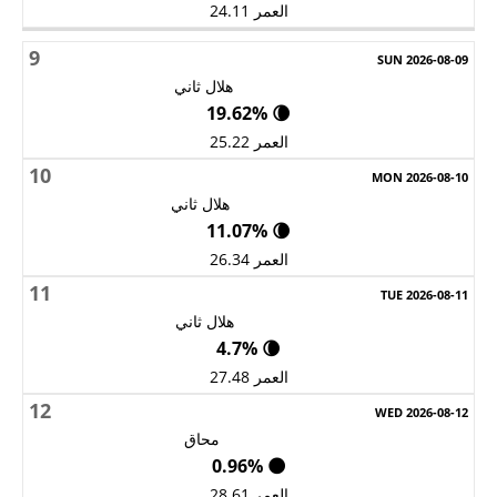
العمر 24.11
9
هلال ثاني
🌘 19.62%
العمر 25.22
10
هلال ثاني
🌘 11.07%
العمر 26.34
11
هلال ثاني
🌘 4.7%
العمر 27.48
12
محاق
🌑 0.96%
العمر 28.61