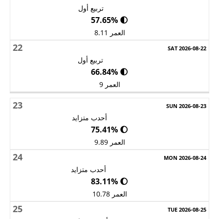
تربيع أول
🌓 57.65%
العمر 8.11
22
تربيع أول
🌓 66.84%
العمر 9
23
أحدب متزايد
🌔 75.41%
العمر 9.89
24
أحدب متزايد
🌔 83.11%
العمر 10.78
25