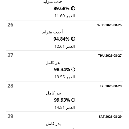
أحدب متزايد
🌔 89.68%
العمر 11.69
26
أحدب متزايد
🌔 94.84%
العمر 12.61
27
بدر كامل
🌕 98.34%
العمر 13.55
28
بدر كامل
🌕 99.93%
العمر 14.51
29
بدر كامل