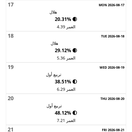
17
هلال
🌒 20.31%
العمر 4.39
18
هلال
🌒 29.12%
العمر 5.36
19
تربيع أول
🌓 38.51%
العمر 6.29
20
تربيع أول
🌓 48.12%
العمر 7.21
21