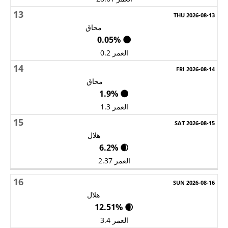
13
محاق
🌑 0.05%
العمر 0.2
14
محاق
🌑 1.9%
العمر 1.3
15
هلال
🌒 6.2%
العمر 2.37
16
هلال
🌒 12.51%
العمر 3.4