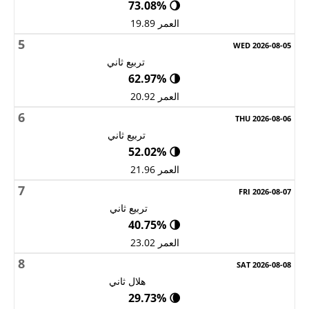
🌖 73.08%
العمر 19.89
5
تربيع ثاني
🌗 62.97%
العمر 20.92
6
تربيع ثاني
🌗 52.02%
العمر 21.96
7
تربيع ثاني
🌗 40.75%
العمر 23.02
8
هلال ثاني
🌘 29.73%