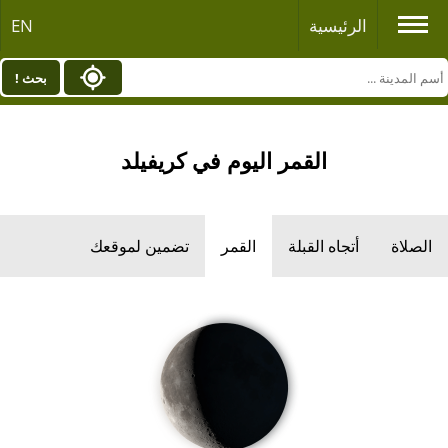
الرئيسية
EN
بحث !
القمر اليوم في كريفيلد
الصلاة
أتجاه القبلة
القمر
تضمين لموقعك