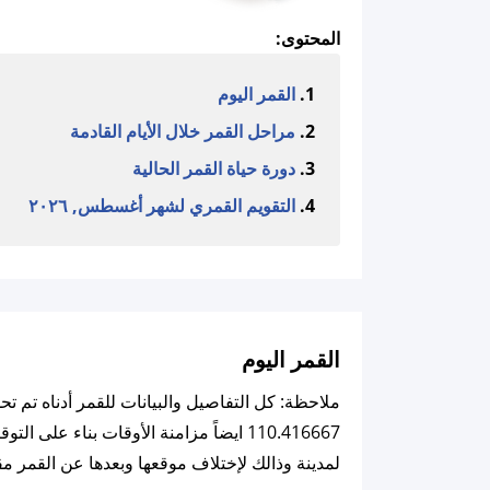
المحتوى:
القمر اليوم
مراحل القمر خلال الأيام القادمة
دورة حياة القمر الحالية
التقويم القمري لشهر أغسطس, ٢٠٢٦
القمر اليوم
لمدينة وذالك لإختلاف موقعها وبعدها عن القمر مق