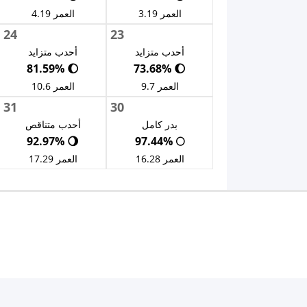
العمر 3.19
العمر 4.19
24
23
أحدب متزايد
أحدب متزايد
🌔 81.59%
🌔 73.68%
العمر 9.7
العمر 10.6
31
30
بدر كامل
أحدب متناقص
🌖 92.97%
🌕 97.44%
العمر 16.28
العمر 17.29