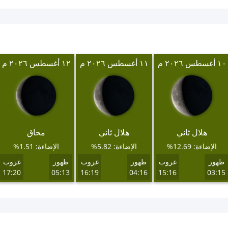
١٠ أغسطس ٢٠٢٦ م
١١ أغسطس ٢٠٢٦ م
١٢ أغسطس ٢٠٢٦ م
هلال ثاني
هلال ثاني
محاق
الإضاءة: 12.69%
الإضاءة: 5.82%
الإضاءة: 1.51%
ظهور
غروب
ظهور
غروب
ظهور
غروب
17:20
05:13
16:19
04:16
15:16
03:15