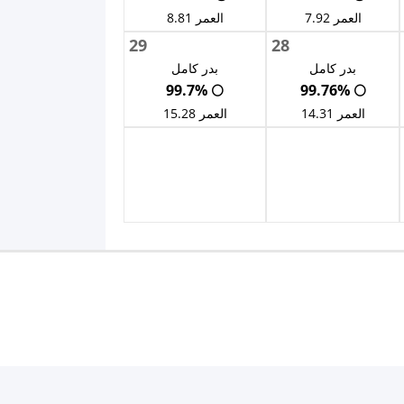
العمر 7.92
العمر 8.81
29
28
بدر كامل
بدر كامل
🌕 99.7%
🌕 99.76%
العمر 14.31
العمر 15.28