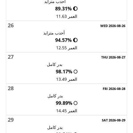
أحدب متزايد
🌔 89.31%
العمر 11.63
26
أحدب متزايد
🌔 94.57%
العمر 12.55
27
بدر كامل
🌕 98.17%
العمر 13.49
28
بدر كامل
🌕 99.89%
العمر 14.45
29
بدر كامل