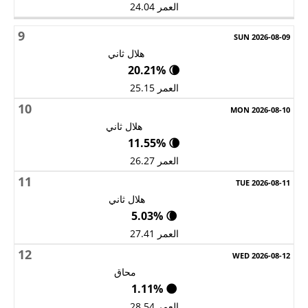
العمر 24.04
9
هلال ثاني
🌘 20.21%
العمر 25.15
10
هلال ثاني
🌘 11.55%
العمر 26.27
11
هلال ثاني
🌘 5.03%
العمر 27.41
12
محاق
🌑 1.11%
العمر 28.54