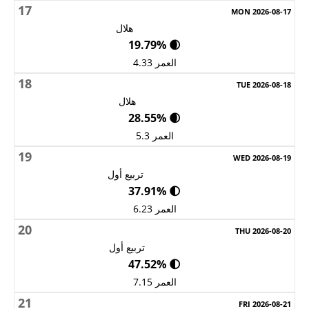
17
هلال
🌒 19.79%
العمر 4.33
18
هلال
🌒 28.55%
العمر 5.3
19
تربيع أول
🌓 37.91%
العمر 6.23
20
تربيع أول
🌓 47.52%
العمر 7.15
21