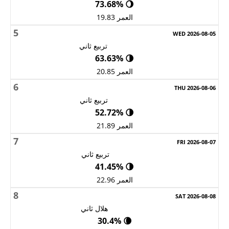
🌖 73.68%
العمر 19.83
5
تربيع ثاني
🌗 63.63%
العمر 20.85
6
تربيع ثاني
🌗 52.72%
العمر 21.89
7
تربيع ثاني
🌗 41.45%
العمر 22.96
8
هلال ثاني
🌘 30.4%