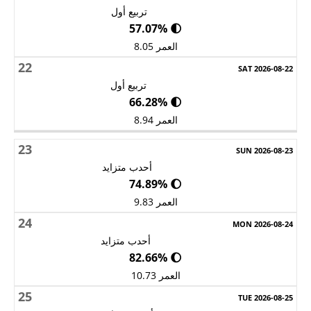
تربيع أول
🌓 57.07%
العمر 8.05
22
تربيع أول
🌓 66.28%
العمر 8.94
23
أحدب متزايد
🌔 74.89%
العمر 9.83
24
أحدب متزايد
🌔 82.66%
العمر 10.73
25