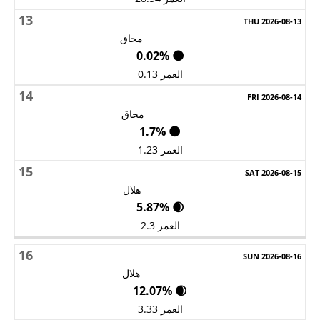
13
محاق
🌑 0.02%
العمر 0.13
14
محاق
🌑 1.7%
العمر 1.23
15
هلال
🌒 5.87%
العمر 2.3
16
هلال
🌒 12.07%
العمر 3.33