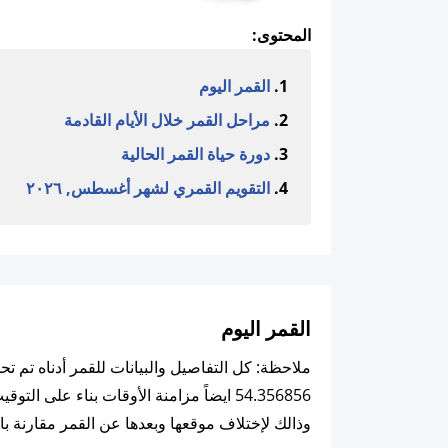
المحتوى:
القمر اليوم
مراحل القمر خلال الأيام القادمة
دورة حياة القمر الحالية
التقويم القمري لشهر أغسطس, ٢٠٢٦
القمر اليوم
وذالك لإختلاف موقعها وبعدها عن القمر مقارنة با