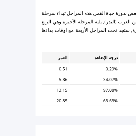
عض بدورة حياة القمر, هذه المراحل تبداء بمرحلة
ن العرب (البدر), يليه المرحلة الأخيرة وهي الربع
ة, ستجد تحت المراحل الأربعة مع اوقات بداءها
درجة الإضاءة
العمر
0.51
0.29%
5.86
34.07%
13.15
97.08%
20.85
63.63%