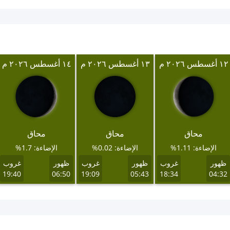
١٢ أغسطس ٢٠٢٦ م
١٣ أغسطس ٢٠٢٦ م
١٤ أغسطس ٢٠٢٦ م
محاق
محاق
محاق
الإضاءة: 1.11%
الإضاءة: 0.02%
الإضاءة: 1.7%
ظهور
غروب
ظهور
غروب
ظهور
غروب
19:40
06:50
19:09
05:43
18:34
04:32