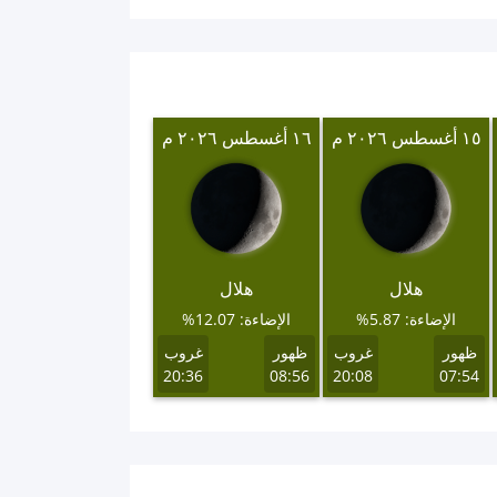
١٥ أغسطس ٢٠٢٦ م
١٦ أغسطس ٢٠٢٦ م
هلال
هلال
الإضاءة: 5.87%
الإضاءة: 12.07%
ظهور
غروب
ظهور
غروب
20:36
08:56
20:08
07:54