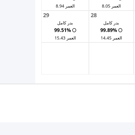
العمر 8.05
العمر 8.94
29
28
بدر كامل
بدر كامل
🌕 99.51%
🌕 99.89%
العمر 14.45
العمر 15.43