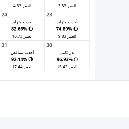
العمر 3.33
العمر 4.33
24
23
أحدب متزايد
أحدب متزايد
🌔 82.66%
🌔 74.89%
العمر 9.83
العمر 10.73
31
30
بدر كامل
أحدب متناقص
🌖 92.14%
🌕 96.93%
العمر 16.42
العمر 17.44