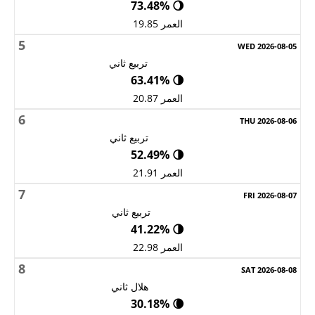
🌖 73.48%
العمر 19.85
5
تربيع ثاني
🌗 63.41%
العمر 20.87
6
تربيع ثاني
🌗 52.49%
العمر 21.91
7
تربيع ثاني
🌗 41.22%
العمر 22.98
8
هلال ثاني
🌘 30.18%