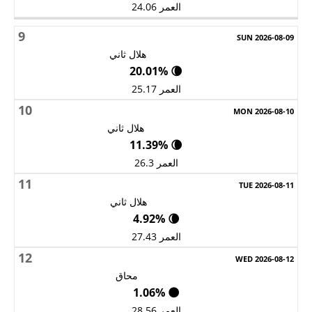
العمر 24.06
9
هلال ثاني
🌘 20.01%
العمر 25.17
10
هلال ثاني
🌘 11.39%
العمر 26.3
11
هلال ثاني
🌘 4.92%
العمر 27.43
12
محاق
🌑 1.06%
العمر 28.56