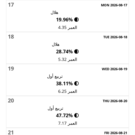
17
هلال
🌒 19.96%
العمر 4.35
18
هلال
🌒 28.74%
العمر 5.32
19
تربيع أول
🌓 38.11%
العمر 6.25
20
تربيع أول
🌓 47.72%
العمر 7.17
21