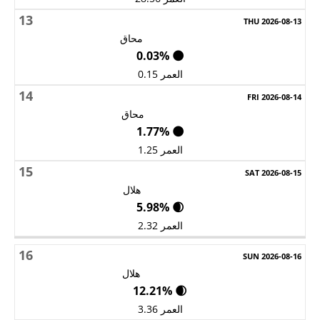
13
محاق
🌑 0.03%
العمر 0.15
14
محاق
🌑 1.77%
العمر 1.25
15
هلال
🌒 5.98%
العمر 2.32
16
هلال
🌒 12.21%
العمر 3.36