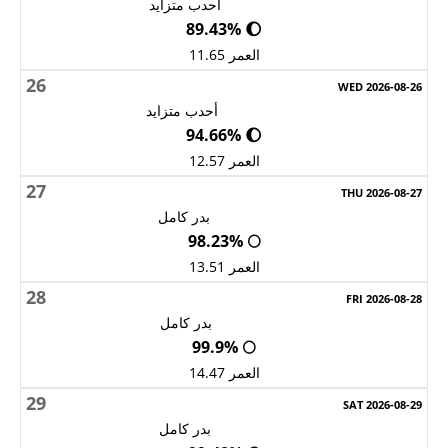
أحدب متزايد
🌔 89.43%
العمر 11.65
26
أحدب متزايد
🌔 94.66%
العمر 12.57
27
بدر كامل
🌕 98.23%
العمر 13.51
28
بدر كامل
🌕 99.9%
العمر 14.47
29
بدر كامل