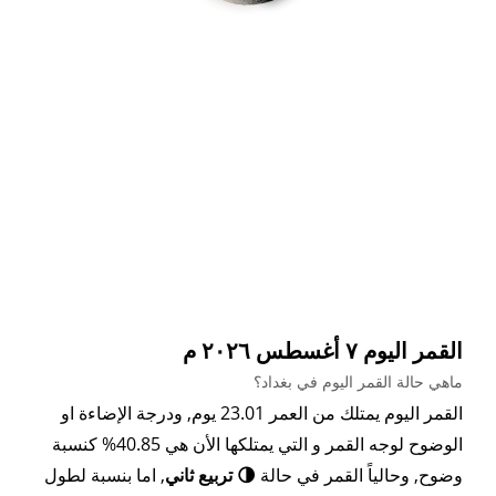
القمر اليوم ٧ أغسطس ٢٠٢٦ م
ماهي حالة القمر اليوم في بغداد؟
القمر اليوم يمتلك من العمر 23.01 يوم, ودرجة الإضاءة او
الوضوح لوجه القمر و التي يمتلكها الأن هي 40.85% كنسبة
وضوح, وحالياً القمر في حالة
🌗 تربيع ثاني
, اما بنسبة لطول