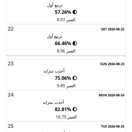
تربيع أول
🌓 57.26%
العمر 8.07
22
تربيع أول
🌓 66.46%
العمر 8.96
23
أحدب متزايد
🌔 75.06%
العمر 9.85
24
أحدب متزايد
🌔 82.81%
العمر 10.75
25