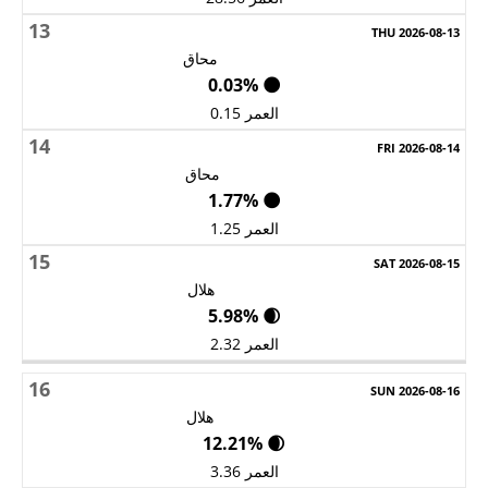
13
محاق
🌑 0.03%
العمر 0.15
14
محاق
🌑 1.77%
العمر 1.25
15
هلال
🌒 5.98%
العمر 2.32
16
هلال
🌒 12.21%
العمر 3.36