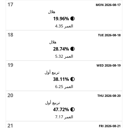
17
هلال
🌒 19.96%
العمر 4.35
18
هلال
🌒 28.74%
العمر 5.32
19
تربيع أول
🌓 38.11%
العمر 6.25
20
تربيع أول
🌓 47.72%
العمر 7.17
21