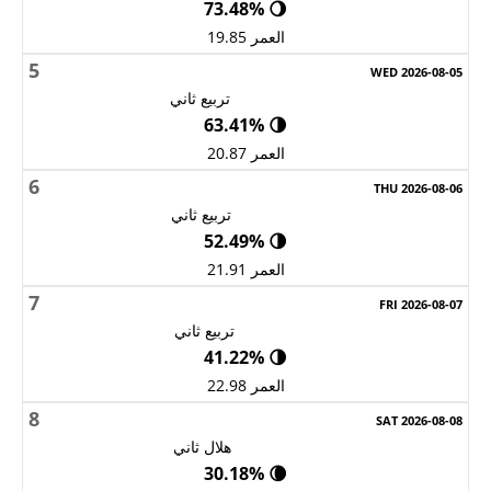
🌖 73.48%
العمر 19.85
5
تربيع ثاني
🌗 63.41%
العمر 20.87
6
تربيع ثاني
🌗 52.49%
العمر 21.91
7
تربيع ثاني
🌗 41.22%
العمر 22.98
8
هلال ثاني
🌘 30.18%