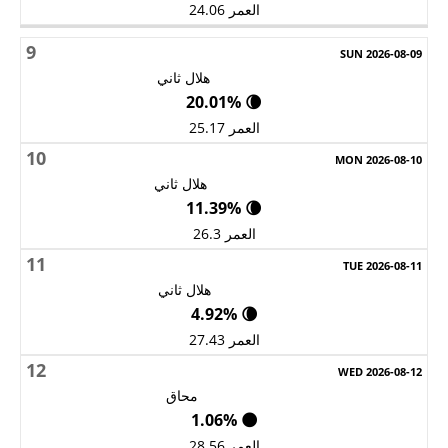
العمر 24.06
9
هلال ثاني
🌘 20.01%
العمر 25.17
10
هلال ثاني
🌘 11.39%
العمر 26.3
11
هلال ثاني
🌘 4.92%
العمر 27.43
12
محاق
🌑 1.06%
العمر 28.56