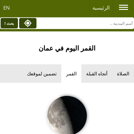
الرئيسية
EN
بحث !
القمر اليوم في عمان
الصلاة
أتجاه القبلة
القمر
تضمين لموقعك