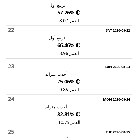
تربيع أول
🌓 57.26%
العمر 8.07
22
تربيع أول
🌓 66.46%
العمر 8.96
23
أحدب متزايد
🌔 75.06%
العمر 9.85
24
أحدب متزايد
🌔 82.81%
العمر 10.75
25