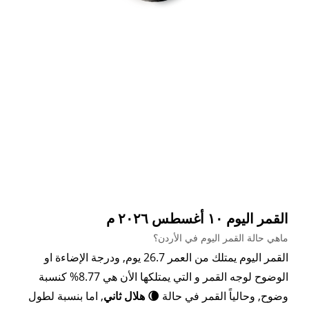
القمر اليوم ١٠ أغسطس ٢٠٢٦ م
ماهي حالة القمر اليوم في الأردن؟
القمر اليوم يمتلك من العمر 26.7 يوم, ودرجة الإضاءة او
الوضوح لوجه القمر و التي يمتلكها الأن هي 8.77% كنسبة
وضوح, وحالياً القمر في حالة
🌘 هلال ثاني
, اما بنسبة لطول