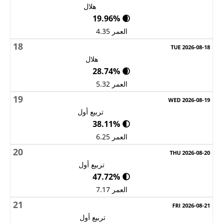
هلال
🌒 19.96%
العمر 4.35
18
هلال
🌒 28.74%
العمر 5.32
19
تربيع أول
🌓 38.11%
العمر 6.25
20
تربيع أول
🌓 47.72%
العمر 7.17
21
تربيع أول