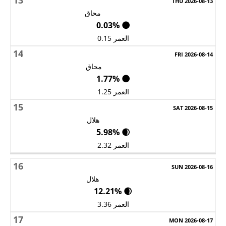
محاق
🌑 0.03%
العمر 0.15
14
محاق
🌑 1.77%
العمر 1.25
15
هلال
🌒 5.98%
العمر 2.32
16
هلال
🌒 12.21%
العمر 3.36
17