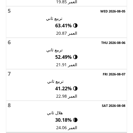
العمر 19.85
5
تربيع ثاني
🌗 63.41%
العمر 20.87
6
تربيع ثاني
🌗 52.49%
العمر 21.91
7
تربيع ثاني
🌗 41.22%
العمر 22.98
8
هلال ثاني
🌘 30.18%
العمر 24.06