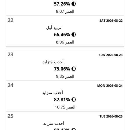
🌓 57.26%
العمر 8.07
22
تربيع أول
🌓 66.46%
العمر 8.96
23
أحدب متزايد
🌔 75.06%
العمر 9.85
24
أحدب متزايد
🌔 82.81%
العمر 10.75
25
أحدب متزايد