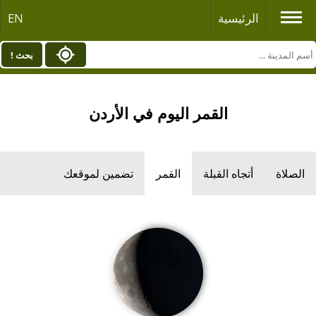
الرئيسية
EN
بحث !
القمر اليوم في الأردن
الصلاة
أتجاه القبلة
القمر
تضمين لموقعك