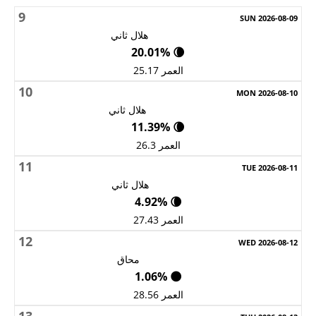
9
هلال ثاني
🌘 20.01%
العمر 25.17
10
هلال ثاني
🌘 11.39%
العمر 26.3
11
هلال ثاني
🌘 4.92%
العمر 27.43
12
محاق
🌑 1.06%
العمر 28.56
13