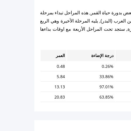
عض بدورة حياة القمر, هذه المراحل تبداء بمرحلة
ن العرب (البدر), يليه المرحلة الأخيرة وهي الربع
ة, ستجد تحت المراحل الأربعة مع اوقات بداءها
درجة الإضاءة
العمر
0.48
0.26%
5.84
33.86%
13.13
97.01%
20.83
63.85%