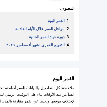
المحتوى:
القمر اليوم
مراحل القمر خلال الأيام القادمة
دورة حياة القمر الحالية
التقويم القمري لشهر أغسطس, ٢٠٢٦
القمر اليوم
لإختلاف موقعها وبعدها عن القمر مقارنة بالمدن ا