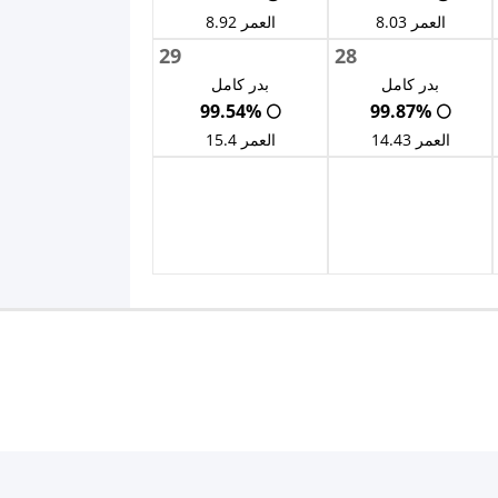
العمر 8.03
العمر 8.92
29
28
بدر كامل
بدر كامل
🌕 99.54%
🌕 99.87%
العمر 14.43
العمر 15.4