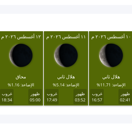
١٠ أغسطس ٢٠٢٦ م
١١ أغسطس ٢٠٢٦ م
١٢ أغسطس ٢٠٢٦ م
هلال ثاني
هلال ثاني
محاق
الإضاءة: 11.71%
الإضاءة: 5.14%
الإضاءة: 1.16%
ظهور
غروب
ظهور
غروب
ظهور
غروب
18:34
05:00
17:49
03:52
16:57
02:41