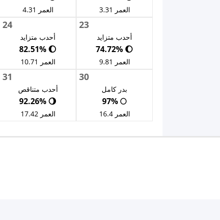
العمر 3.31
العمر 4.31
24
23
أحدب متزايد
أحدب متزايد
🌔 82.51%
🌔 74.72%
العمر 9.81
العمر 10.71
31
30
بدر كامل
أحدب متناقص
🌖 92.26%
🌕 97%
العمر 16.4
العمر 17.42