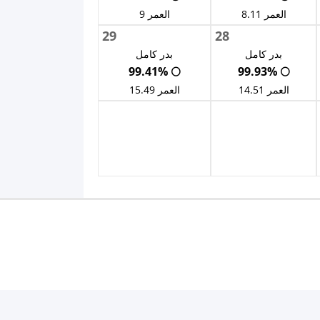
العمر 8.11
العمر 9
29
28
بدر كامل
بدر كامل
🌕 99.41%
🌕 99.93%
العمر 14.51
العمر 15.49