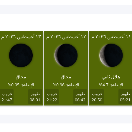
١١ أغسطس ٢٠٢٦ م
١٢ أغسطس ٢٠٢٦ م
١٣ أغسطس ٢٠٢٦ م
هلال ثاني
محاق
محاق
الإضاءة: 4.7%
الإضاءة: 0.96%
الإضاءة: 0.05%
ظهور
غروب
ظهور
غروب
ظهور
غروب
21:47
08:01
21:22
06:42
20:50
05:21