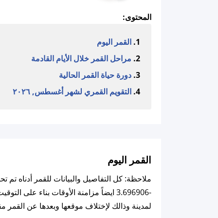
المحتوى:
القمر اليوم
مراحل القمر خلال الأيام القادمة
دورة حياة القمر الحالية
التقويم القمري لشهر أغسطس, ٢٠٢٦
القمر اليوم
لمدينة وذالك لإختلاف موقعها وبعدها عن القمر مق