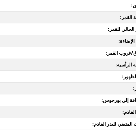
ن:
 القمر:
 الحالي للقمر:
الإضاءة:
/غروب القمر:
ة الرأسية:
لظهور:
:
فة إلى بورجوس:
القادم:
المتبقي للبدر القادم: