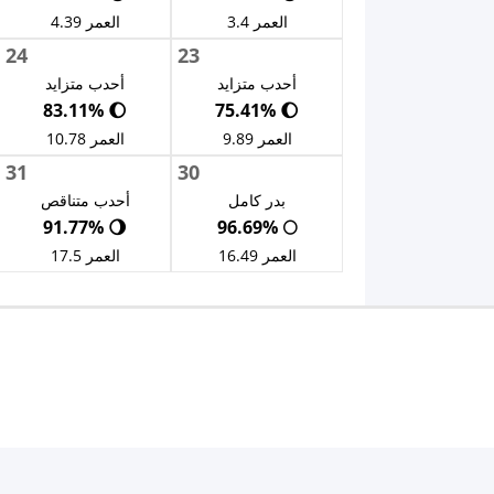
العمر 3.4
العمر 4.39
24
23
أحدب متزايد
أحدب متزايد
🌔 83.11%
🌔 75.41%
العمر 9.89
العمر 10.78
31
30
بدر كامل
أحدب متناقص
🌖 91.77%
🌕 96.69%
العمر 16.49
العمر 17.5