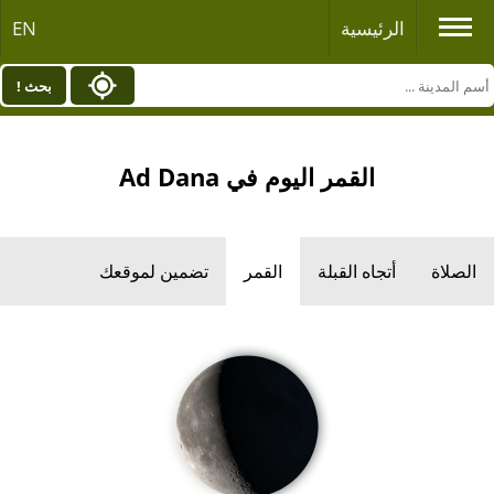
الرئيسية
EN
بحث !
القمر اليوم في Ad Dana
الصلاة
أتجاه القبلة
القمر
تضمين لموقعك