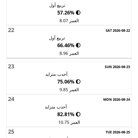
تربيع أول
🌓 57.26%
العمر 8.07
22
تربيع أول
🌓 66.46%
العمر 8.96
23
أحدب متزايد
🌔 75.06%
العمر 9.85
24
أحدب متزايد
🌔 82.81%
العمر 10.75
25