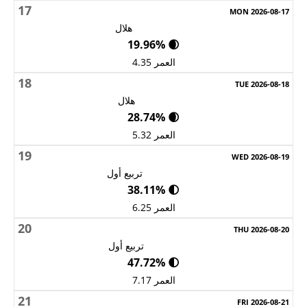
17
هلال
🌒 19.96%
العمر 4.35
18
هلال
🌒 28.74%
العمر 5.32
19
تربيع أول
🌓 38.11%
العمر 6.25
20
تربيع أول
🌓 47.72%
العمر 7.17
21