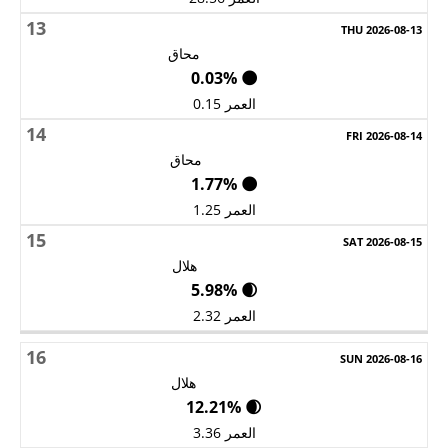
13
محاق
🌑 0.03%
العمر 0.15
14
محاق
🌑 1.77%
العمر 1.25
15
هلال
🌒 5.98%
العمر 2.32
16
هلال
🌒 12.21%
العمر 3.36