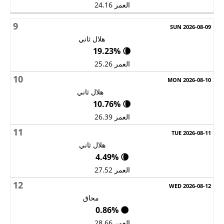
العمر 24.16
9
هلال ثاني
🌘 19.23%
العمر 25.26
10
هلال ثاني
🌘 10.76%
العمر 26.39
11
هلال ثاني
🌘 4.49%
العمر 27.52
12
محاق
🌑 0.86%
العمر 28.66