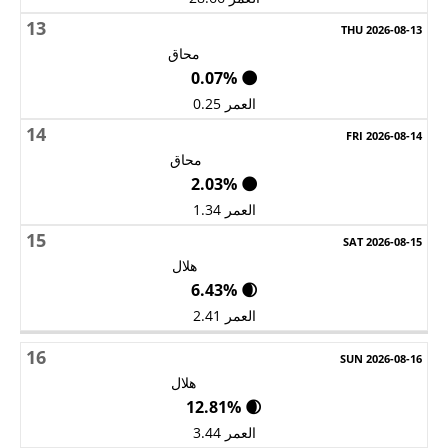
13
محاق
🌑 0.07%
العمر 0.25
14
محاق
🌑 2.03%
العمر 1.34
15
هلال
🌒 6.43%
العمر 2.41
16
هلال
🌒 12.81%
العمر 3.44