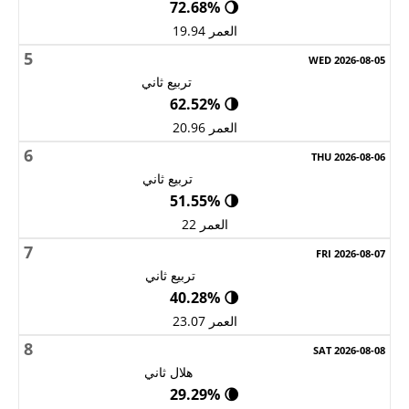
🌖 72.68%
العمر 19.94
5
تربيع ثاني
🌗 62.52%
العمر 20.96
6
تربيع ثاني
🌗 51.55%
العمر 22
7
تربيع ثاني
🌗 40.28%
العمر 23.07
8
هلال ثاني
🌘 29.29%