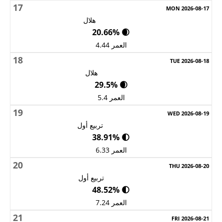
17
هلال
🌒 20.66%
العمر 4.44
18
هلال
🌒 29.5%
العمر 5.4
19
تربيع أول
🌓 38.91%
العمر 6.33
20
تربيع أول
🌓 48.52%
العمر 7.24
21