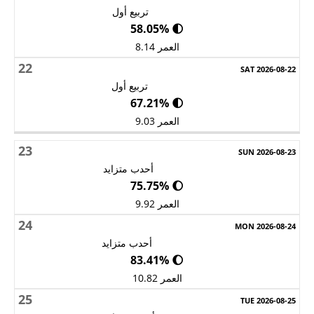
تربيع أول
🌓 58.05%
العمر 8.14
22
تربيع أول
🌓 67.21%
العمر 9.03
23
أحدب متزايد
🌔 75.75%
العمر 9.92
24
أحدب متزايد
🌔 83.41%
العمر 10.82
25