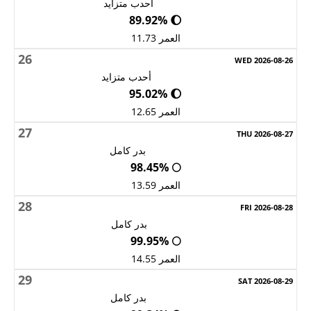
أحدب متزايد
🌔 89.92%
العمر 11.73
26
أحدب متزايد
🌔 95.02%
العمر 12.65
27
بدر كامل
🌕 98.45%
العمر 13.59
28
بدر كامل
🌕 99.95%
العمر 14.55
29
بدر كامل