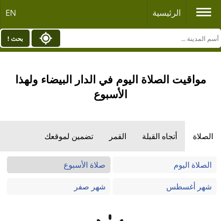
الرئيسية
EN
بحث !
مواقيت الصلاة اليوم في الدار البيضاء ولهذا
الأسبوع
الصلاة
أتجاه القبلة
القمر
تضمين لموقعك
الصلاة اليوم
صلاة الأسبوع
شهر أغسطس
شهر صفر