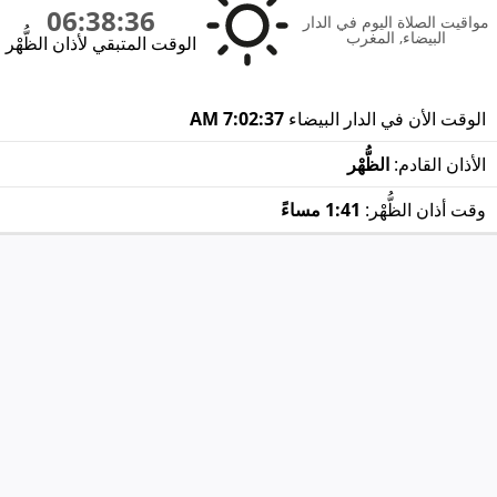
06:38:36
مواقيت الصلاة اليوم في الدار
البيضاء, المغرب
الوقت المتبقي لأذان الظُّهْر
الوقت الأن في الدار البيضاء
7:02:37 AM
الأذان القادم:
الظُّهْر
وقت أذان الظُّهْر:
1:41 مساءً