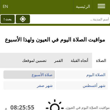
الرئيسية
EN
بحث !
مواقيت الصلاة اليوم في العيون ولهذا الأسبوع
الصلاة
أتجاه القبلة
القمر
تضمين لموقعك
الصلاة اليوم
صلاة الأسبوع
شهر أغسطس
شهر صفر
08:25:55
مواقيت الصلاة اليوم في العيون,