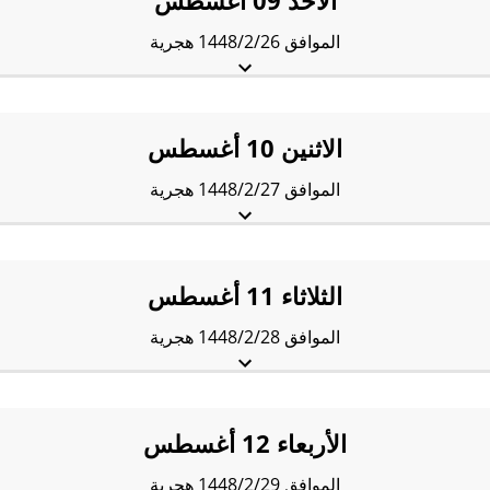
الأحد 09 أغسطس
الموافق 1448/2/26 هجرية
الفجْر:
5:36 am
الشروق:
7:15 am
الظُّهْر:
2:00 pm
العَصر:
5:29 pm
المَغرب:
8:36 pm
العِشاء:
9:56 pm
الاثنين 10 أغسطس
الموافق 1448/2/27 هجرية
الفجْر:
5:37 am
الشروق:
7:16 am
الظُّهْر:
2:00 pm
العَصر:
5:28 pm
المَغرب:
8:35 pm
العِشاء:
9:55 pm
الثلاثاء 11 أغسطس
الموافق 1448/2/28 هجرية
الفجْر:
5:38 am
الشروق:
7:16 am
الظُّهْر:
1:59 pm
العَصر:
5:28 pm
المَغرب:
8:34 pm
العِشاء:
9:54 pm
الأربعاء 12 أغسطس
الموافق 1448/2/29 هجرية