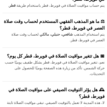
يتم حساب مواقيت الصلاة في فويرط، قطر باستخدام طريقة
قطر
.
⚖️ ما هو المذهب الفقهي المستخدم لحساب وقت صلاة
العصر في فويرط، قطر؟
يتم استخدام المذهب
شافعي، حنبلي، مالكي
لحساب وقت صلاة
العصر في فويرط، قطر.
📅 هل تتغير مواقيت الصلاة في فويرط، قطر كل يوم؟
نعم، تتغير مواقيت الصلاة في فويرط، قطر بشكل طفيف يوميًا حسب
حركة الشمس. تأكد من زيارة هذه الصفحة يوميًا للحصول على
التحديثات.
🕰️ هل يؤثر التوقيت الصيفي على مواقيت الصلاة في
فويرط، قطر؟
لا، هذه المدينة لا تعمل بالتوقيت الصيفي. تبقى مواقيت الصلاة ثابتة