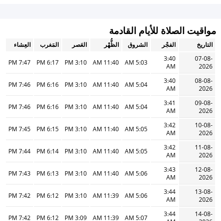
مواقيت الصلاة للأيام القادمة
التاريخ
الفجْر
الشروق
الظُّهْر
العَصر
المَغرب
العِشاء
3:40
07-08-
7:47 PM
6:17 PM
3:10 PM
11:40 AM
5:03 AM
AM
2026
3:40
08-08-
7:46 PM
6:16 PM
3:10 PM
11:40 AM
5:04 AM
AM
2026
3:41
09-08-
7:46 PM
6:16 PM
3:10 PM
11:40 AM
5:04 AM
AM
2026
3:42
10-08-
7:45 PM
6:15 PM
3:10 PM
11:40 AM
5:05 AM
AM
2026
3:42
11-08-
7:44 PM
6:14 PM
3:10 PM
11:40 AM
5:05 AM
AM
2026
3:43
12-08-
7:43 PM
6:13 PM
3:10 PM
11:40 AM
5:06 AM
AM
2026
3:44
13-08-
7:42 PM
6:12 PM
3:10 PM
11:39 AM
5:06 AM
AM
2026
3:44
14-08-
7:42 PM
6:12 PM
3:09 PM
11:39 AM
5:07 AM