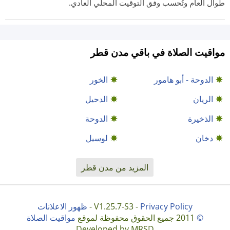
طوال العام وتُحسب وفق التوقيت المحلي العادي.
مواقيت الصلاة في باقي مدن قطر
الدوحة - أبو هامور
الخور
الريان
الدحيل
الذخيرة
الدوحة
دخان
لوسيل
المزيد من مدن قطر
Privacy Policy
V1.25.7-S3 -
-
ظهور الاعلانات
©
2011 جميع الحقوق محفوظة لموقع
مواقيت الصلاة
Developed by MRSD