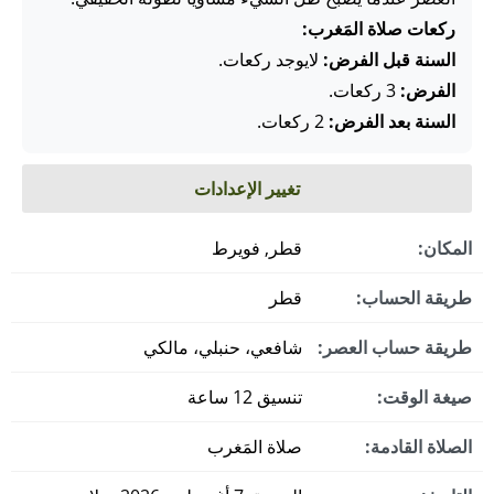
ركعات صلاة المَغرب:
السنة قبل الفرض:
لايوجد ركعات.
الفرض:
3 ركعات.
السنة بعد الفرض:
2 ركعات.
تغيير الإعدادات
المكان:
قطر, فويرط
طريقة الحساب:
قطر
طريقة حساب العصر:
شافعي، حنبلي، مالكي
صيغة الوقت:
تنسيق 12 ساعة
الصلاة القادمة:
صلاة المَغرب