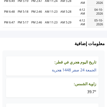
6:49 PM
5:19 PM
2:47 PM
11:24 AM
5:28 AM
AM
2026
4:12
04-10-
6:48 PM
5:18 PM
2:46 PM
11:23 AM
5:28 AM
AM
2026
4:12
05-10-
6:47 PM
5:17 PM
2:46 PM
11:23 AM
5:29 AM
AM
2026
معلومات إضافية
تاريخ اليوم هجري في قطر:
الجمعة 24 صفر 1448 هجرية
زاوية الشمس:
39.7°