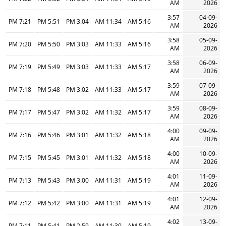
AM
2026
3:57
04-09-
7:21 PM
5:51 PM
3:04 PM
11:34 AM
5:16 AM
AM
2026
3:58
05-09-
7:20 PM
5:50 PM
3:03 PM
11:33 AM
5:16 AM
AM
2026
3:58
06-09-
7:19 PM
5:49 PM
3:03 PM
11:33 AM
5:17 AM
AM
2026
3:59
07-09-
7:18 PM
5:48 PM
3:02 PM
11:33 AM
5:17 AM
AM
2026
3:59
08-09-
7:17 PM
5:47 PM
3:02 PM
11:32 AM
5:17 AM
AM
2026
4:00
09-09-
7:16 PM
5:46 PM
3:01 PM
11:32 AM
5:18 AM
AM
2026
4:00
10-09-
7:15 PM
5:45 PM
3:01 PM
11:32 AM
5:18 AM
AM
2026
4:01
11-09-
7:13 PM
5:43 PM
3:00 PM
11:31 AM
5:19 AM
AM
2026
4:01
12-09-
7:12 PM
5:42 PM
3:00 PM
11:31 AM
5:19 AM
AM
2026
4:02
13-09-
7:11 PM
5:41 PM
2:59 PM
11:30 AM
5:19 AM