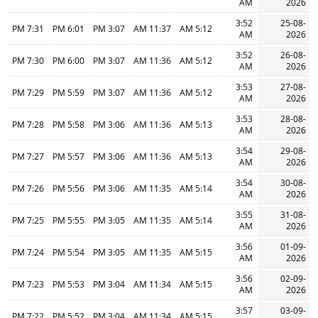
AM
2026
3:52
25-08-
7:31 PM
6:01 PM
3:07 PM
11:37 AM
5:12 AM
AM
2026
3:52
26-08-
7:30 PM
6:00 PM
3:07 PM
11:36 AM
5:12 AM
AM
2026
3:53
27-08-
7:29 PM
5:59 PM
3:07 PM
11:36 AM
5:12 AM
AM
2026
3:53
28-08-
7:28 PM
5:58 PM
3:06 PM
11:36 AM
5:13 AM
AM
2026
3:54
29-08-
7:27 PM
5:57 PM
3:06 PM
11:36 AM
5:13 AM
AM
2026
3:54
30-08-
7:26 PM
5:56 PM
3:06 PM
11:35 AM
5:14 AM
AM
2026
3:55
31-08-
7:25 PM
5:55 PM
3:05 PM
11:35 AM
5:14 AM
AM
2026
3:56
01-09-
7:24 PM
5:54 PM
3:05 PM
11:35 AM
5:15 AM
AM
2026
3:56
02-09-
7:23 PM
5:53 PM
3:04 PM
11:34 AM
5:15 AM
AM
2026
3:57
03-09-
7:22 PM
5:52 PM
3:04 PM
11:34 AM
5:15 AM