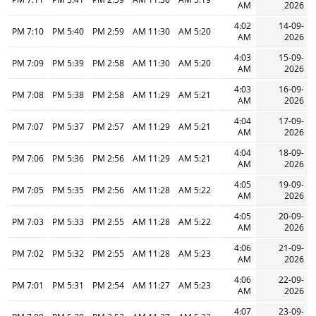
AM
2026
4:02
14-09-
7:10 PM
5:40 PM
2:59 PM
11:30 AM
5:20 AM
AM
2026
4:03
15-09-
7:09 PM
5:39 PM
2:58 PM
11:30 AM
5:20 AM
AM
2026
4:03
16-09-
7:08 PM
5:38 PM
2:58 PM
11:29 AM
5:21 AM
AM
2026
4:04
17-09-
7:07 PM
5:37 PM
2:57 PM
11:29 AM
5:21 AM
AM
2026
4:04
18-09-
7:06 PM
5:36 PM
2:56 PM
11:29 AM
5:21 AM
AM
2026
4:05
19-09-
7:05 PM
5:35 PM
2:56 PM
11:28 AM
5:22 AM
AM
2026
4:05
20-09-
7:03 PM
5:33 PM
2:55 PM
11:28 AM
5:22 AM
AM
2026
4:06
21-09-
7:02 PM
5:32 PM
2:55 PM
11:28 AM
5:23 AM
AM
2026
4:06
22-09-
7:01 PM
5:31 PM
2:54 PM
11:27 AM
5:23 AM
AM
2026
4:07
23-09-