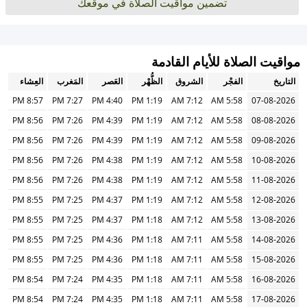
تضمين مواقيت الصلاة في موقعك
مواقيت الصلاة للأيام القادمة
التاريخ
الفجْر
الشروق
الظُّهْر
العَصر
المَغرب
العِشاء
8:57 PM
7:27 PM
4:40 PM
1:19 PM
7:12 AM
5:58 AM
07-08-2026
8:56 PM
7:26 PM
4:39 PM
1:19 PM
7:12 AM
5:58 AM
08-08-2026
8:56 PM
7:26 PM
4:39 PM
1:19 PM
7:12 AM
5:58 AM
09-08-2026
8:56 PM
7:26 PM
4:38 PM
1:19 PM
7:12 AM
5:58 AM
10-08-2026
8:56 PM
7:26 PM
4:38 PM
1:19 PM
7:12 AM
5:58 AM
11-08-2026
8:55 PM
7:25 PM
4:37 PM
1:19 PM
7:12 AM
5:58 AM
12-08-2026
8:55 PM
7:25 PM
4:37 PM
1:18 PM
7:12 AM
5:58 AM
13-08-2026
8:55 PM
7:25 PM
4:36 PM
1:18 PM
7:11 AM
5:58 AM
14-08-2026
8:55 PM
7:25 PM
4:36 PM
1:18 PM
7:11 AM
5:58 AM
15-08-2026
8:54 PM
7:24 PM
4:35 PM
1:18 PM
7:11 AM
5:58 AM
16-08-2026
8:54 PM
7:24 PM
4:35 PM
1:18 PM
7:11 AM
5:58 AM
17-08-2026