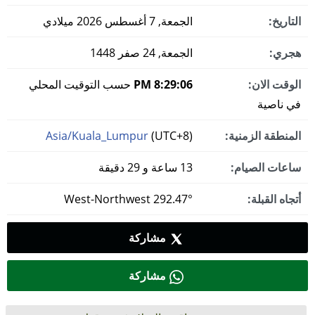
التاريخ:
الجمعة, 7 أغسطس 2026 ميلادي
هجري:
الجمعة, 24 صفر 1448
الوقت الان:
8:29:06 PM
حسب التوقيت المحلي
في ناصية
المنطقة الزمنية:
(UTC+8)
Asia/Kuala_Lumpur
ساعات الصيام:
13 ساعة و 29 دقيقة
أتجاه القبلة:
292.47° West-Northwest
مشاركة
مشاركة