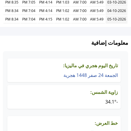
8:35 PM
7:05 PM
4:14 PM
1:03 PM
7:00 AM
5:49 AM
03-10-2026
8:34 PM
7:04 PM
4:14 PM
1:02 PM
7:00 AM
5:49 AM
04-10-2026
8:34 PM
7:04 PM
4:15 PM
1:02 PM
7:00 AM
5:49 AM
05-10-2026
معلومات إضافية
تاريخ اليوم هجري في ماليزيا:
الجمعة 24 صفر 1448 هجرية
زاوية الشمس:
-34.1°
خط العرض: