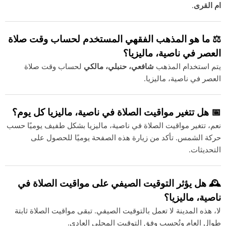
ام القرى
.
⚖️ ما هو المذهب الفقهي المستخدم لحساب وقت صلاة
العصر في ناصية، ماليزيا؟
يتم استخدام المذهب
شافعي، حنبلي، مالكي
لحساب وقت صلاة
العصر في ناصية، ماليزيا.
📅 هل تتغير مواقيت الصلاة في ناصية، ماليزيا كل يوم؟
نعم، تتغير مواقيت الصلاة في ناصية، ماليزيا بشكل طفيف يوميًا حسب
حركة الشمس. تأكد من زيارة هذه الصفحة يوميًا للحصول على
التحديثات.
🕰️ هل يؤثر التوقيت الصيفي على مواقيت الصلاة في
ناصية، ماليزيا؟
لا، هذه المدينة لا تعمل بالتوقيت الصيفي. تبقى مواقيت الصلاة ثابتة
طوال العام وتُحسب وفق التوقيت المحلي العادي.