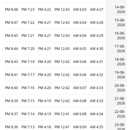
14-08-
8:48 PM
7:23 PM
4:22 PM
12:43 PM
6:03 AM
4:27 AM
2026
15-08-
8:47 PM
7:22 PM
4:21 PM
12:43 PM
6:04 AM
4:28 AM
2026
16-08-
8:45 PM
7:21 PM
4:21 PM
12:43 PM
6:04 AM
4:29 AM
2026
17-08-
8:44 PM
7:20 PM
4:21 PM
12:43 PM
6:05 AM
4:30 AM
2026
18-08-
8:43 PM
7:19 PM
4:20 PM
12:42 PM
6:06 AM
4:31 AM
2026
19-08-
8:41 PM
7:17 PM
4:20 PM
12:42 PM
6:06 AM
4:32 AM
2026
20-08-
8:40 PM
7:16 PM
4:20 PM
12:42 PM
6:07 AM
4:33 AM
2026
21-08-
8:39 PM
7:15 PM
4:19 PM
12:42 PM
6:08 AM
4:33 AM
2026
22-08-
8:37 PM
7:14 PM
4:19 PM
12:41 PM
6:08 AM
4:34 AM
2026
23-08-
8:36 PM
7:13 PM
4:18 PM
12:41 PM
6:09 AM
4:35 AM
2026