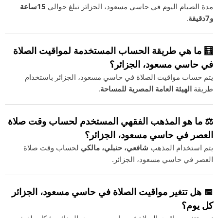
مدة الصيام اليوم في حاسي مسعود، الجزائر تبلغ حوالي
15ساعة
و7دقيقة
.
🧮 ما هي طريقة الحساب المستخدمة لمواقيت الصلاة
في حاسي مسعود، الجزائر؟
يتم حساب مواقيت الصلاة في حاسي مسعود، الجزائر باستخدام
طريقة
الهيئة العامة المصرية للمساحة
.
⚖️ ما هو المذهب الفقهي المستخدم لحساب وقت صلاة
العصر في حاسي مسعود، الجزائر؟
يتم استخدام المذهب
شافعي، حنبلي، مالكي
لحساب وقت صلاة
العصر في حاسي مسعود، الجزائر.
📅 هل تتغير مواقيت الصلاة في حاسي مسعود، الجزائر
كل يوم؟