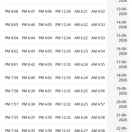
2026
13-09-
8:06 PM
6:47 PM
4:06 PM
12:34 PM
6:21 AM
4:52 AM
2026
14-09-
8:05 PM
6:46 PM
4:05 PM
12:34 PM
6:22 AM
4:53 AM
2026
15-09-
8:04 PM
6:44 PM
4:04 PM
12:34 PM
6:22 AM
4:53 AM
2026
16-09-
8:02 PM
6:43 PM
4:03 PM
12:33 PM
6:23 AM
4:54 AM
2026
17-09-
8:01 PM
6:42 PM
4:03 PM
12:33 PM
6:24 AM
4:55 AM
2026
18-09-
7:59 PM
6:40 PM
4:02 PM
12:33 PM
6:24 AM
4:56 AM
2026
19-09-
7:58 PM
6:39 PM
4:01 PM
12:32 PM
6:25 AM
4:56 AM
2026
20-09-
7:57 PM
6:38 PM
4:00 PM
12:32 PM
6:25 AM
4:57 AM
2026
21-09-
7:55 PM
6:37 PM
3:59 PM
12:32 PM
6:26 AM
4:58 AM
2026
22-09-
7:54 PM
6:35 PM
3:59 PM
12:31 PM
6:27 AM
4:58 AM