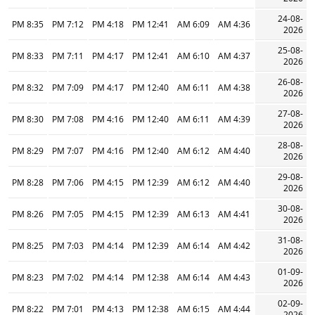
24-08-
8:35 PM
7:12 PM
4:18 PM
12:41 PM
6:09 AM
4:36 AM
2026
25-08-
8:33 PM
7:11 PM
4:17 PM
12:41 PM
6:10 AM
4:37 AM
2026
26-08-
8:32 PM
7:09 PM
4:17 PM
12:40 PM
6:11 AM
4:38 AM
2026
27-08-
8:30 PM
7:08 PM
4:16 PM
12:40 PM
6:11 AM
4:39 AM
2026
28-08-
8:29 PM
7:07 PM
4:16 PM
12:40 PM
6:12 AM
4:40 AM
2026
29-08-
8:28 PM
7:06 PM
4:15 PM
12:39 PM
6:12 AM
4:40 AM
2026
30-08-
8:26 PM
7:05 PM
4:15 PM
12:39 PM
6:13 AM
4:41 AM
2026
31-08-
8:25 PM
7:03 PM
4:14 PM
12:39 PM
6:14 AM
4:42 AM
2026
01-09-
8:23 PM
7:02 PM
4:14 PM
12:38 PM
6:14 AM
4:43 AM
2026
02-09-
8:22 PM
7:01 PM
4:13 PM
12:38 PM
6:15 AM
4:44 AM
2026