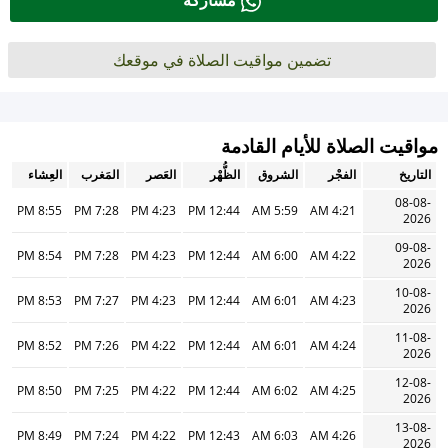
مشاركة
تضمين مواقيت الصلاة في موقعك
مواقيت الصلاة للأيام القادمة
التاريخ
الفجْر
الشروق
الظُّهْر
العَصر
المَغرب
العِشاء
08-08-
8:55 PM
7:28 PM
4:23 PM
12:44 PM
5:59 AM
4:21 AM
2026
09-08-
8:54 PM
7:28 PM
4:23 PM
12:44 PM
6:00 AM
4:22 AM
2026
10-08-
8:53 PM
7:27 PM
4:23 PM
12:44 PM
6:01 AM
4:23 AM
2026
11-08-
8:52 PM
7:26 PM
4:22 PM
12:44 PM
6:01 AM
4:24 AM
2026
12-08-
8:50 PM
7:25 PM
4:22 PM
12:44 PM
6:02 AM
4:25 AM
2026
13-08-
8:49 PM
7:24 PM
4:22 PM
12:43 PM
6:03 AM
4:26 AM
2026