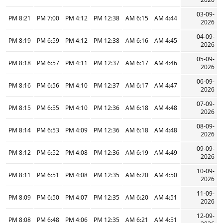
03-09-
8:21 PM
7:00 PM
4:12 PM
12:38 PM
6:15 AM
4:44 AM
2026
04-09-
8:19 PM
6:59 PM
4:12 PM
12:38 PM
6:16 AM
4:45 AM
2026
05-09-
8:18 PM
6:57 PM
4:11 PM
12:37 PM
6:17 AM
4:46 AM
2026
06-09-
8:16 PM
6:56 PM
4:10 PM
12:37 PM
6:17 AM
4:47 AM
2026
07-09-
8:15 PM
6:55 PM
4:10 PM
12:36 PM
6:18 AM
4:48 AM
2026
08-09-
8:14 PM
6:53 PM
4:09 PM
12:36 PM
6:18 AM
4:48 AM
2026
09-09-
8:12 PM
6:52 PM
4:08 PM
12:36 PM
6:19 AM
4:49 AM
2026
10-09-
8:11 PM
6:51 PM
4:08 PM
12:35 PM
6:20 AM
4:50 AM
2026
11-09-
8:09 PM
6:50 PM
4:07 PM
12:35 PM
6:20 AM
4:51 AM
2026
12-09-
8:08 PM
6:48 PM
4:06 PM
12:35 PM
6:21 AM
4:51 AM