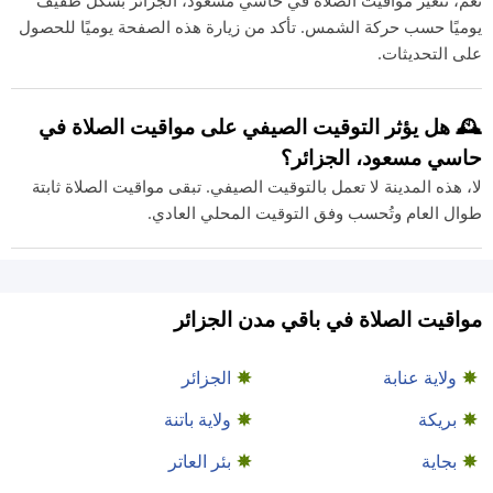
نعم، تتغير مواقيت الصلاة في حاسي مسعود، الجزائر بشكل طفيف
يوميًا حسب حركة الشمس. تأكد من زيارة هذه الصفحة يوميًا للحصول
على التحديثات.
🕰️ هل يؤثر التوقيت الصيفي على مواقيت الصلاة في
حاسي مسعود، الجزائر؟
لا، هذه المدينة لا تعمل بالتوقيت الصيفي. تبقى مواقيت الصلاة ثابتة
طوال العام وتُحسب وفق التوقيت المحلي العادي.
مواقيت الصلاة في باقي مدن الجزائر
ولاية عنابة
الجزائر
بريكة
ولاية باتنة
بجاية
بئر العاتر