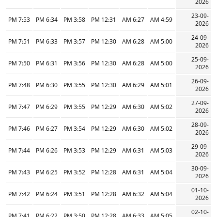
2026
23-09-
7:53 PM
6:34 PM
3:58 PM
12:31 PM
6:27 AM
4:59 AM
2026
24-09-
7:51 PM
6:33 PM
3:57 PM
12:30 PM
6:28 AM
5:00 AM
2026
25-09-
7:50 PM
6:31 PM
3:56 PM
12:30 PM
6:28 AM
5:00 AM
2026
26-09-
7:48 PM
6:30 PM
3:55 PM
12:30 PM
6:29 AM
5:01 AM
2026
27-09-
7:47 PM
6:29 PM
3:55 PM
12:29 PM
6:30 AM
5:02 AM
2026
28-09-
7:46 PM
6:27 PM
3:54 PM
12:29 PM
6:30 AM
5:02 AM
2026
29-09-
7:44 PM
6:26 PM
3:53 PM
12:29 PM
6:31 AM
5:03 AM
2026
30-09-
7:43 PM
6:25 PM
3:52 PM
12:28 PM
6:31 AM
5:04 AM
2026
01-10-
7:42 PM
6:24 PM
3:51 PM
12:28 PM
6:32 AM
5:04 AM
2026
02-10-
7:41 PM
6:22 PM
3:50 PM
12:28 PM
6:33 AM
5:05 AM