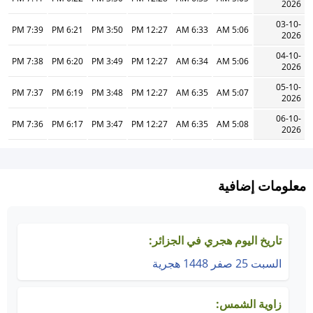
2026
03-10-
7:39 PM
6:21 PM
3:50 PM
12:27 PM
6:33 AM
5:06 AM
2026
04-10-
7:38 PM
6:20 PM
3:49 PM
12:27 PM
6:34 AM
5:06 AM
2026
05-10-
7:37 PM
6:19 PM
3:48 PM
12:27 PM
6:35 AM
5:07 AM
2026
06-10-
7:36 PM
6:17 PM
3:47 PM
12:27 PM
6:35 AM
5:08 AM
2026
معلومات إضافية
تاريخ اليوم هجري في الجزائر:
السبت 25 صفر 1448 هجرية
زاوية الشمس: