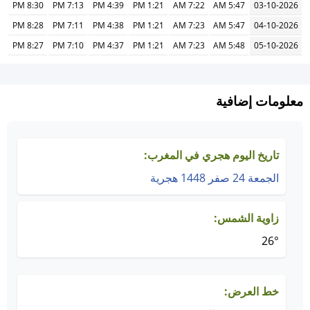
8:30 PM
7:13 PM
4:39 PM
1:21 PM
7:22 AM
5:47 AM
03-10-2026
8:28 PM
7:11 PM
4:38 PM
1:21 PM
7:23 AM
5:47 AM
04-10-2026
8:27 PM
7:10 PM
4:37 PM
1:21 PM
7:23 AM
5:48 AM
05-10-2026
معلومات إضافية
تاريخ اليوم هجري في المغرب:
الجمعة 24 صفر 1448 هجرية
زاوية الشمس:
26°
خط العرض: