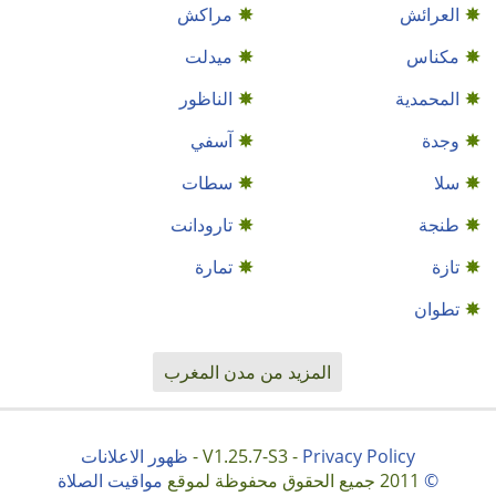
العرائش
مراكش
مكناس
ميدلت
المحمدية
الناظور
وجدة
آسفي
سلا
سطات
طنجة
تارودانت
تازة
تمارة
تطوان
المزيد من مدن المغرب
Privacy Policy
V1.25.7-S3 -
-
ظهور الاعلانات
©
2011 جميع الحقوق محفوظة لموقع
مواقيت الصلاة