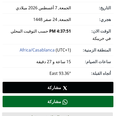
التاريخ:
الجمعة, 7 أغسطس 2026 ميلادي
هجري:
الجمعة, 24 صفر 1448
الوقت الان:
4:37:52 PM
حسب التوقيت المحلي
في خريبكة
المنطقة الزمنية:
(UTC+1)
Africa/Casablanca
ساعات الصيام:
15 ساعة و 27 دقيقة
أتجاه القبلة:
93.36° East
مشاركة
مشاركة