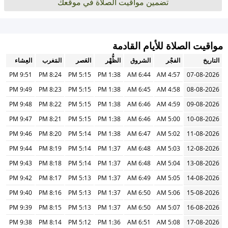
تضمين مواقيت الصلاة في موقعك
مواقيت الصلاة للأيام القادمة
التاريخ
الفجْر
الشروق
الظُّهْر
العَصر
المَغرب
العِشاء
9:51 PM
8:24 PM
5:15 PM
1:38 PM
6:44 AM
4:57 AM
07-08-2026
9:49 PM
8:23 PM
5:15 PM
1:38 PM
6:45 AM
4:58 AM
08-08-2026
9:48 PM
8:22 PM
5:15 PM
1:38 PM
6:46 AM
4:59 AM
09-08-2026
9:47 PM
8:21 PM
5:15 PM
1:38 PM
6:46 AM
5:00 AM
10-08-2026
9:46 PM
8:20 PM
5:14 PM
1:38 PM
6:47 AM
5:02 AM
11-08-2026
9:44 PM
8:19 PM
5:14 PM
1:37 PM
6:48 AM
5:03 AM
12-08-2026
9:43 PM
8:18 PM
5:14 PM
1:37 PM
6:48 AM
5:04 AM
13-08-2026
9:42 PM
8:17 PM
5:13 PM
1:37 PM
6:49 AM
5:05 AM
14-08-2026
9:40 PM
8:16 PM
5:13 PM
1:37 PM
6:50 AM
5:06 AM
15-08-2026
9:39 PM
8:15 PM
5:13 PM
1:37 PM
6:50 AM
5:07 AM
16-08-2026
9:38 PM
8:14 PM
5:12 PM
1:36 PM
6:51 AM
5:08 AM
17-08-2026