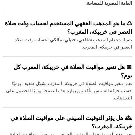
العامة المصرية للمساحة
.
⚖️ ما هو المذهب الفقهي المستخدم لحساب وقت صلاة
العصر في خريبكة، المغرب؟
يتم استخدام المذهب
شافعي، حنبلي، مالكي
لحساب وقت صلاة
العصر في خريبكة، المغرب.
📅 هل تتغير مواقيت الصلاة في خريبكة، المغرب كل
يوم؟
نعم، تتغير مواقيت الصلاة في خريبكة، المغرب بشكل طفيف يوميًا
حسب حركة الشمس. تأكد من زيارة هذه الصفحة يوميًا للحصول على
التحديثات.
🕰️ هل يؤثر التوقيت الصيفي على مواقيت الصلاة في
خريبكة، المغرب؟
نعم، هذه المدينة تعمل بالتوقيت الصيفي. يتم تعديل مواقيت الصلاة