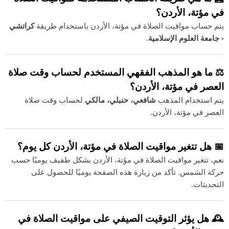
في مؤتة، الأردن؟
يتم حساب مواقيت الصلاة في مؤتة، الأردن باستخدام طريقة
كراتشي
- جامعة العلوم الإسلامية
.
⚖️ ما هو المذهب الفقهي المستخدم لحساب وقت صلاة
العصر في مؤتة، الأردن؟
يتم استخدام المذهب
شافعي، حنبلي، مالكي
لحساب وقت صلاة
العصر في مؤتة، الأردن.
📅 هل تتغير مواقيت الصلاة في مؤتة، الأردن كل يوم؟
نعم، تتغير مواقيت الصلاة في مؤتة، الأردن بشكل طفيف يوميًا حسب
حركة الشمس. تأكد من زيارة هذه الصفحة يوميًا للحصول على
التحديثات.
🕰️ هل يؤثر التوقيت الصيفي على مواقيت الصلاة في