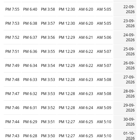
22-09-
7:55 PM
6:40 PM
3:58 PM
12:30 PM
6:20 AM
5:05 AM
2026
23-09-
7:53 PM
6:38 PM
3:57 PM
12:30 PM
6:20 AM
5:05 AM
2026
24-09-
7:52 PM
6:37 PM
3:56 PM
12:29 PM
6:21 AM
5:06 AM
2026
25-09-
7:51 PM
6:36 PM
3:55 PM
12:29 PM
6:22 AM
5:07 AM
2026
26-09-
7:49 PM
6:34 PM
3:54 PM
12:29 PM
6:22 AM
5:07 AM
2026
27-09-
7:48 PM
6:33 PM
3:53 PM
12:28 PM
6:23 AM
5:08 AM
2026
28-09-
7:47 PM
6:32 PM
3:53 PM
12:28 PM
6:23 AM
5:08 AM
2026
29-09-
7:46 PM
6:31 PM
3:52 PM
12:28 PM
6:24 AM
5:09 AM
2026
30-09-
7:44 PM
6:29 PM
3:51 PM
12:27 PM
6:25 AM
5:10 AM
2026
01-10-
7:43 PM
6:28 PM
3:50 PM
12:27 PM
6:25 AM
5:10 AM
2026