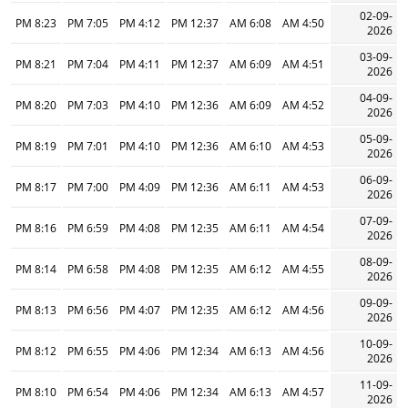
02-09-
8:23 PM
7:05 PM
4:12 PM
12:37 PM
6:08 AM
4:50 AM
2026
03-09-
8:21 PM
7:04 PM
4:11 PM
12:37 PM
6:09 AM
4:51 AM
2026
04-09-
8:20 PM
7:03 PM
4:10 PM
12:36 PM
6:09 AM
4:52 AM
2026
05-09-
8:19 PM
7:01 PM
4:10 PM
12:36 PM
6:10 AM
4:53 AM
2026
06-09-
8:17 PM
7:00 PM
4:09 PM
12:36 PM
6:11 AM
4:53 AM
2026
07-09-
8:16 PM
6:59 PM
4:08 PM
12:35 PM
6:11 AM
4:54 AM
2026
08-09-
8:14 PM
6:58 PM
4:08 PM
12:35 PM
6:12 AM
4:55 AM
2026
09-09-
8:13 PM
6:56 PM
4:07 PM
12:35 PM
6:12 AM
4:56 AM
2026
10-09-
8:12 PM
6:55 PM
4:06 PM
12:34 PM
6:13 AM
4:56 AM
2026
11-09-
8:10 PM
6:54 PM
4:06 PM
12:34 PM
6:13 AM
4:57 AM
2026