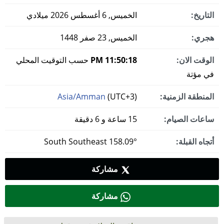
التاريخ:
الخميس, 6 أغسطس 2026 ميلادي
هجري:
الخميس, 23 صفر 1448
الوقت الان:
11:50:18 PM
حسب التوقيت المحلي
في مؤتة
المنطقة الزمنية:
(UTC+3)
Asia/Amman
ساعات الصيام:
15 ساعة و 6 دقيقة
أتجاه القبلة:
158.09° South Southeast
مشاركة
مشاركة