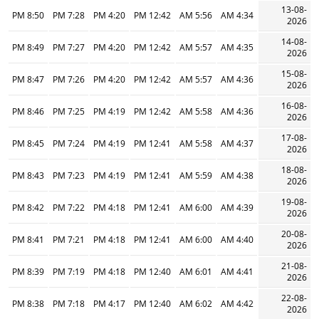
13-08-
8:50 PM
7:28 PM
4:20 PM
12:42 PM
5:56 AM
4:34 AM
2026
14-08-
8:49 PM
7:27 PM
4:20 PM
12:42 PM
5:57 AM
4:35 AM
2026
15-08-
8:47 PM
7:26 PM
4:20 PM
12:42 PM
5:57 AM
4:36 AM
2026
16-08-
8:46 PM
7:25 PM
4:19 PM
12:42 PM
5:58 AM
4:36 AM
2026
17-08-
8:45 PM
7:24 PM
4:19 PM
12:41 PM
5:58 AM
4:37 AM
2026
18-08-
8:43 PM
7:23 PM
4:19 PM
12:41 PM
5:59 AM
4:38 AM
2026
19-08-
8:42 PM
7:22 PM
4:18 PM
12:41 PM
6:00 AM
4:39 AM
2026
20-08-
8:41 PM
7:21 PM
4:18 PM
12:41 PM
6:00 AM
4:40 AM
2026
21-08-
8:39 PM
7:19 PM
4:18 PM
12:40 PM
6:01 AM
4:41 AM
2026
22-08-
8:38 PM
7:18 PM
4:17 PM
12:40 PM
6:02 AM
4:42 AM
2026