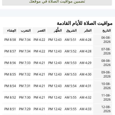
تضمين مواقيت الصلاة في موقعك
مواقيت الصلاة للأيام القادمة
التاريخ
الفجْر
الشروق
الظُّهْر
العَصر
المَغرب
العِشاء
06-08-
8:58 PM
7:34 PM
4:22 PM
12:43 PM
5:51 AM
4:28 AM
2026
07-08-
8:57 PM
7:34 PM
4:22 PM
12:43 PM
5:52 AM
4:28 AM
2026
08-08-
8:56 PM
7:33 PM
4:21 PM
12:43 PM
5:53 AM
4:29 AM
2026
09-08-
8:55 PM
7:32 PM
4:21 PM
12:43 PM
5:53 AM
4:30 AM
2026
10-08-
8:54 PM
7:31 PM
4:21 PM
12:43 PM
5:54 AM
4:31 AM
2026
11-08-
8:52 PM
7:30 PM
4:21 PM
12:42 PM
5:55 AM
4:32 AM
2026
12-08-
8:51 PM
7:29 PM
4:21 PM
12:42 PM
5:55 AM
4:33 AM
2026