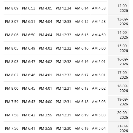
12-09-
8:09 PM
6:53 PM
4:05 PM
12:34 PM
6:14 AM
4:58 AM
2026
13-09-
8:07 PM
6:51 PM
4:04 PM
12:33 PM
6:15 AM
4:58 AM
2026
14-09-
8:06 PM
6:50 PM
4:04 PM
12:33 PM
6:15 AM
4:59 AM
2026
15-09-
8:05 PM
6:49 PM
4:03 PM
12:32 PM
6:16 AM
5:00 AM
2026
16-09-
8:03 PM
6:47 PM
4:02 PM
12:32 PM
6:16 AM
5:01 AM
2026
17-09-
8:02 PM
6:46 PM
4:01 PM
12:32 PM
6:17 AM
5:01 AM
2026
18-09-
8:00 PM
6:45 PM
4:01 PM
12:31 PM
6:18 AM
5:02 AM
2026
19-09-
7:59 PM
6:43 PM
4:00 PM
12:31 PM
6:18 AM
5:03 AM
2026
20-09-
7:58 PM
6:42 PM
3:59 PM
12:31 PM
6:19 AM
5:03 AM
2026
21-09-
7:56 PM
6:41 PM
3:58 PM
12:30 PM
6:19 AM
5:04 AM
2026