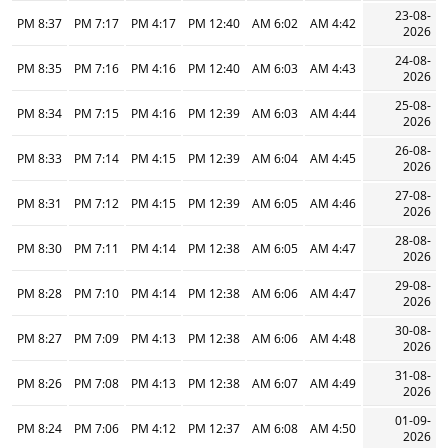
23-08-
8:37 PM
7:17 PM
4:17 PM
12:40 PM
6:02 AM
4:42 AM
2026
24-08-
8:35 PM
7:16 PM
4:16 PM
12:40 PM
6:03 AM
4:43 AM
2026
25-08-
8:34 PM
7:15 PM
4:16 PM
12:39 PM
6:03 AM
4:44 AM
2026
26-08-
8:33 PM
7:14 PM
4:15 PM
12:39 PM
6:04 AM
4:45 AM
2026
27-08-
8:31 PM
7:12 PM
4:15 PM
12:39 PM
6:05 AM
4:46 AM
2026
28-08-
8:30 PM
7:11 PM
4:14 PM
12:38 PM
6:05 AM
4:47 AM
2026
29-08-
8:28 PM
7:10 PM
4:14 PM
12:38 PM
6:06 AM
4:47 AM
2026
30-08-
8:27 PM
7:09 PM
4:13 PM
12:38 PM
6:06 AM
4:48 AM
2026
31-08-
8:26 PM
7:08 PM
4:13 PM
12:38 PM
6:07 AM
4:49 AM
2026
01-09-
8:24 PM
7:06 PM
4:12 PM
12:37 PM
6:08 AM
4:50 AM
2026