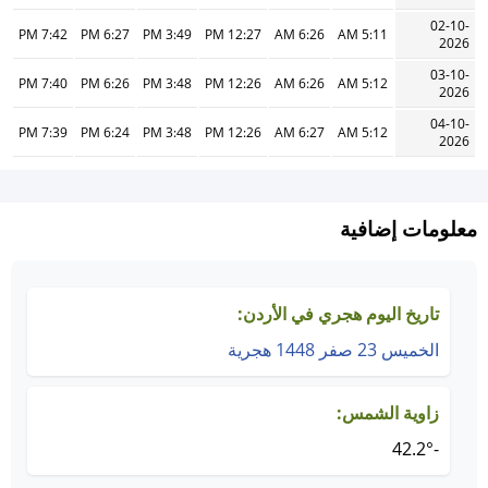
02-10-
7:42 PM
6:27 PM
3:49 PM
12:27 PM
6:26 AM
5:11 AM
2026
03-10-
7:40 PM
6:26 PM
3:48 PM
12:26 PM
6:26 AM
5:12 AM
2026
04-10-
7:39 PM
6:24 PM
3:48 PM
12:26 PM
6:27 AM
5:12 AM
2026
معلومات إضافية
تاريخ اليوم هجري في الأردن:
الخميس 23 صفر 1448 هجرية
زاوية الشمس:
-42.2°