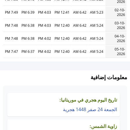
2026
02-10-
7:49 PM
6:39 PM
4:03 PM
12:41 PM
6:42 AM
5:23 AM
2026
03-10-
7:48 PM
6:38 PM
4:03 PM
12:40 PM
6:42 AM
5:24 AM
2026
04-10-
7:48 PM
6:38 PM
4:02 PM
12:40 PM
6:42 AM
5:24 AM
2026
05-10-
7:47 PM
6:37 PM
4:02 PM
12:40 PM
6:42 AM
5:24 AM
2026
معلومات إضافية
تاريخ اليوم هجري في موريتانيا:
الجمعة 24 صفر 1448 هجرية
زاوية الشمس: