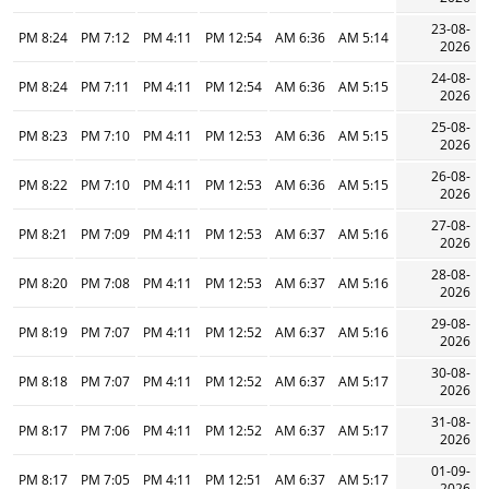
23-08-
8:24 PM
7:12 PM
4:11 PM
12:54 PM
6:36 AM
5:14 AM
2026
24-08-
8:24 PM
7:11 PM
4:11 PM
12:54 PM
6:36 AM
5:15 AM
2026
25-08-
8:23 PM
7:10 PM
4:11 PM
12:53 PM
6:36 AM
5:15 AM
2026
26-08-
8:22 PM
7:10 PM
4:11 PM
12:53 PM
6:36 AM
5:15 AM
2026
27-08-
8:21 PM
7:09 PM
4:11 PM
12:53 PM
6:37 AM
5:16 AM
2026
28-08-
8:20 PM
7:08 PM
4:11 PM
12:53 PM
6:37 AM
5:16 AM
2026
29-08-
8:19 PM
7:07 PM
4:11 PM
12:52 PM
6:37 AM
5:16 AM
2026
30-08-
8:18 PM
7:07 PM
4:11 PM
12:52 PM
6:37 AM
5:17 AM
2026
31-08-
8:17 PM
7:06 PM
4:11 PM
12:52 PM
6:37 AM
5:17 AM
2026
01-09-
8:17 PM
7:05 PM
4:11 PM
12:51 PM
6:37 AM
5:17 AM
2026