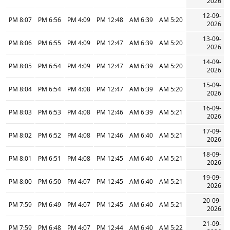
2026
12-09-
8:07 PM
6:56 PM
4:09 PM
12:48 PM
6:39 AM
5:20 AM
2026
13-09-
8:06 PM
6:55 PM
4:09 PM
12:47 PM
6:39 AM
5:20 AM
2026
14-09-
8:05 PM
6:54 PM
4:09 PM
12:47 PM
6:39 AM
5:20 AM
2026
15-09-
8:04 PM
6:54 PM
4:08 PM
12:47 PM
6:39 AM
5:20 AM
2026
16-09-
8:03 PM
6:53 PM
4:08 PM
12:46 PM
6:39 AM
5:21 AM
2026
17-09-
8:02 PM
6:52 PM
4:08 PM
12:46 PM
6:40 AM
5:21 AM
2026
18-09-
8:01 PM
6:51 PM
4:08 PM
12:45 PM
6:40 AM
5:21 AM
2026
19-09-
8:00 PM
6:50 PM
4:07 PM
12:45 PM
6:40 AM
5:21 AM
2026
20-09-
7:59 PM
6:49 PM
4:07 PM
12:45 PM
6:40 AM
5:21 AM
2026
21-09-
7:59 PM
6:48 PM
4:07 PM
12:44 PM
6:40 AM
5:22 AM