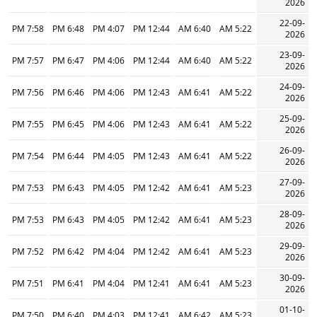
2026
22-09-
7:58 PM
6:48 PM
4:07 PM
12:44 PM
6:40 AM
5:22 AM
2026
23-09-
7:57 PM
6:47 PM
4:06 PM
12:44 PM
6:40 AM
5:22 AM
2026
24-09-
7:56 PM
6:46 PM
4:06 PM
12:43 PM
6:41 AM
5:22 AM
2026
25-09-
7:55 PM
6:45 PM
4:06 PM
12:43 PM
6:41 AM
5:22 AM
2026
26-09-
7:54 PM
6:44 PM
4:05 PM
12:43 PM
6:41 AM
5:22 AM
2026
27-09-
7:53 PM
6:43 PM
4:05 PM
12:42 PM
6:41 AM
5:23 AM
2026
28-09-
7:53 PM
6:43 PM
4:05 PM
12:42 PM
6:41 AM
5:23 AM
2026
29-09-
7:52 PM
6:42 PM
4:04 PM
12:42 PM
6:41 AM
5:23 AM
2026
30-09-
7:51 PM
6:41 PM
4:04 PM
12:41 PM
6:41 AM
5:23 AM
2026
01-10-
7:50 PM
6:40 PM
4:03 PM
12:41 PM
6:42 AM
5:23 AM