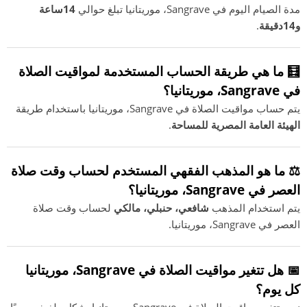
مدة الصيام اليوم في Sangrave، موريتانيا تبلغ حوالي
14ساعة
و14دقيقة
.
🧮 ما هي طريقة الحساب المستخدمة لمواقيت الصلاة
في Sangrave، موريتانيا؟
يتم حساب مواقيت الصلاة في Sangrave، موريتانيا باستخدام طريقة
الهيئة العامة المصرية للمساحة
.
⚖️ ما هو المذهب الفقهي المستخدم لحساب وقت صلاة
العصر في Sangrave، موريتانيا؟
يتم استخدام المذهب
شافعي، حنبلي، مالكي
لحساب وقت صلاة
العصر في Sangrave، موريتانيا.
📅 هل تتغير مواقيت الصلاة في Sangrave، موريتانيا
كل يوم؟