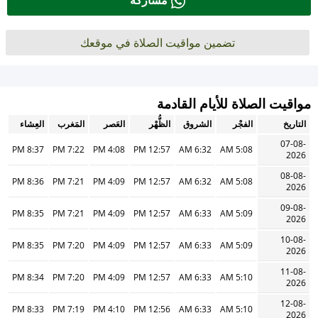
مشاركة
تضمين مواقيت الصلاة في موقعك
مواقيت الصلاة للأيام القادمة
التاريخ
الفجْر
الشروق
الظُّهْر
العَصر
المَغرب
العِشاء
07-08-
8:37 PM
7:22 PM
4:08 PM
12:57 PM
6:32 AM
5:08 AM
2026
08-08-
8:36 PM
7:21 PM
4:09 PM
12:57 PM
6:32 AM
5:08 AM
2026
09-08-
8:35 PM
7:21 PM
4:09 PM
12:57 PM
6:33 AM
5:09 AM
2026
10-08-
8:35 PM
7:20 PM
4:09 PM
12:57 PM
6:33 AM
5:09 AM
2026
11-08-
8:34 PM
7:20 PM
4:09 PM
12:57 PM
6:33 AM
5:10 AM
2026
12-08-
8:33 PM
7:19 PM
4:10 PM
12:56 PM
6:33 AM
5:10 AM
2026