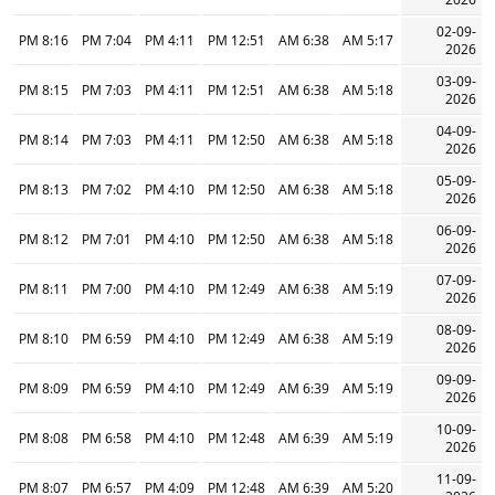
02-09-
8:16 PM
7:04 PM
4:11 PM
12:51 PM
6:38 AM
5:17 AM
2026
03-09-
8:15 PM
7:03 PM
4:11 PM
12:51 PM
6:38 AM
5:18 AM
2026
04-09-
8:14 PM
7:03 PM
4:11 PM
12:50 PM
6:38 AM
5:18 AM
2026
05-09-
8:13 PM
7:02 PM
4:10 PM
12:50 PM
6:38 AM
5:18 AM
2026
06-09-
8:12 PM
7:01 PM
4:10 PM
12:50 PM
6:38 AM
5:18 AM
2026
07-09-
8:11 PM
7:00 PM
4:10 PM
12:49 PM
6:38 AM
5:19 AM
2026
08-09-
8:10 PM
6:59 PM
4:10 PM
12:49 PM
6:38 AM
5:19 AM
2026
09-09-
8:09 PM
6:59 PM
4:10 PM
12:49 PM
6:39 AM
5:19 AM
2026
10-09-
8:08 PM
6:58 PM
4:10 PM
12:48 PM
6:39 AM
5:19 AM
2026
11-09-
8:07 PM
6:57 PM
4:09 PM
12:48 PM
6:39 AM
5:20 AM