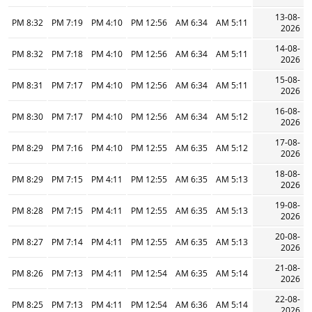
13-08-
8:32 PM
7:19 PM
4:10 PM
12:56 PM
6:34 AM
5:11 AM
2026
14-08-
8:32 PM
7:18 PM
4:10 PM
12:56 PM
6:34 AM
5:11 AM
2026
15-08-
8:31 PM
7:17 PM
4:10 PM
12:56 PM
6:34 AM
5:11 AM
2026
16-08-
8:30 PM
7:17 PM
4:10 PM
12:56 PM
6:34 AM
5:12 AM
2026
17-08-
8:29 PM
7:16 PM
4:10 PM
12:55 PM
6:35 AM
5:12 AM
2026
18-08-
8:29 PM
7:15 PM
4:11 PM
12:55 PM
6:35 AM
5:13 AM
2026
19-08-
8:28 PM
7:15 PM
4:11 PM
12:55 PM
6:35 AM
5:13 AM
2026
20-08-
8:27 PM
7:14 PM
4:11 PM
12:55 PM
6:35 AM
5:13 AM
2026
21-08-
8:26 PM
7:13 PM
4:11 PM
12:54 PM
6:35 AM
5:14 AM
2026
22-08-
8:25 PM
7:13 PM
4:11 PM
12:54 PM
6:36 AM
5:14 AM
2026