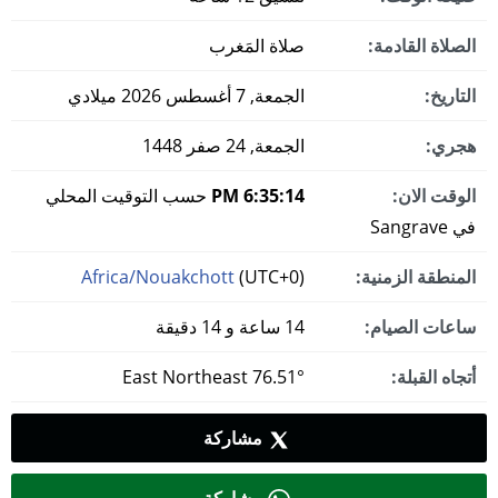
الصلاة القادمة:
صلاة المَغرب
التاريخ:
الجمعة, 7 أغسطس 2026 ميلادي
هجري:
الجمعة, 24 صفر 1448
الوقت الان:
6:35:14 PM
حسب التوقيت المحلي
في Sangrave
المنطقة الزمنية:
(UTC+0)
Africa/Nouakchott
ساعات الصيام:
14 ساعة و 14 دقيقة
أتجاه القبلة:
76.51° East Northeast
مشاركة