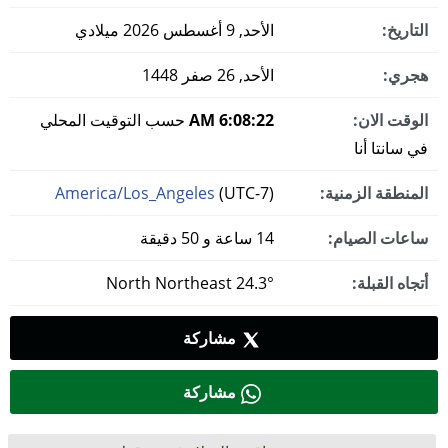
التاريخ:
الأحد, 9 أغسطس 2026 ميلادي
هجري:
الأحد, 26 صفر 1448
الوقت الان:
6:08:23 AM
حسب التوقيت المحلي
في سانتا أنا
المنطقة الزمنية:
(UTC-7)
America/Los_Angeles
ساعات الصيام:
14 ساعة و 50 دقيقة
أتجاه القبلة:
24.3° North Northeast
مشاركة
مشاركة