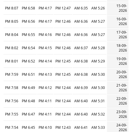
15-09-
8:07 PM
6:58 PM
4:17 PM
12:47 PM
6:35 AM
5:26 AM
2026
16-09-
8:05 PM
6:56 PM
4:17 PM
12:46 PM
6:36 AM
5:27 AM
2026
17-09-
8:04 PM
6:55 PM
4:16 PM
12:46 PM
6:36 AM
5:27 AM
2026
18-09-
8:02 PM
6:54 PM
4:15 PM
12:46 PM
6:37 AM
5:28 AM
2026
19-09-
8:01 PM
6:52 PM
4:14 PM
12:45 PM
6:38 AM
5:29 AM
2026
20-09-
7:59 PM
6:51 PM
4:13 PM
12:45 PM
6:38 AM
5:30 AM
2026
21-09-
7:58 PM
6:49 PM
4:12 PM
12:44 PM
6:39 AM
5:30 AM
2026
22-09-
7:56 PM
6:48 PM
4:11 PM
12:44 PM
6:40 AM
5:31 AM
2026
23-09-
7:55 PM
6:47 PM
4:11 PM
12:44 PM
6:40 AM
5:32 AM
2026
24-09-
7:54 PM
6:45 PM
4:10 PM
12:43 PM
6:41 AM
5:33 AM
2026