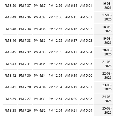
16-08-
8:50 PM
7:37 PM
4:37 PM
12:56 PM
6:14 AM
5:01 AM
2026
17-08-
8:49 PM
7:36 PM
4:37 PM
12:56 PM
6:15 AM
5:01 AM
2026
18-08-
8:48 PM
7:34 PM
4:36 PM
12:55 PM
6:16 AM
5:02 AM
2026
19-08-
8:46 PM
7:33 PM
4:36 PM
12:55 PM
6:17 AM
5:03 AM
2026
20-08-
8:45 PM
7:32 PM
4:35 PM
12:55 PM
6:17 AM
5:04 AM
2026
21-08-
8:43 PM
7:31 PM
4:35 PM
12:55 PM
6:18 AM
5:05 AM
2026
22-08-
8:42 PM
7:30 PM
4:34 PM
12:54 PM
6:19 AM
5:06 AM
2026
23-08-
8:41 PM
7:28 PM
4:34 PM
12:54 PM
6:19 AM
5:07 AM
2026
24-08-
8:39 PM
7:27 PM
4:33 PM
12:54 PM
6:20 AM
5:08 AM
2026
25-08-
8:38 PM
7:26 PM
4:32 PM
12:54 PM
6:21 AM
5:09 AM
2026