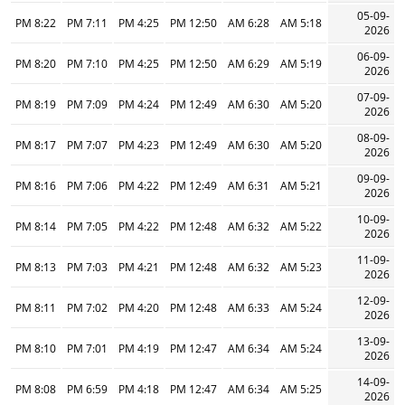
05-09-
8:22 PM
7:11 PM
4:25 PM
12:50 PM
6:28 AM
5:18 AM
2026
06-09-
8:20 PM
7:10 PM
4:25 PM
12:50 PM
6:29 AM
5:19 AM
2026
07-09-
8:19 PM
7:09 PM
4:24 PM
12:49 PM
6:30 AM
5:20 AM
2026
08-09-
8:17 PM
7:07 PM
4:23 PM
12:49 PM
6:30 AM
5:20 AM
2026
09-09-
8:16 PM
7:06 PM
4:22 PM
12:49 PM
6:31 AM
5:21 AM
2026
10-09-
8:14 PM
7:05 PM
4:22 PM
12:48 PM
6:32 AM
5:22 AM
2026
11-09-
8:13 PM
7:03 PM
4:21 PM
12:48 PM
6:32 AM
5:23 AM
2026
12-09-
8:11 PM
7:02 PM
4:20 PM
12:48 PM
6:33 AM
5:24 AM
2026
13-09-
8:10 PM
7:01 PM
4:19 PM
12:47 PM
6:34 AM
5:24 AM
2026
14-09-
8:08 PM
6:59 PM
4:18 PM
12:47 PM
6:34 AM
5:25 AM
2026