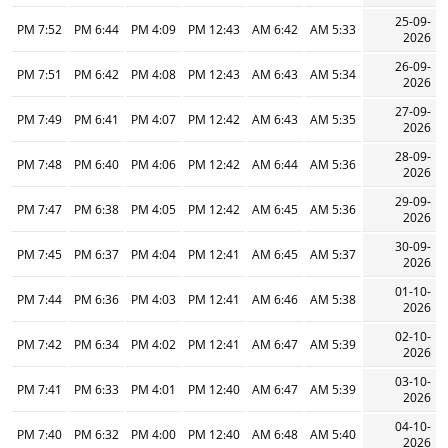
25-09-
7:52 PM
6:44 PM
4:09 PM
12:43 PM
6:42 AM
5:33 AM
2026
26-09-
7:51 PM
6:42 PM
4:08 PM
12:43 PM
6:43 AM
5:34 AM
2026
27-09-
7:49 PM
6:41 PM
4:07 PM
12:42 PM
6:43 AM
5:35 AM
2026
28-09-
7:48 PM
6:40 PM
4:06 PM
12:42 PM
6:44 AM
5:36 AM
2026
29-09-
7:47 PM
6:38 PM
4:05 PM
12:42 PM
6:45 AM
5:36 AM
2026
30-09-
7:45 PM
6:37 PM
4:04 PM
12:41 PM
6:45 AM
5:37 AM
2026
01-10-
7:44 PM
6:36 PM
4:03 PM
12:41 PM
6:46 AM
5:38 AM
2026
02-10-
7:42 PM
6:34 PM
4:02 PM
12:41 PM
6:47 AM
5:39 AM
2026
03-10-
7:41 PM
6:33 PM
4:01 PM
12:40 PM
6:47 AM
5:39 AM
2026
04-10-
7:40 PM
6:32 PM
4:00 PM
12:40 PM
6:48 AM
5:40 AM
2026