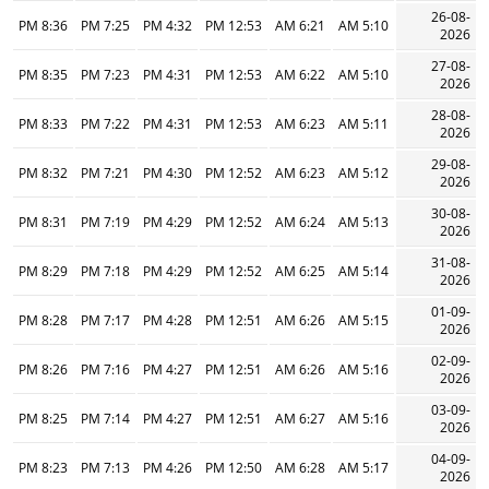
26-08-
8:36 PM
7:25 PM
4:32 PM
12:53 PM
6:21 AM
5:10 AM
2026
27-08-
8:35 PM
7:23 PM
4:31 PM
12:53 PM
6:22 AM
5:10 AM
2026
28-08-
8:33 PM
7:22 PM
4:31 PM
12:53 PM
6:23 AM
5:11 AM
2026
29-08-
8:32 PM
7:21 PM
4:30 PM
12:52 PM
6:23 AM
5:12 AM
2026
30-08-
8:31 PM
7:19 PM
4:29 PM
12:52 PM
6:24 AM
5:13 AM
2026
31-08-
8:29 PM
7:18 PM
4:29 PM
12:52 PM
6:25 AM
5:14 AM
2026
01-09-
8:28 PM
7:17 PM
4:28 PM
12:51 PM
6:26 AM
5:15 AM
2026
02-09-
8:26 PM
7:16 PM
4:27 PM
12:51 PM
6:26 AM
5:16 AM
2026
03-09-
8:25 PM
7:14 PM
4:27 PM
12:51 PM
6:27 AM
5:16 AM
2026
04-09-
8:23 PM
7:13 PM
4:26 PM
12:50 PM
6:28 AM
5:17 AM
2026