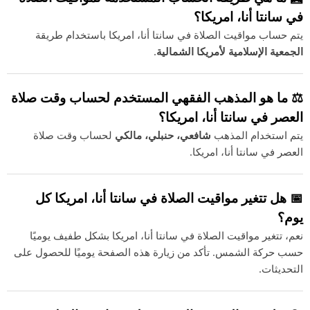
في سانتا أنا، امريكا؟
يتم حساب مواقيت الصلاة في سانتا أنا، امريكا باستخدام طريقة
الجمعية الإسلامية لأمريكا الشمالية
.
⚖️ ما هو المذهب الفقهي المستخدم لحساب وقت صلاة
العصر في سانتا أنا، امريكا؟
يتم استخدام المذهب
شافعي، حنبلي، مالكي
لحساب وقت صلاة
العصر في سانتا أنا، امريكا.
📅 هل تتغير مواقيت الصلاة في سانتا أنا، امريكا كل
يوم؟
نعم، تتغير مواقيت الصلاة في سانتا أنا، امريكا بشكل طفيف يوميًا
حسب حركة الشمس. تأكد من زيارة هذه الصفحة يوميًا للحصول على
التحديثات.