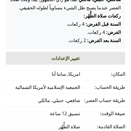
العصر عندما يصبح ظل الشيء مساوياً لطوله الحقيقي.
ركعات صلاة الظُّهْر:
السنة قبل الفرض:
4 ركعات.
الفرض:
4 ركعات.
السنة بعد الفرض:
2 ركعات.
تغيير الإعدادات
المكان:
امريكا, سانتا أنا
طريقة الحساب:
الجمعية الإسلامية لأمريكا الشمالية
طريقة حساب العصر:
شافعي، حنبلي، مالكي
صيغة الوقت:
تنسيق 12 ساعة
الصلاة القادمة:
صلاة الظُّهْر