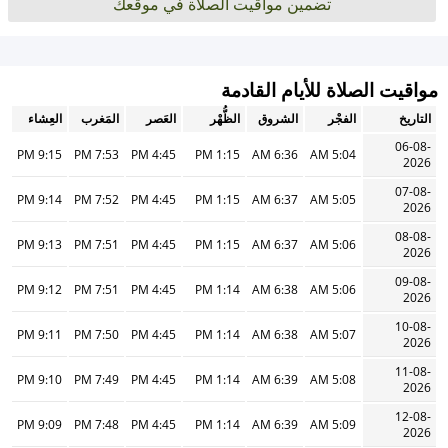
تضمين مواقيت الصلاة في موقعك
مواقيت الصلاة للأيام القادمة
التاريخ
الفجْر
الشروق
الظُّهْر
العَصر
المَغرب
العِشاء
06-08-
9:15 PM
7:53 PM
4:45 PM
1:15 PM
6:36 AM
5:04 AM
2026
07-08-
9:14 PM
7:52 PM
4:45 PM
1:15 PM
6:37 AM
5:05 AM
2026
08-08-
9:13 PM
7:51 PM
4:45 PM
1:15 PM
6:37 AM
5:06 AM
2026
09-08-
9:12 PM
7:51 PM
4:45 PM
1:14 PM
6:38 AM
5:06 AM
2026
10-08-
9:11 PM
7:50 PM
4:45 PM
1:14 PM
6:38 AM
5:07 AM
2026
11-08-
9:10 PM
7:49 PM
4:45 PM
1:14 PM
6:39 AM
5:08 AM
2026
12-08-
9:09 PM
7:48 PM
4:45 PM
1:14 PM
6:39 AM
5:09 AM
2026