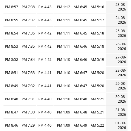
23-08-
8:57 PM
7:38 PM
4:43 PM
1:12 PM
6:45 AM
5:16 AM
2026
24-08-
8:55 PM
7:37 PM
4:43 PM
1:11 PM
6:45 AM
5:17 AM
2026
25-08-
8:54 PM
7:36 PM
4:42 PM
1:11 PM
6:45 AM
5:18 AM
2026
26-08-
8:53 PM
7:35 PM
4:42 PM
1:11 PM
6:46 AM
5:18 AM
2026
27-08-
8:52 PM
7:34 PM
4:42 PM
1:10 PM
6:46 AM
5:19 AM
2026
28-08-
8:51 PM
7:33 PM
4:41 PM
1:10 PM
6:47 AM
5:20 AM
2026
29-08-
8:49 PM
7:32 PM
4:41 PM
1:10 PM
6:47 AM
5:20 AM
2026
30-08-
8:48 PM
7:31 PM
4:40 PM
1:10 PM
6:48 AM
5:21 AM
2026
31-08-
8:47 PM
7:30 PM
4:40 PM
1:09 PM
6:48 AM
5:21 AM
2026
01-09-
8:46 PM
7:29 PM
4:40 PM
1:09 PM
6:49 AM
5:22 AM
2026