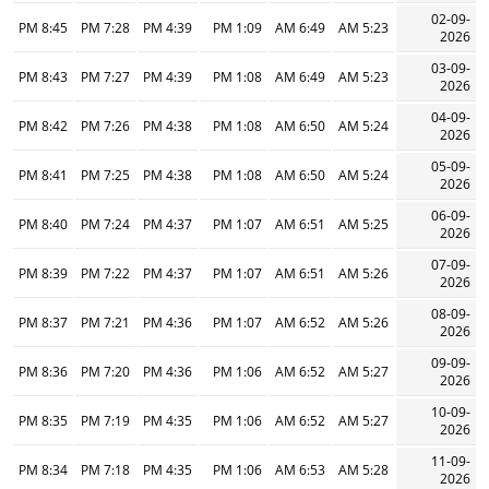
02-09-
8:45 PM
7:28 PM
4:39 PM
1:09 PM
6:49 AM
5:23 AM
2026
03-09-
8:43 PM
7:27 PM
4:39 PM
1:08 PM
6:49 AM
5:23 AM
2026
04-09-
8:42 PM
7:26 PM
4:38 PM
1:08 PM
6:50 AM
5:24 AM
2026
05-09-
8:41 PM
7:25 PM
4:38 PM
1:08 PM
6:50 AM
5:24 AM
2026
06-09-
8:40 PM
7:24 PM
4:37 PM
1:07 PM
6:51 AM
5:25 AM
2026
07-09-
8:39 PM
7:22 PM
4:37 PM
1:07 PM
6:51 AM
5:26 AM
2026
08-09-
8:37 PM
7:21 PM
4:36 PM
1:07 PM
6:52 AM
5:26 AM
2026
09-09-
8:36 PM
7:20 PM
4:36 PM
1:06 PM
6:52 AM
5:27 AM
2026
10-09-
8:35 PM
7:19 PM
4:35 PM
1:06 PM
6:52 AM
5:27 AM
2026
11-09-
8:34 PM
7:18 PM
4:35 PM
1:06 PM
6:53 AM
5:28 AM
2026