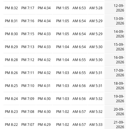
12-09-
8:32 PM
7:17 PM
4:34 PM
1:05 PM
6:53 AM
5:28 AM
2026
13-09-
8:31 PM
7:16 PM
4:34 PM
1:05 PM
6:54 AM
5:29 AM
2026
14-09-
8:30 PM
7:15 PM
4:33 PM
1:05 PM
6:54 AM
5:29 AM
2026
15-09-
8:29 PM
7:13 PM
4:33 PM
1:04 PM
6:54 AM
5:30 AM
2026
16-09-
8:28 PM
7:12 PM
4:32 PM
1:04 PM
6:55 AM
5:30 AM
2026
17-09-
8:26 PM
7:11 PM
4:32 PM
1:03 PM
6:55 AM
5:31 AM
2026
18-09-
8:25 PM
7:10 PM
4:31 PM
1:03 PM
6:56 AM
5:31 AM
2026
19-09-
8:24 PM
7:09 PM
4:30 PM
1:03 PM
6:56 AM
5:32 AM
2026
20-09-
8:23 PM
7:08 PM
4:30 PM
1:02 PM
6:57 AM
5:32 AM
2026
21-09-
8:22 PM
7:07 PM
4:29 PM
1:02 PM
6:57 AM
5:33 AM
2026