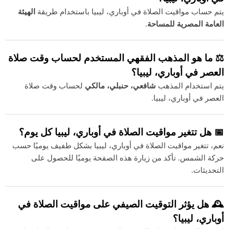
يتم حساب مواقيت الصلاة في أوباري، ليبيا باستخدام طريقة
الهيئة
العامة المصرية للمساحة
.
⚖️ ما هو المذهب الفقهي المستخدم لحساب وقت صلاة
العصر في أوباري، ليبيا؟
يتم استخدام المذهب
شافعي، حنبلي، مالكي
لحساب وقت صلاة
العصر في أوباري، ليبيا.
📅 هل تتغير مواقيت الصلاة في أوباري، ليبيا كل يوم؟
نعم، تتغير مواقيت الصلاة في أوباري، ليبيا بشكل طفيف يوميًا حسب
حركة الشمس. تأكد من زيارة هذه الصفحة يوميًا للحصول على
التحديثات.
🕰️ هل يؤثر التوقيت الصيفي على مواقيت الصلاة في
أوباري، ليبيا؟