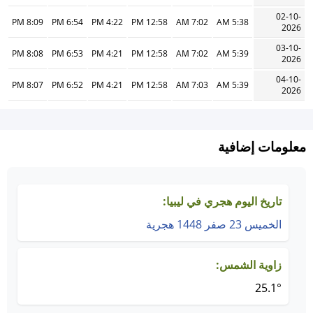
02-10-
8:09 PM
6:54 PM
4:22 PM
12:58 PM
7:02 AM
5:38 AM
2026
03-10-
8:08 PM
6:53 PM
4:21 PM
12:58 PM
7:02 AM
5:39 AM
2026
04-10-
8:07 PM
6:52 PM
4:21 PM
12:58 PM
7:03 AM
5:39 AM
2026
معلومات إضافية
تاريخ اليوم هجري في ليبيا:
الخميس 23 صفر 1448 هجرية
زاوية الشمس:
25.1°