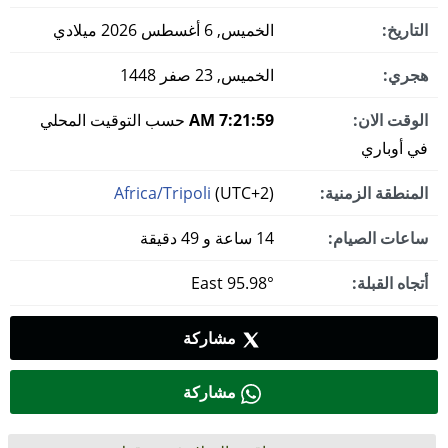
التاريخ:
الخميس, 6 أغسطس 2026 ميلادي
هجري:
الخميس, 23 صفر 1448
الوقت الان:
7:21:59 AM
حسب التوقيت المحلي
في أوباري
المنطقة الزمنية:
(UTC+2)
Africa/Tripoli
ساعات الصيام:
14 ساعة و 49 دقيقة
أتجاه القبلة:
95.98° East
مشاركة
مشاركة