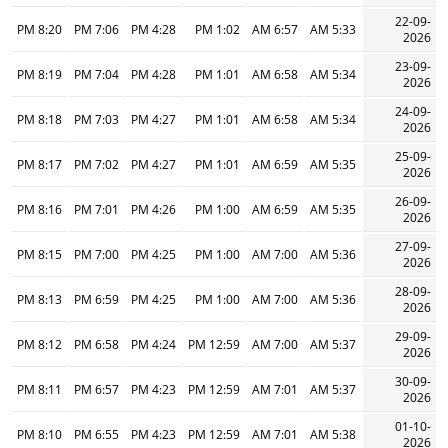
22-09-
8:20 PM
7:06 PM
4:28 PM
1:02 PM
6:57 AM
5:33 AM
2026
23-09-
8:19 PM
7:04 PM
4:28 PM
1:01 PM
6:58 AM
5:34 AM
2026
24-09-
8:18 PM
7:03 PM
4:27 PM
1:01 PM
6:58 AM
5:34 AM
2026
25-09-
8:17 PM
7:02 PM
4:27 PM
1:01 PM
6:59 AM
5:35 AM
2026
26-09-
8:16 PM
7:01 PM
4:26 PM
1:00 PM
6:59 AM
5:35 AM
2026
27-09-
8:15 PM
7:00 PM
4:25 PM
1:00 PM
7:00 AM
5:36 AM
2026
28-09-
8:13 PM
6:59 PM
4:25 PM
1:00 PM
7:00 AM
5:36 AM
2026
29-09-
8:12 PM
6:58 PM
4:24 PM
12:59 PM
7:00 AM
5:37 AM
2026
30-09-
8:11 PM
6:57 PM
4:23 PM
12:59 PM
7:01 AM
5:37 AM
2026
01-10-
8:10 PM
6:55 PM
4:23 PM
12:59 PM
7:01 AM
5:38 AM
2026