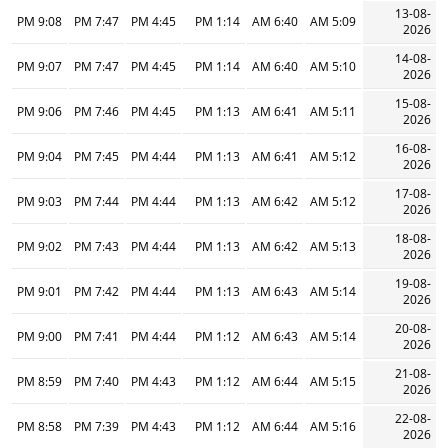
13-08-
9:08 PM
7:47 PM
4:45 PM
1:14 PM
6:40 AM
5:09 AM
2026
14-08-
9:07 PM
7:47 PM
4:45 PM
1:14 PM
6:40 AM
5:10 AM
2026
15-08-
9:06 PM
7:46 PM
4:45 PM
1:13 PM
6:41 AM
5:11 AM
2026
16-08-
9:04 PM
7:45 PM
4:44 PM
1:13 PM
6:41 AM
5:12 AM
2026
17-08-
9:03 PM
7:44 PM
4:44 PM
1:13 PM
6:42 AM
5:12 AM
2026
18-08-
9:02 PM
7:43 PM
4:44 PM
1:13 PM
6:42 AM
5:13 AM
2026
19-08-
9:01 PM
7:42 PM
4:44 PM
1:13 PM
6:43 AM
5:14 AM
2026
20-08-
9:00 PM
7:41 PM
4:44 PM
1:12 PM
6:43 AM
5:14 AM
2026
21-08-
8:59 PM
7:40 PM
4:43 PM
1:12 PM
6:44 AM
5:15 AM
2026
22-08-
8:58 PM
7:39 PM
4:43 PM
1:12 PM
6:44 AM
5:16 AM
2026